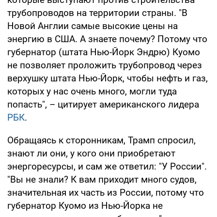
трубопроводов на территории страны. "В
Новой Англии самые высокие цены на
энергию в США. А знаете почему? Потому что
губернатор (штата Нью-Йорк Эндрю) Куомо
не позволяет проложить трубопровод через
верхушку штата Нью-Йорк, чтобы нефть и газ,
которых у нас очень много, могли туда
попасть", – цитирует американского лидера
РБК
.
Обращаясь к сторонникам, Трамп спросил,
знают ли они, у кого они приобретают
энергоресурсы, и сам же ответил: "У России".
"Вы не знали? К вам приходит много судов,
значительная их часть из России, потому что
губернатор Куомо из Нью-Йорка не