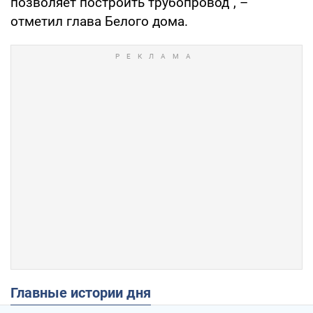
позволяет построить трубопровод", –
отметил глава Белого дома.
Главные истории дня