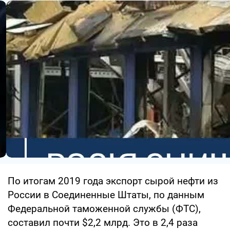
По итогам 2019 года экспорт сырой нефти из
России в Соединенные Штаты, по данным
Федеральной таможенной службы (ФТС),
составил почти $2,2 млрд. Это в 2,4 раза