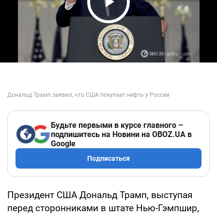
Play Video
Будьте первыми в курсе главного –
подпишитесь на Новини на OBOZ.UA в
Google
Подписаться
Президент США Дональд Трамп, выступая
перед сторонниками в штате Нью-Гэмпшир,