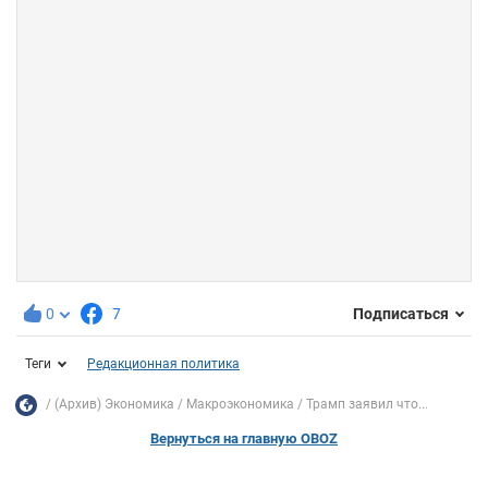
0
7
Подписаться
Теги
Редакционная политика
(Архив) Экономика
Mакроэкономика
Трамп заявил что...
Вернуться на главную OBOZ