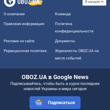
В начало
О компании
Команда
Правовая информация
Политика
конфиденциальности
Реклама на сайте
Документы
Редакционная политика
Журналисты OBOZ.UA на
месте событий
OBOZ.UA в Google News
Подписывайтесь, чтобы быть в курсе последних
новостей Украины и мира сегодня
Подписаться