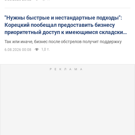
"Нужны быстрые и нестандартные подходы":
Корецкий пообещал предоставить бизнесу
приоритетный доступ к имеющимся складским
помещениям
Так или иначе, бизнес после обстрелов получит поддержку
1,0 т.
6.08.2026 00:08