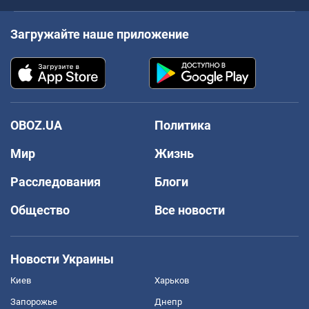
Загружайте наше приложение
OBOZ.UA
Политика
Мир
Жизнь
Расследования
Блоги
Общество
Все новости
Новости Украины
Киев
Харьков
Запорожье
Днепр