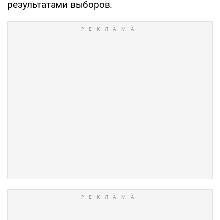
результатами выборов.