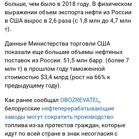
больше, чем было в 2018 году. В физическом
выражении объем экспорта нефти из России
в США вырос в 2,6 раза (с 1,8 млн до 4,7 млн
т).
Данные Министерства торговли США
показали еще большие объемы нефтяных
поставок из России: 51,5 млн барр. (более 7
млн т) в прошлом году таможенной
стоимостью $3,4 млрд (рост на 66% к
предыдущему году).
Как ранее сообщал
OBOZREVATEL
,
белорусские
нефтеперерабатывающие
заводы могут сократить производство
топлива из-за протестов граждан, которые
идут по всей стране в знак несогласия с