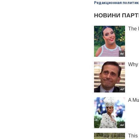
Редакционная политик