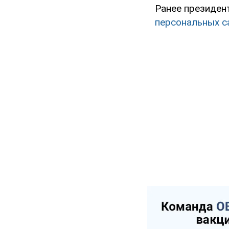
Ранее президен
персональных с