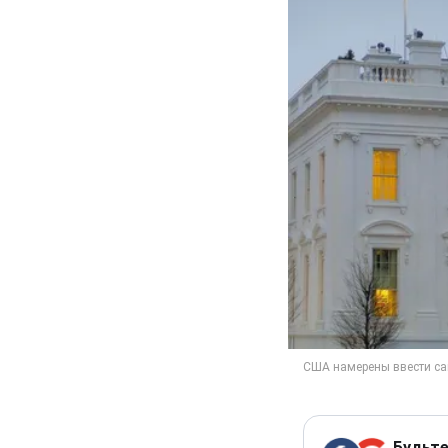
Будьте