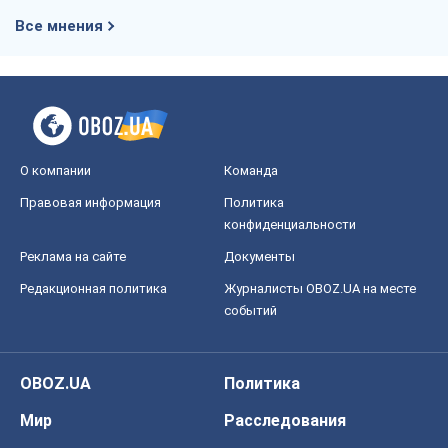
Все мнения
О компании
Команда
Правовая информация
Политика
конфиденциальности
Реклама на сайте
Документы
Редакционная политика
Журналисты OBOZ.UA на месте
событий
OBOZ.UA
Политика
Мир
Расследования