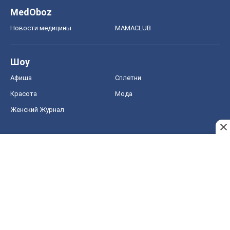
MedOboz
Новости медицины
MAMACLUB
Шоу
Афиша
Сплетни
Красота
Мода
Женский Журнал