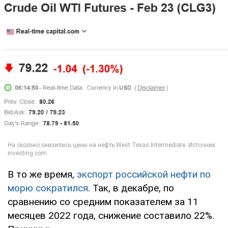
В то же время,
экспорт российской нефти по
морю сократился
. Так, в декабре, по
сравнению со средним показателем за 11
месяцев 2022 года, снижение составило 22%.