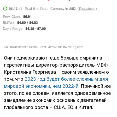
Они подчеркивают: еще больше омрачила
перспективы директор-распорядитель МВФ
Кристалина Георгиева – своим заявлением о
том, что
2023 год будет более сложным для
мировой экономики, чем 2022-й
. Причиной же
этого, по ее словам, является одновременное
замедление экономик основных двигателей
глобального роста – США, ЕС и Китая.