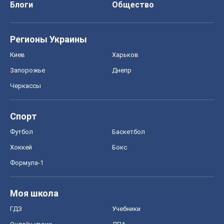
Блоги
Общество
Регионы Украины
Киев
Харьков
Запорожье
Днепр
Черкассы
Спорт
Футбол
Баскетбол
Хоккей
Бокс
Формула-1
Моя школа
ГДЗ
Учебники