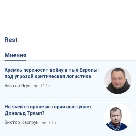
Rest
Мнения
Кремль переносит войну в тыл Европы:
под угрозой критическая логистика
Виктор Ягун
10,3 т.
На чьей стороне истории выступает
Дональд Трамп?
Виктор Каспрук
8,6 т.