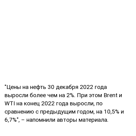
"Цены на нефть 30 декабря 2022 года
выросли более чем на 2%. При этом Brent и
WTI на конец 2022 года выросли, по
сравнению с предыдущим годом, на 10,5% и
6,7%", – напомнили авторы материала.