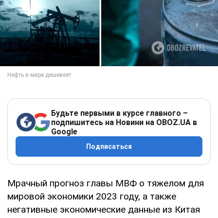
Будьте первыми в курсе главного –
подпишитесь на Новини на OBOZ.UA в
Google
Подписаться
Мрачный прогноз главы МВФ о тяжелом для
мировой экономики 2023 году, а также
негативные экономические данные из Китая