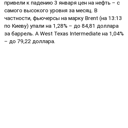
привели к падению 3 января цен на нефть – с
самого высокого уровня за месяц. В
частности, фьючерсы на марку Brent (на 13:13
по Киеву) упали на 1,28% – до 84,81 доллара
за баррель. А West Texas Intermediate на 1,04%
– до 79,22 доллара.