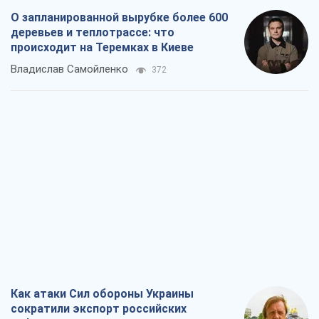
О запланированной вырубке более 600
деревьев и теплотрассе: что
происходит на Теремках в Киеве
Владислав Самойленко
372
Как атаки Сил обороны Украины
сократили экспорт российских