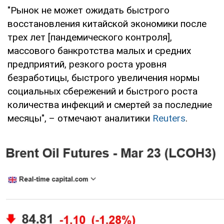
"Рынок не может ожидать быстрого
восстановления китайской экономики после
трех лет [пандемического контроля],
массового банкротства малых и средних
предприятий, резкого роста уровня
безработицы, быстрого увеличения нормы
социальных сбережений и быстрого роста
количества инфекций и смертей за последние
месяцы", – отмечают аналитики
Reuters
.