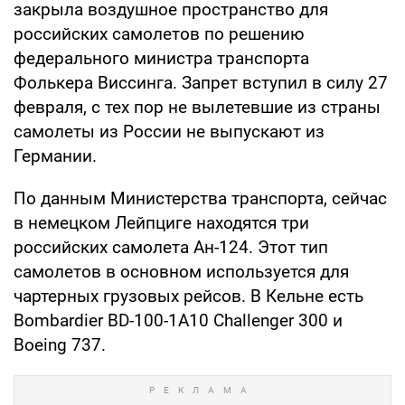
закрыла воздушное пространство для
российских самолетов по решению
федерального министра транспорта
Фолькера Виссинга. Запрет вступил в силу 27
февраля, с тех пор не вылетевшие из страны
самолеты из России не выпускают из
Германии.
По данным Министерства транспорта, сейчас
в немецком Лейпциге находятся три
российских самолета Ан-124. Этот тип
самолетов в основном используется для
чартерных грузовых рейсов. В Кельне есть
Bombardier BD-100-1A10 Challenger 300 и
Boeing 737.