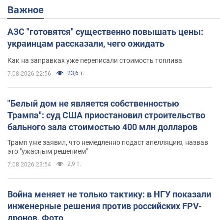
Важное
АЗС "готовятся" существенно повышать цены:
украинцам рассказали, чего ожидать
Как на заправках уже переписали стоимость топлива
23,6 т.
7.08.2026 22:56
"Белый дом не является собственностью
Трампа": суд США приостановил строительство
бального зала стоимостью 400 млн долларов
Трамп уже заявил, что немедленно подаст апелляцию, назвав
это "ужасным решением"
2,9 т.
7.08.2026 23:54
Война меняет не только тактику: в НГУ показали
инженерные решения против российских FPV-
дронов. Фото