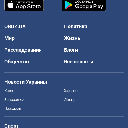
OBOZ.UA
Политика
Мир
Жизнь
Расследования
Блоги
Общество
Все новости
Новости Украины
Киев
Харьков
Запорожье
Днепр
Черкассы
Спорт