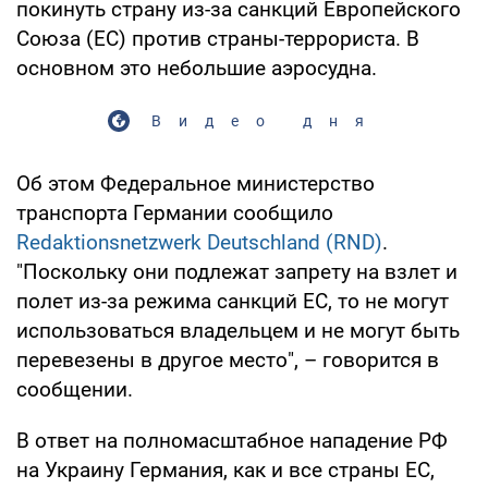
покинуть страну из-за санкций Европейского
Союза (ЕС) против страны-террориста. В
основном это небольшие аэросудна.
Видео дня
Об этом Федеральное министерство
транспорта Германии сообщило
Redaktionsnetzwerk Deutschland (RND)
.
"Поскольку они подлежат запрету на взлет и
полет из-за режима санкций ЕС, то не могут
использоваться владельцем и не могут быть
перевезены в другое место", – говорится в
сообщении.
В ответ на полномасштабное нападение РФ
на Украину Германия, как и все страны ЕС,