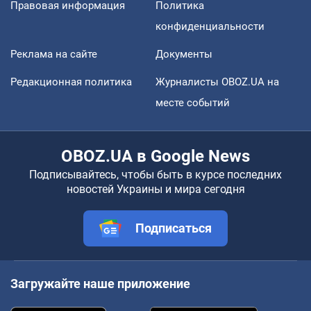
Правовая информация
Политика
конфиденциальности
Реклама на сайте
Документы
Редакционная политика
Журналисты OBOZ.UA на
месте событий
OBOZ.UA в Google News
Подписывайтесь, чтобы быть в курсе последних
новостей Украины и мира сегодня
Подписаться
Загружайте наше приложение