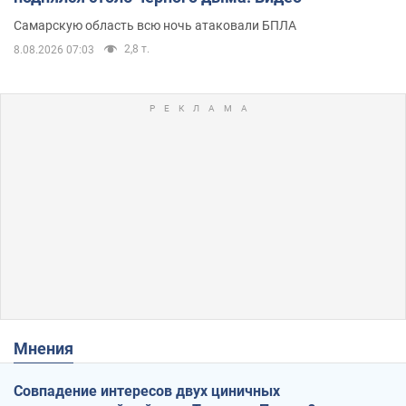
Самарскую область всю ночь атаковали БПЛА
2,8 т.
8.08.2026 07:03
Мнения
Совпадение интересов двух циничных