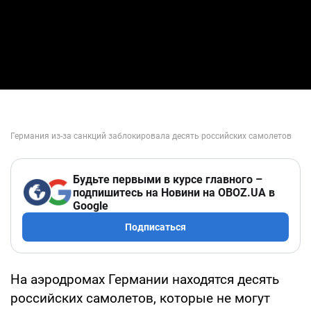
Будьте первыми в курсе главного –
подпишитесь на Новини на OBOZ.UA в
Google
Подписаться
На аэродромах Германии находятся десять
российских самолетов, которые не могут