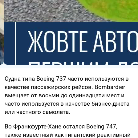
Судна типа Boeing 737 часто используются в
качестве пассажирских рейсов. Bombardier
вмещает от восьми до одиннадцати мест и
часто используется в качестве бизнес-джета
или частного самолета.
Во Франкфурте-Хане остался Boeing 747,
также известный как гигантский реактивный