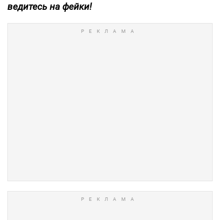
ведитесь на фейки!