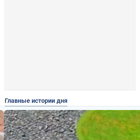
Главные истории дня