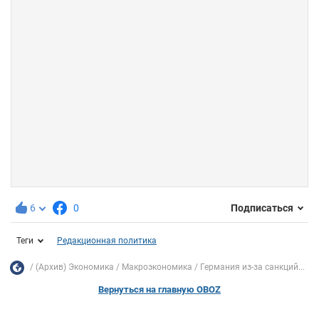
6
0
Подписаться
Теги
Редакционная политика
(Архив) Экономика
Mакроэкономика
Германия из-за санкций...
Вернуться на главную OBOZ