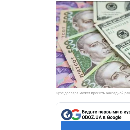
Будьте первыми в ку
OBOZ.UA в Google