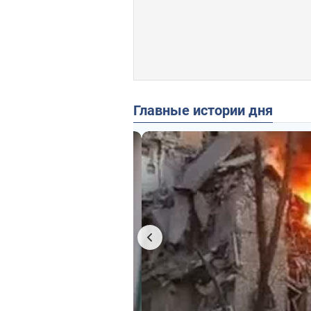
Главные истории дня