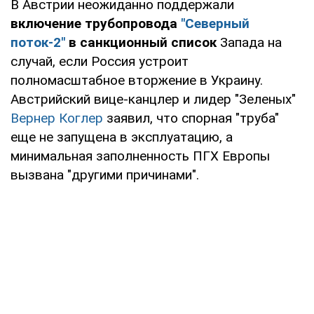
В Австрии неожиданно поддержали
включение трубопровода
"Северный
поток-2"
в санкционный список
Запада на
случай, если Россия устроит
полномасштабное вторжение в Украину.
Австрийский вице-канцлер и лидер "Зеленых"
Вернер Коглер
заявил, что спорная "труба"
еще не запущена в эксплуатацию, а
минимальная заполненность ПГХ Европы
вызвана "другими причинами".