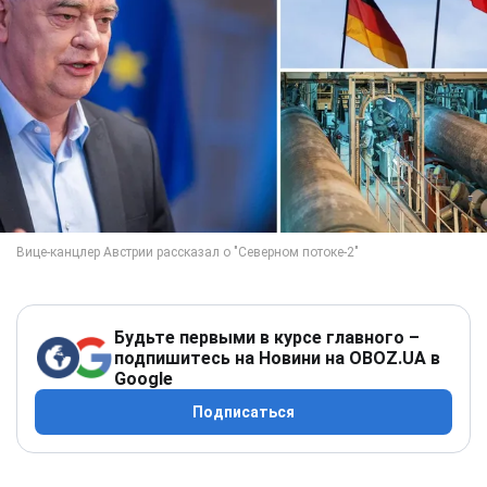
Будьте первыми в курсе главного –
подпишитесь на Новини на OBOZ.UA в
Google
Подписаться