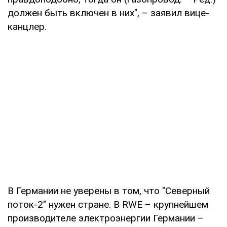
должен быть включен в них", – заявил вице-
канцлер.
В Германии не уверены в том, что "Северный
поток-2" нужен стране. В RWE – крупнейшем
производителе электроэнергии Германии –