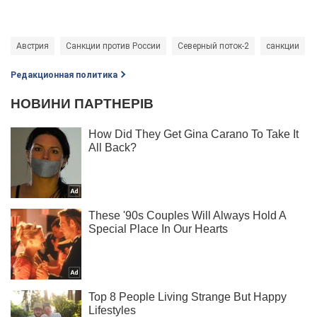
Австрия
Санкции против России
Северный поток-2
санкции
Редакционная политика