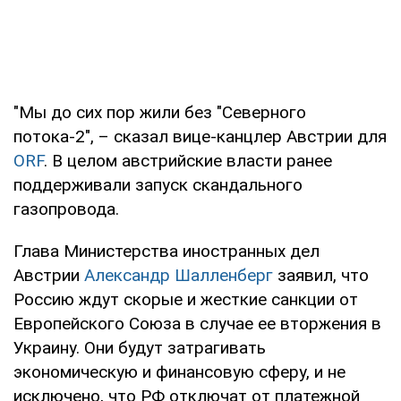
"Мы до сих пор жили без "Северного
потока-2", – сказал вице-канцлер Австрии для
ORF
. В целом австрийские власти ранее
поддерживали запуск скандального
газопровода.
Глава Министерства иностранных дел
Австрии
Александр Шалленберг
заявил, что
Россию ждут скорые и жесткие санкции от
Европейского Союза в случае ее вторжения в
Украину. Они будут затрагивать
экономическую и финансовую сферу, и не
исключено, что РФ отключат от платежной