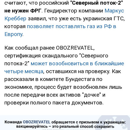
считают, что российский
"Северный поток-2"
не нужен ФРГ
. Гендиректор компании
Маркус
Креббер
заявил, что уже есть украинская ГТС,
которая
позволяет поставлять газ из РФ в
Европу
.
Как сообщал ранее OBOZREVATEL,
сертификация скандального "Северного
потока-2"
может возобновиться в ближайшие
четыре месяца
, оставшихся на проверку. Как
рассказали в комитете Бундестага по
экономике, процесс будет возобновлен лишь
после передачи всех активов "дочке" и
проверки полного пакета документов.