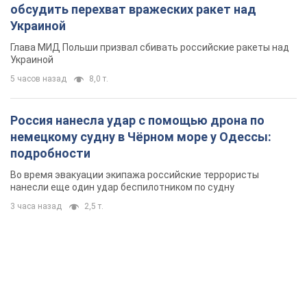
3 часа назад
2,5 т.