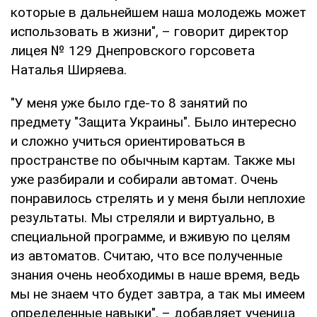
которые в дальнейшем наша молодежь может
использовать в жизни", – говорит директор
лицея № 129 Днепровского горсовета
Наталья Ширяева.
"У меня уже было где-то 8 занятий по
предмету "Защита Украины". Было интересно
и сложно учиться ориентироваться в
пространстве по обычным картам. Также мы
уже разбирали и собирали автомат. Очень
понравилось стрелять и у меня были неплохие
результаты. Мы стреляли и виртуально, в
специальной программе, и вживую по целям
из автоматов. Считаю, что все полученные
знания очень необходимы в наше время, ведь
мы не знаем что будет завтра, а так мы имеем
определенные навыки", – добавляет ученица