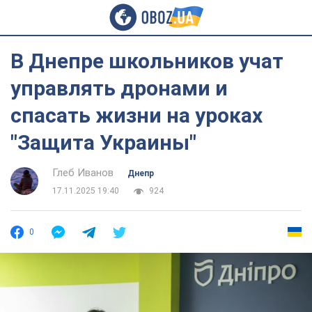
В Днепре школьников учат
управлять дронами и
спасать жизни на уроках
"Защита Украины"
Глеб Иванов
Днепр
17.11.2025 19:40
924
0