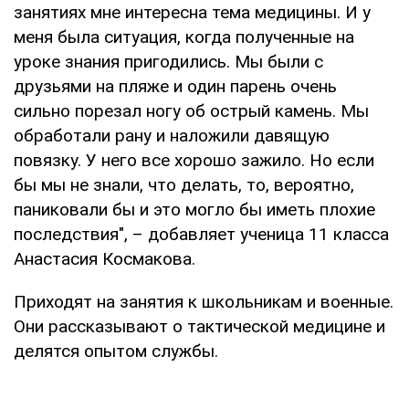
занятиях мне интересна тема медицины. И у
меня была ситуация, когда полученные на
уроке знания пригодились. Мы были с
друзьями на пляже и один парень очень
сильно порезал ногу об острый камень. Мы
обработали рану и наложили давящую
повязку. У него все хорошо зажило. Но если
бы мы не знали, что делать, то, вероятно,
паниковали бы и это могло бы иметь плохие
последствия", – добавляет ученица 11 класса
Анастасия Космакова.
Приходят на занятия к школьникам и военные.
Они рассказывают о тактической медицине и
делятся опытом службы.