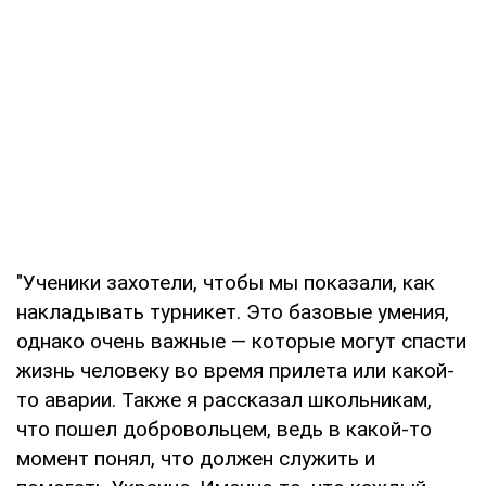
"Ученики захотели, чтобы мы показали, как
накладывать турникет. Это базовые умения,
однако очень важные — которые могут спасти
жизнь человеку во время прилета или какой-
то аварии. Также я рассказал школьникам,
что пошел добровольцем, ведь в какой-то
момент понял, что должен служить и