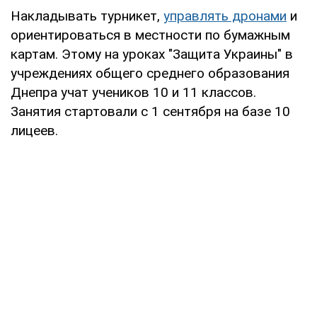
Накладывать турникет,
управлять дронами
и
ориентироваться в местности по бумажным
картам. Этому на уроках "Защита Украины" в
учреждениях общего среднего образования
Днепра учат учеников 10 и 11 классов.
Занятия стартовали с 1 сентября на базе 10
лицеев.