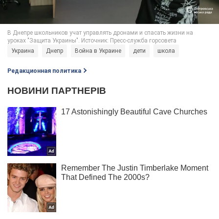
Украина
Днепр
Война в Украине
дети
школа
Редакционная политика