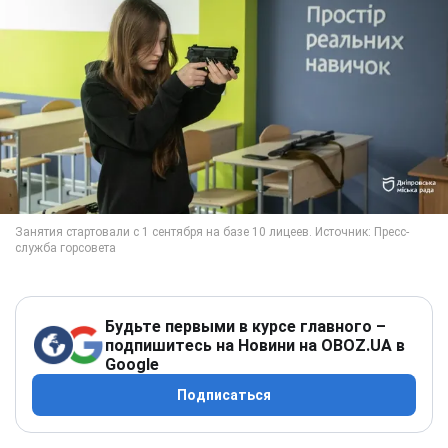
Будьте первыми в курсе главного –
подпишитесь на Новини на OBOZ.UA в
Google
Подписаться