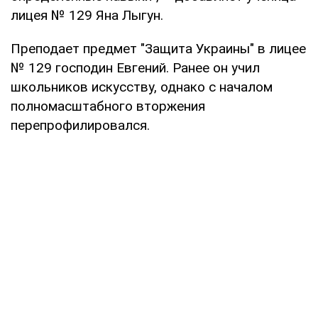
лицея № 129 Яна Лыгун.
Преподает предмет "Защита Украины" в лицее
№ 129 господин Евгений. Ранее он учил
школьников искусству, однако с началом
полномасштабного вторжения
перепрофилировался.