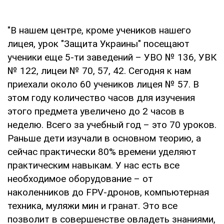
"В нашем центре, кроме учеников нашего
лицея, урок "Защита Украины" посещают
ученики еще 5-ти заведений – УВО № 136, УВК
№ 122, лицеи № 70, 57, 42. Сегодня к нам
приехали около 60 учеников лицея № 57. В
этом году количество часов для изучения
этого предмета увеличено до 2 часов в
неделю. Всего за учебный год – это 70 уроков.
Раньше дети изучали в основном теорию, а
сейчас практически 80% времени уделяют
практическим навыкам. У нас есть все
необходимое оборудование – от
наколенников до FPV-дронов, компьютерная
техника, муляжи мин и гранат. Это все
позволит в совершенстве овладеть знаниями,