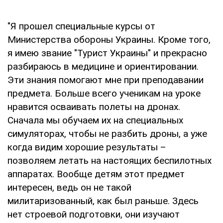
"Я прошел специальные курсы от
Министерства обороны Украины. Кроме того,
я имею звание "Турист Украины" и прекрасно
разбираюсь в медицине и ориентировании.
Эти знания помогают мне при преподавании
предмета. Больше всего ученикам на уроке
нравится осваивать полеты на дронах.
Сначала мы обучаем их на специальных
симуляторах, чтобы не разбить дроны, а уже
когда видим хорошие результаты –
позволяем летать на настоящих беспилотных
аппаратах. Вообще детям этот предмет
интересен, ведь он не такой
милитаризованный, как был раньше. Здесь
нет строевой подготовки, они изучают