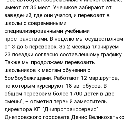
имеют от 36 мест. Учеников забирают от
заведений, где они учатся, и перевозят в
школы с современными
специализированными учебными
пространствами. В неделю мы осуществляем
от 3 до 5 перевозок. За 2 месяца планируем
23 поездки согласно составленному графику.
Также мы продолжаем перевозить
школьников к местам обучения с
бомбоубежищами. Работают 12 маршрутов,
по которым курсируют 18 автобусов. В
общем перевозим более 1700 детей в две
смены", – отметил первый заместитель
директора КП "Днипротранссервис"
Днепровского горсовета Денис Великохатько.