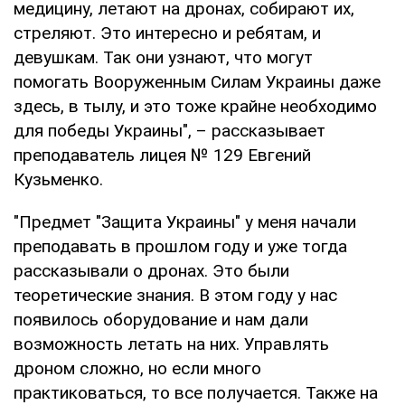
медицину, летают на дронах, собирают их,
стреляют. Это интересно и ребятам, и
девушкам. Так они узнают, что могут
помогать Вооруженным Силам Украины даже
здесь, в тылу, и это тоже крайне необходимо
для победы Украины", – рассказывает
преподаватель лицея № 129 Евгений
Кузьменко.
"Предмет "Защита Украины" у меня начали
преподавать в прошлом году и уже тогда
рассказывали о дронах. Это были
теоретические знания. В этом году у нас
появилось оборудование и нам дали
возможность летать на них. Управлять
дроном сложно, но если много
практиковаться, то все получается. Также на