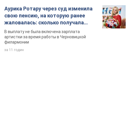
TOP NEWS