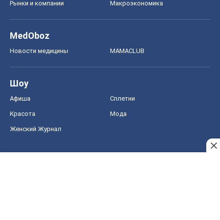
Афиша
Сплетни
Красота
Мода
Женский Журнал