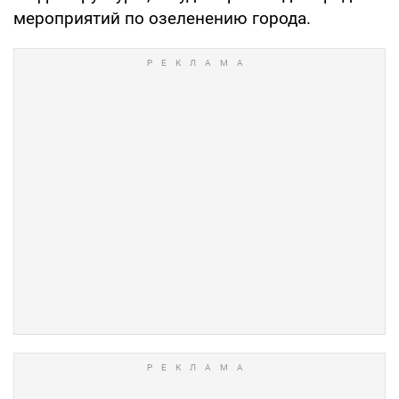
мероприятий по озеленению города.