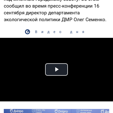
сообщил во время пресс-конференции 16
сентября директор департамента
экологической политики ДМР Олег Семенко.
Видео дня
Play Video