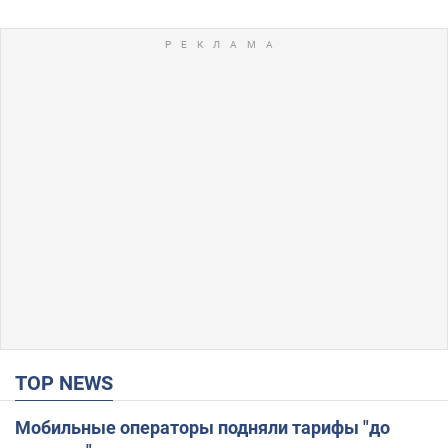
TOP NEWS
Мобильные операторы подняли тарифы "до