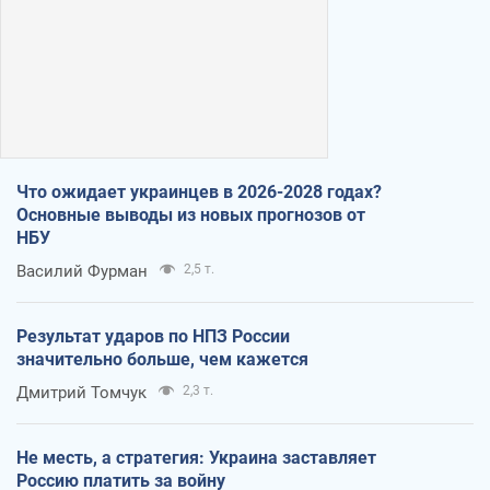
Что ожидает украинцев в 2026-2028 годах?
Основные выводы из новых прогнозов от
НБУ
Василий Фурман
2,5 т.
Результат ударов по НПЗ России
значительно больше, чем кажется
Дмитрий Томчук
2,3 т.
Не месть, а стратегия: Украина заставляет
Россию платить за войну