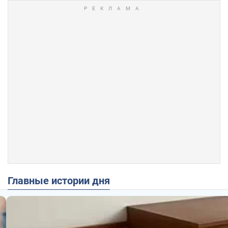
Главные истории дня