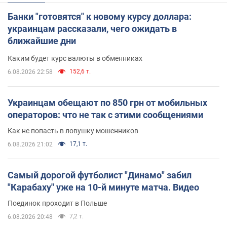
Банки "готовятся" к новому курсу доллара:
украинцам рассказали, чего ожидать в
ближайшие дни
Каким будет курс валюты в обменниках
152,6 т.
6.08.2026 22:58
Украинцам обещают по 850 грн от мобильных
операторов: что не так с этими сообщениями
Как не попасть в ловушку мошенников
17,1 т.
6.08.2026 21:02
Самый дорогой футболист "Динамо" забил
"Карабаху" уже на 10-й минуте матча. Видео
Поединок проходит в Польше
7,2 т.
6.08.2026 20:48