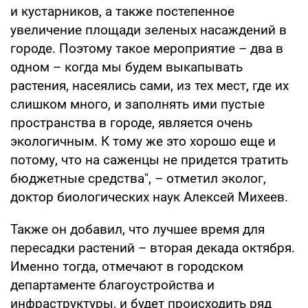
и кустарников, а также постепенное
увеличение площади зеленых насаждений в
городе. Поэтому такое мероприятие – два в
одном – когда мы будем выкапывать
растения, насеялись сами, из тех мест, где их
слишком много, и заполнять ими пустые
пространства в городе, является очень
экологичным. К тому же это хорошо еще и
потому, что на саженцы не придется тратить
бюджетные средства", – отметил эколог,
доктор биологических наук Алексей Михеев.
Также он добавил, что лучшее время для
пересадки растений – вторая декада октября.
Именно тогда, отмечают в городском
департаменте благоустройства и
инфраструктуры, и будет происходить ряд