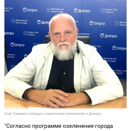
"Согласно программе озеленения города