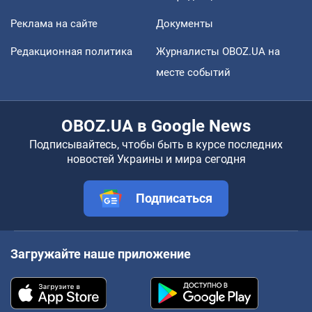
Реклама на сайте
Документы
Редакционная политика
Журналисты OBOZ.UA на
месте событий
OBOZ.UA в Google News
Подписывайтесь, чтобы быть в курсе последних
новостей Украины и мира сегодня
Подписаться
Загружайте наше приложение