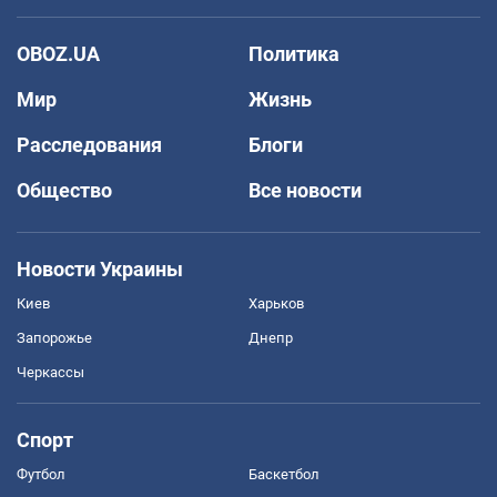
OBOZ.UA
Политика
Мир
Жизнь
Расследования
Блоги
Общество
Все новости
Новости Украины
Киев
Харьков
Запорожье
Днепр
Черкассы
Спорт
Футбол
Баскетбол