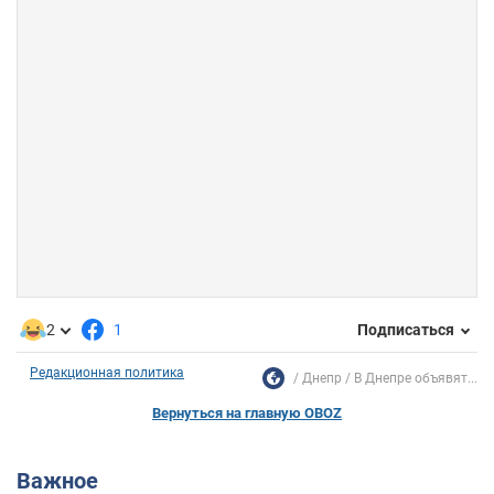
2
1
Подписаться
Редакционная политика
Днепр
В Днепре объявят...
Вернуться на главную OBOZ
Важное