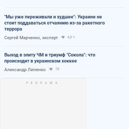
"Мы уже переживали и худшее": Украине не
стоит поддаваться отчаянию из-за ракетного
террора
Сергей Марченко, эксперт
4,8 т.
Выход в элиту ЧМ и триумф "Сокола": что
происходит в украинском хоккее
Александр Липенко
78