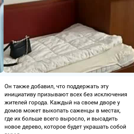
Он также добавил, что поддержать эту
инициативу призывают всех без исключения
жителей города. Каждый на своем дворе у
домов может выкопать саженцы в местах,
где их больше всего выросло, и высадить
новое дерево, которое будет украшать собой