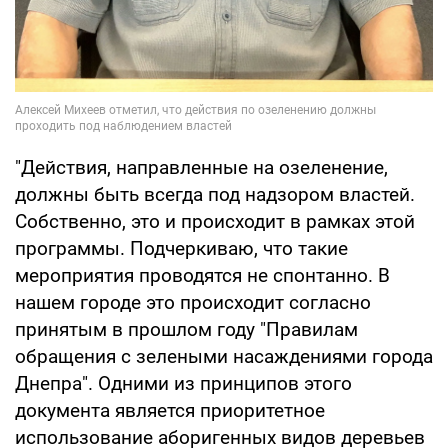
"Действия, направленные на озеленение,
должны быть всегда под надзором властей.
Собственно, это и происходит в рамках этой
программы. Подчеркиваю, что такие
мероприятия проводятся не спонтанно. В
нашем городе это происходит согласно
принятым в прошлом году "Правилам
обращения с зелеными насаждениями города
Днепра". Одними из принципов этого
документа является приоритетное
использование аборигенных видов деревьев