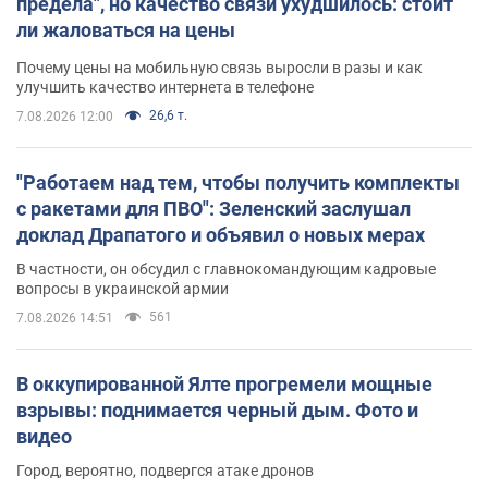
предела", но качество связи ухудшилось: стоит
ли жаловаться на цены
Почему цены на мобильную связь выросли в разы и как
улучшить качество интернета в телефоне
26,6 т.
7.08.2026 12:00
"Работаем над тем, чтобы получить комплекты
с ракетами для ПВО": Зеленский заслушал
доклад Драпатого и объявил о новых мерах
В частности, он обсудил с главнокомандующим кадровые
вопросы в украинской армии
561
7.08.2026 14:51
В оккупированной Ялте прогремели мощные
взрывы: поднимается черный дым. Фото и
видео
Город, вероятно, подвергся атаке дронов