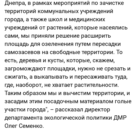
Днепра, в рамках мероприятий по зачистке
территорий коммунальных учреждений
города, а также школ и медицинских
учреждений от растений, которые насеялись
сами, мы приняли решение расширить
площадь для озеленения путем пересадки
самозасевов на свободные территории. То
есть, деревья и кусты, которые, скажем,
загромождают площадки, нужно не срезать и
сжигать, а выкапывать и пересаживать туда,
где, наоборот, не хватает растительности.
Таким образом мы и вычистим территории, и
засадим этим посадочным материалом голые
участки города", – рассказал директор
департамента экологической политики ДМР
Олег Семенко.