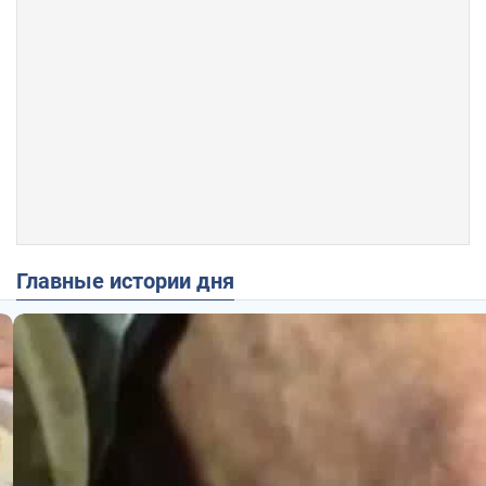
Главные истории дня