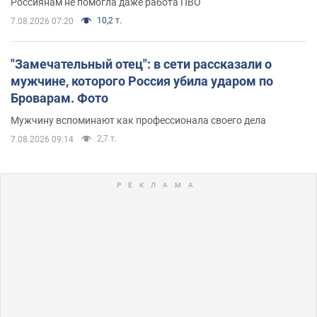
Россиянам не помогла даже работа ПВО
10,2 т.
7.08.2026 07:20
"Замечательный отец": в сети рассказали о
мужчине, которого Россия убила ударом по
Броварам. Фото
Мужчину вспоминают как профессионала своего дела
2,7 т.
7.08.2026 09:14