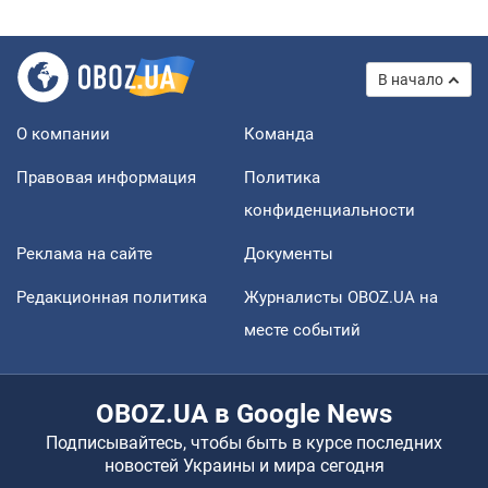
В начало
О компании
Команда
Правовая информация
Политика
конфиденциальности
Реклама на сайте
Документы
Редакционная политика
Журналисты OBOZ.UA на
месте событий
OBOZ.UA в Google News
Подписывайтесь, чтобы быть в курсе последних
новостей Украины и мира сегодня