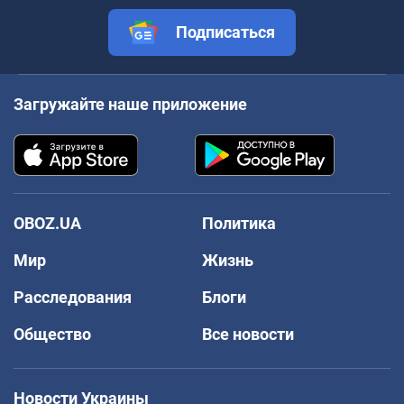
Подписаться
Загружайте наше приложение
OBOZ.UA
Политика
Мир
Жизнь
Расследования
Блоги
Общество
Все новости
Новости Украины