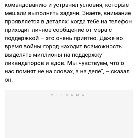
командованию и устранял условия, которые
мешали выполнять задачи. Знаете, внимание
проявляется в деталях: когда тебе на телефон
приходит личное сообщение от мэра с
поддержкой – это очень приятно. Даже во
время войны город находит возможность
выделять миллионы на поддержку
ликвидаторов и вдов. Мы чувствуем, что о
нас помнят не на словах, а на деле", – сказал
он.