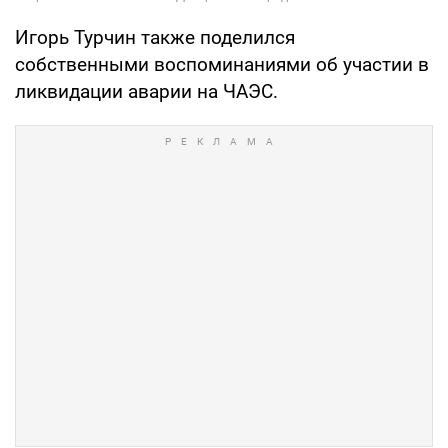
Игорь Турчин также поделился
собственными воспоминаниями об участии в
ликвидации аварии на ЧАЭС.