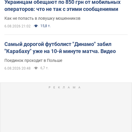
Украинцам обещают по 850 грн от мобильных
операторов: что не так с этими сообщениями
Как не попасть в ловушку мошенников
15,8 т.
6.08.2026 21:02
Самый дорогой футболист "Динамо" забил
"Карабаху" уже на 10-й минуте матча. Видео
Поединок проходит в Польше
6,7 т.
6.08.2026 20:48