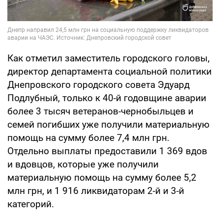
Как отметил заместитель городского головы,
директор департамента социальной политики
Днепровского городского совета Эдуард
Подлубный, только к 40-й годовщине аварии
более 3 тысяч ветеранов-чернобыльцев и
семей погибших уже получили материальную
помощь на сумму более 7,4 млн грн.
Отдельно выплаты предоставили 1 369 вдов
и вдовцов, которые уже получили
материальную помощь на сумму более 5,2
млн грн, и 1 916 ликвидаторам 2-й и 3-й
категорий.