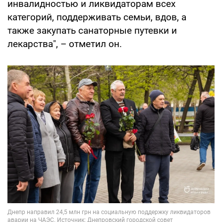
инвалидностью и ликвидаторам всех
категорий, поддерживать семьи, вдов, а
также закупать санаторные путевки и
лекарства", – отметил он.