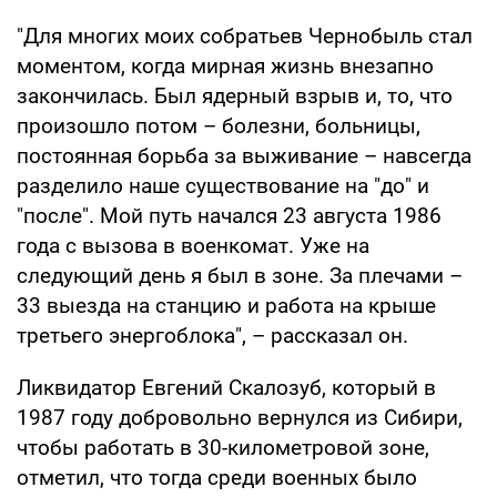
"Для многих моих собратьев Чернобыль стал
моментом, когда мирная жизнь внезапно
закончилась. Был ядерный взрыв и, то, что
произошло потом – болезни, больницы,
постоянная борьба за выживание – навсегда
разделило наше существование на "до" и
"после". Мой путь начался 23 августа 1986
года с вызова в военкомат. Уже на
следующий день я был в зоне. За плечами –
33 выезда на станцию и работа на крыше
третьего энергоблока", – рассказал он.
Ликвидатор Евгений Скалозуб, который в
1987 году добровольно вернулся из Сибири,
чтобы работать в 30-километровой зоне,
отметил, что тогда среди военных было