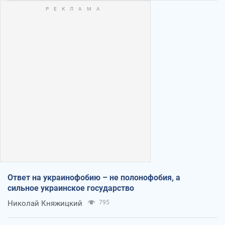
Ответ на украинофобию – не полонофобия, а
сильное украинское государство
Николай Княжицкий
795