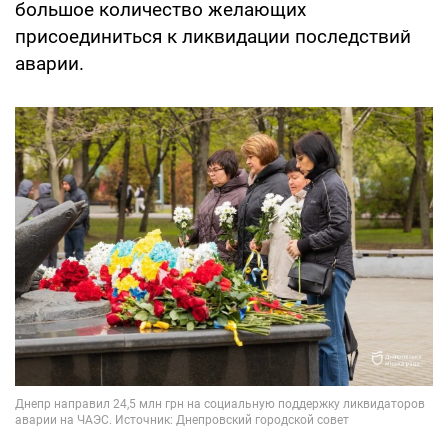
большое количество желающих
присоединиться к ликвидации последствий
аварии.