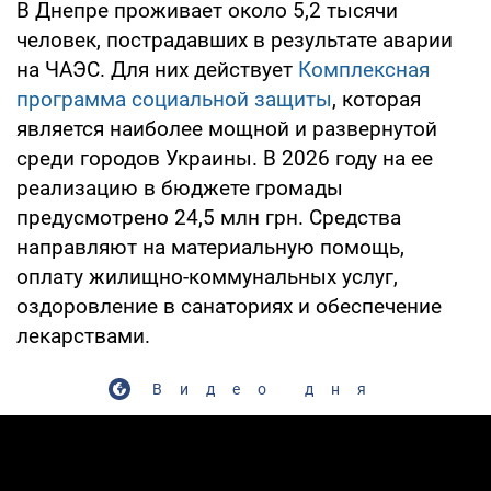
В Днепре проживает около 5,2 тысячи
человек, пострадавших в результате аварии
на ЧАЭС. Для них действует
Комплексная
программа социальной защиты
, которая
является наиболее мощной и развернутой
среди городов Украины. В 2026 году на ее
реализацию в бюджете громады
предусмотрено 24,5 млн грн. Средства
направляют на материальную помощь,
оплату жилищно-коммунальных услуг,
оздоровление в санаториях и обеспечение
лекарствами.
Видео дня