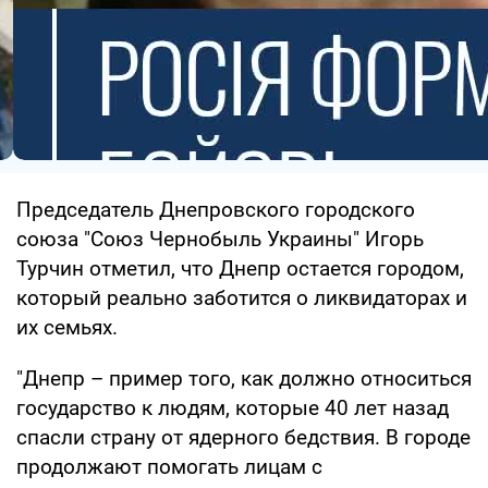
Председатель Днепровского городского
союза "Союз Чернобыль Украины" Игорь
Турчин отметил, что Днепр остается городом,
который реально заботится о ликвидаторах и
их семьях.
"Днепр – пример того, как должно относиться
государство к людям, которые 40 лет назад
спасли страну от ядерного бедствия. В городе
продолжают помогать лицам с