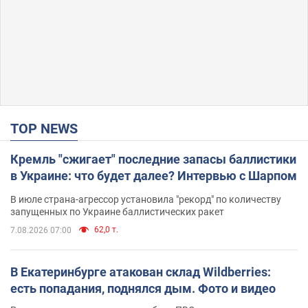
TOP NEWS
Кремль "сжигает" последние запасы баллистики
в Украине: что будет далее? Интервью с Шарпом
В июле страна-агрессор установила "рекорд" по количеству
запущенных по Украине баллистических ракет
62,0 т.
7.08.2026 07:00
В Екатеринбурге атакован склад Wildberries:
есть попадания, поднялся дым. Фото и видео