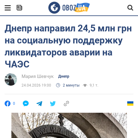
Днепр направил 24,5 млн грн
на социальную поддержку
ликвидаторов аварии на
ЧАЭС
Мария Шевчук
Днепр
24.04.2026 19:00
2 минуты
9,1 т.
0