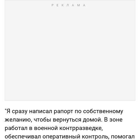
"Я сразу написал рапорт по собственному
желанию, чтобы вернуться домой. В зоне
работал в военной контрразведке,
обеспечивал оперативный контроль, помогал