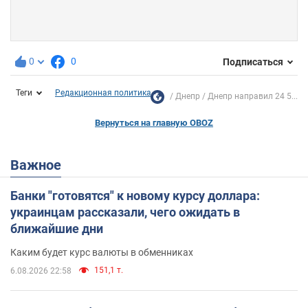
0
0
Подписаться
Теги
Редакционная политика
Днепр
Днепр направил 24 5...
Вернуться на главную OBOZ
Важное
Банки "готовятся" к новому курсу доллара:
украинцам рассказали, чего ожидать в
ближайшие дни
Каким будет курс валюты в обменниках
151,1 т.
6.08.2026 22:58