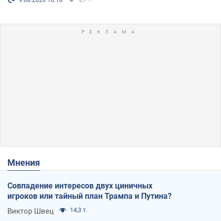
Мнения
Совпадение интересов двух циничных
игроков или тайный план Трампа и Путина?
Виктор Швец
14,3 т.