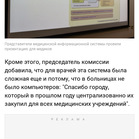
Кроме этого, председатель комиссии
добавила, что для врачей эта система была
сложная еще и потому, что в больницах не
было компьютеров: "Спасибо городу,
который в прошлом году централизованно их
закупил для всех медицинских учреждений".