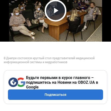
Play Video
Будьте первыми в курсе главного –
подпишитесь на Новини на OBOZ.UA в
Google
Подписаться