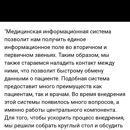
"Медицинская информационная система
позволит нам получить единое
информационное поле во вторичном и
первичном звеньях. Таким образом, мы
также стараемся наладить контакт между
ними, что позволит быстрому обмену
данными о пациенте. Подобная система
предоставит много преимуществ как
пациентам, так и врачам. Во время внедрения
этой системы появилось много вопросов, а
именно работы центрального компонента.
Для того, чтобы ускорить процесс внедрения,
мы решили собрать круглый стол и обсудить