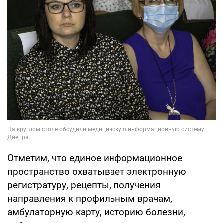
Отметим, что единое информационное
пространство охватывает электронную
регистратуру, рецепты, получения
направления к профильным врачам,
амбулаторную карту, историю болезни,