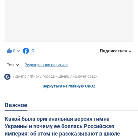
0
0
Подписаться
Теги
Редакционная политика
Днепр
Жизнь города
Днепр лидирует среди...
Вернуться на главную OBOZ
Важное
Какой была оригинальная версия гимна
Украины и почему ее боялась Российская
империя: об этом не рассказывают в школе