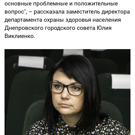
основные проблемные и положительные
вопрос", – рассказала заместитель директора
департамента охраны здоровья населения
Днепровского городского совета Юлия
Виклиенко.