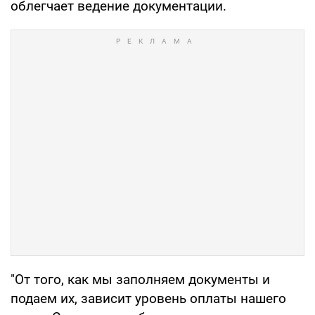
облегчает ведение документации.
"От того, как мы заполняем документы и
подаем их, зависит уровень оплаты нашего