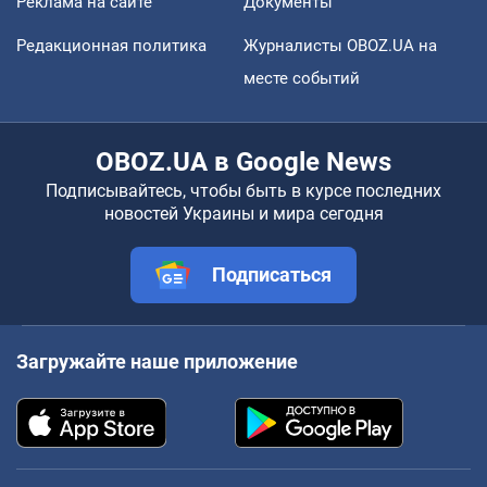
Реклама на сайте
Документы
Редакционная политика
Журналисты OBOZ.UA на
месте событий
OBOZ.UA в Google News
Подписывайтесь, чтобы быть в курсе последних
новостей Украины и мира сегодня
Подписаться
Загружайте наше приложение