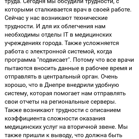
труда. Сегодня мы обсудили трудности, с
которыми сталкивается врач в своей работе.
Сейчас у нас возникают технические
трудности. И для их облегчения нам
необходимы отделы IT в медицинских
учреждениях города. Также усложняется
работа с электронной системой, когда
программа "подвисает". Потому что все врачи
пытаются вносить данные в рабочее время и
отправлять в центральный орган. Очень
хорошо, что в Днепре внедрили удобную
систему, которая помогает нам отправлять
свои отчеты на региональные серверы.
Также возникают трудности с описанием
коэффициента сложности оказания
медицинских услуг на вторичной звене. Мы
также пришли к выводу, что должна быть