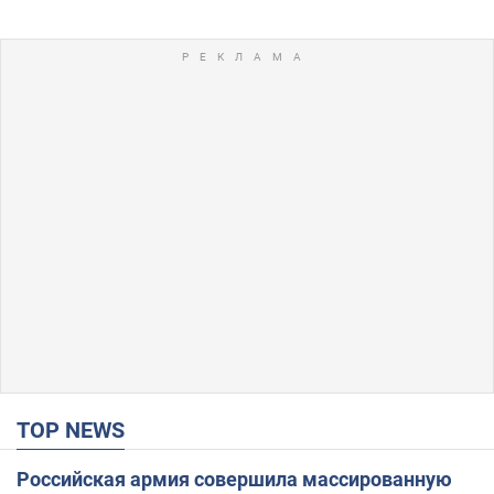
TOP NEWS
Российская армия совершила массированную