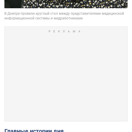
Главные истории дня