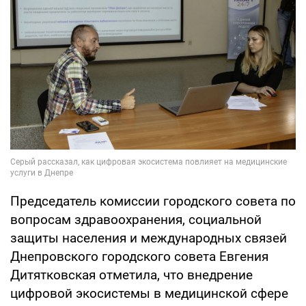
Председатель комиссии городского совета по
вопросам здравоохранения, социальной
защиты населения и международных связей
Днепровского городского совета Евгения
Дитятковская отметила, что внедрение
цифровой экосистемы в медицинской сфере