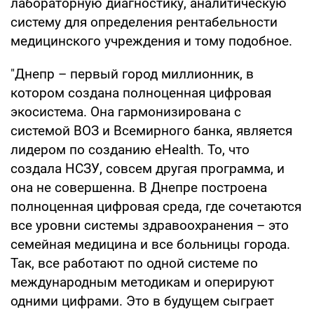
лабораторную диагностику, аналитическую
систему для определения рентабельности
медицинского учреждения и тому подобное.
"Днепр – первый город миллионник, в
котором создана полноценная цифровая
экосистема. Она гармонизирована с
системой ВОЗ и Всемирного банка, является
лидером по созданию eHealth. То, что
создала НСЗУ, совсем другая программа, и
она не совершенна. В Днепре построена
полноценная цифровая среда, где сочетаются
все уровни системы здравоохранения – это
семейная медицина и все больницы города.
Так, все работают по одной системе по
международным методикам и оперируют
одними цифрами. Это в будущем сыграет