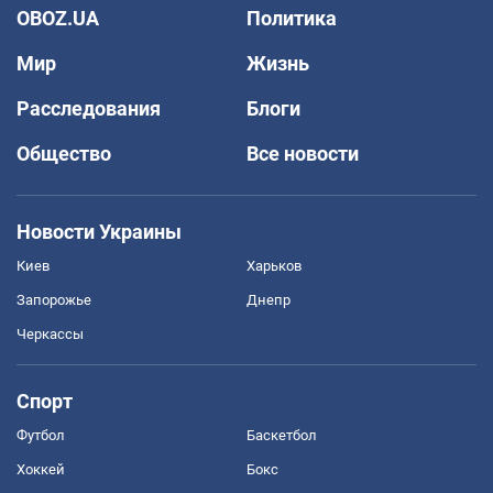
OBOZ.UA
Политика
Мир
Жизнь
Расследования
Блоги
Общество
Все новости
Новости Украины
Киев
Харьков
Запорожье
Днепр
Черкассы
Спорт
Футбол
Баскетбол
Хоккей
Бокс