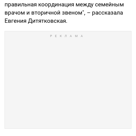
правильная координация между семейным
врачом и вторичной звеном", – рассказала
Евгения Дитятковская.