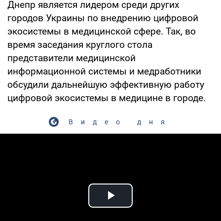
Днепр является лидером среди других
городов Украины по внедрению цифровой
экосистемы в медицинской сфере. Так, во
время заседания круглого стола
представители медицинской
информационной системы и медработники
обсудили дальнейшую эффективную работу
цифровой экосистемы в медицине в городе.
Видео дня
Play Video