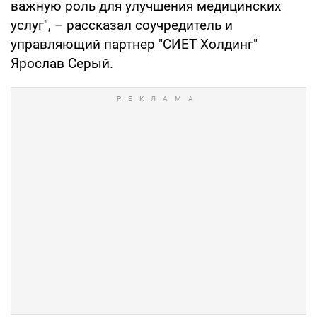
важную роль для улучшения медицинских
услуг", – рассказал соучредитель и
управляющий партнер "СИЕТ Холдинг"
Ярослав Серый.