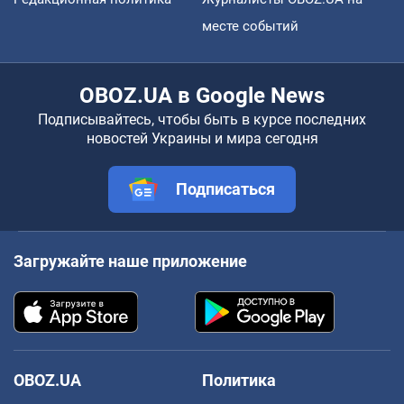
месте событий
OBOZ.UA в Google News
Подписывайтесь, чтобы быть в курсе последних
новостей Украины и мира сегодня
Подписаться
Загружайте наше приложение
OBOZ.UA
Политика