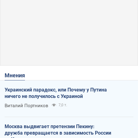
Мнения
Украинский парадокс, или Почему у Путина
ничего не получилось с Украиной
Виталий Портников
7,0 т.
Москва выдвигает претензии Пекину:
дружба превращается в зависимость России