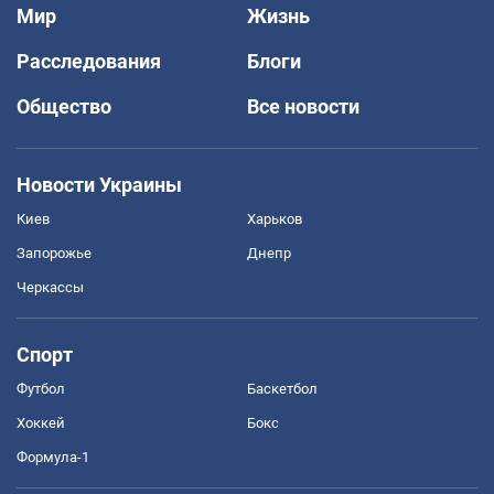
Мир
Жизнь
Расследования
Блоги
Общество
Все новости
Новости Украины
Киев
Харьков
Запорожье
Днепр
Черкассы
Спорт
Футбол
Баскетбол
Хоккей
Бокс
Формула-1