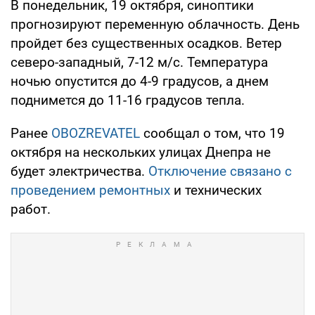
В понедельник, 19 октября, синоптики
прогнозируют переменную облачность. День
пройдет без существенных осадков. Ветер
северо-западный, 7-12 м/с. Температура
ночью опустится до 4-9 градусов, а днем
поднимется до 11-16 градусов тепла.
Ранее
OBOZREVATEL
сообщал о том, что 19
октября на нескольких улицах Днепра не
будет электричества.
Отключение связано с
проведением ремонтных
и технических
работ.