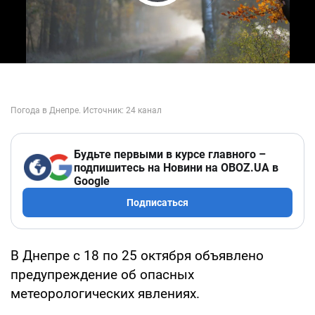
Play Video
Будьте первыми в курсе главного –
подпишитесь на Новини на OBOZ.UA в
Google
Подписаться
В Днепре с 18 по 25 октября объявлено
предупреждение об опасных
метеорологических явлениях.