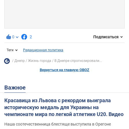
0
2
Подписаться
Теги
Редакционная политика
Днепр
Жизнь города
В Днепре спрогнозировали...
Вернуться на главную OBOZ
Важное
Красавица из Львова с рекордом выиграла
историческую медаль для Украины на
чемпионате мира по легкой атлетике U20. Видео
Наша соотечественница блестяще выступила в Орегоне