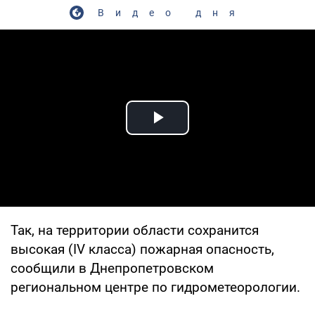
Видео дня
Play Video
Так, на территории области сохранится
высокая (IV класса) пожарная опасность,
сообщили в Днепропетровском
региональном центре по гидрометеорологии.