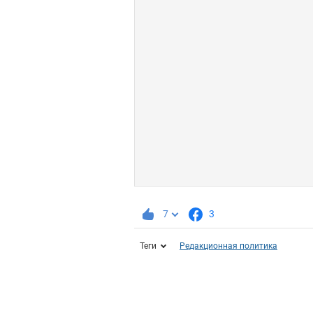
7
3
Теги
Редакционная политика