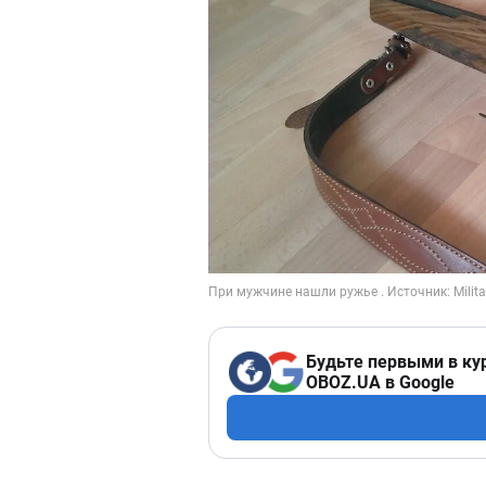
Будьте первыми в ку
OBOZ.UA в Google