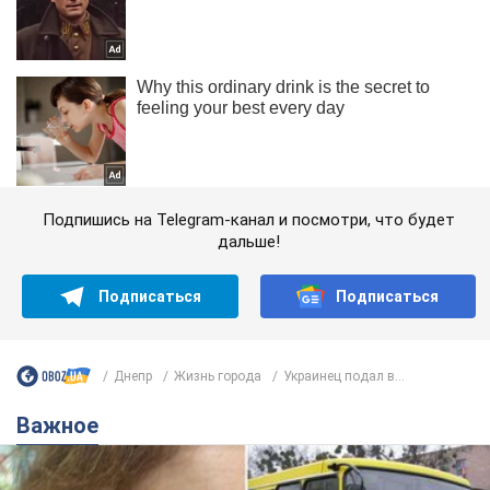
Подпишись на Telegram-канал и посмотри, что будет
дальше!
Подписаться
Подписаться
Днепр
Жизнь города
Украинец подал в...
Важное