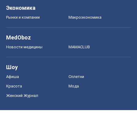
Экономика
Рынки и компании
Mакроэкономика
MedOboz
Новости медицины
MAMACLUB
Шоу
Афиша
Сплетни
Красота
Мода
Женский Журнал