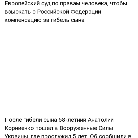
Европейский суд по правам человека, чтобы
взыскать с Российской Федерации
компенсацию за гибель сына.
После гибели сына 58-летний Анатолий
Корниенко пошел в Вооруженные Силы
Украины, где прослужил 5 лет. Об сообщили в