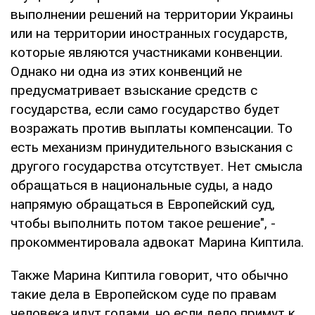
выполнении решений на территории Украины
или на территории иностранных государств,
которые являются участниками конвенции.
Однако ни одна из этих конвенций не
предусматривает взыскание средств с
государства, если само государство будет
возражать против выплаты компенсации. То
есть механизм принудительного взыскания с
другого государства отсутствует. Нет смысла
обращаться в национальные суды, а надо
напрямую обращаться в Европейский суд,
чтобы выполнить потом такое решение", -
прокомментировала адвокат Марина Киптила.
Также Марина Киптила говорит, что обычно
такие дела в Европейском суде по правам
человека идут годами, но если дело примут к