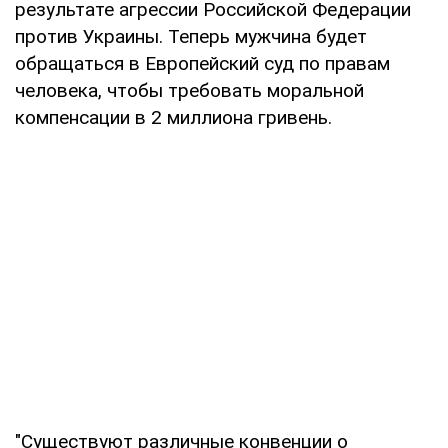
результате агрессии Российской Федерации
против Украины. Теперь мужчина будет
обращаться в Европейский суд по правам
человека, чтобы требовать моральной
компенсации в 2 миллиона гривень.
"Существуют различные конвенции о