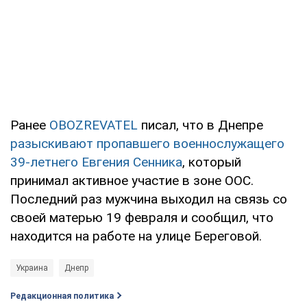
Ранее
OBOZREVATEL
писал, что в Днепре
разыскивают пропавшего военнослужащего
39-летнего Евгения Сенника
, который
принимал активное участие в зоне ООС.
Последний раз мужчина выходил на связь со
своей матерью 19 февраля и сообщил, что
находится на работе на улице Береговой.
Украина
Днепр
Редакционная политика