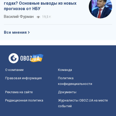
годах? Основные выводы из новых
прогнозов от НБУ
Василий Фурман
19,5 т.
Все мнения
О компании
Команда
Правовая информация
Политика
конфиденциальности
Реклама на сайте
Документы
Редакционная политика
Журналисты OBOZ.UA на месте
событий