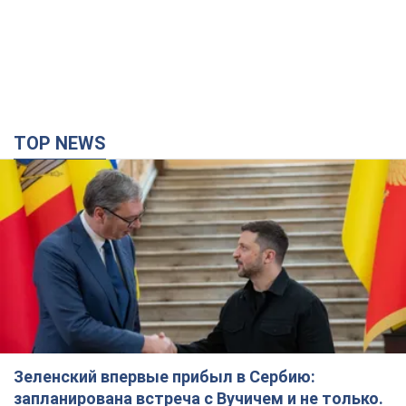
TOP NEWS
Зеленский впервые прибыл в Сербию:
запланирована встреча с Вучичем и не только.