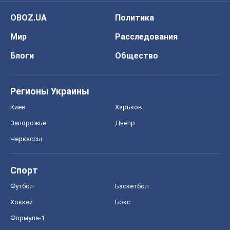
OBOZ.UA
Политика
Мир
Расследования
Блоги
Общество
Регионы Украины
Киев
Харьков
Запорожье
Днепр
Черкассы
Спорт
Футбол
Баскетбол
Хоккей
Бокс
Формула-1