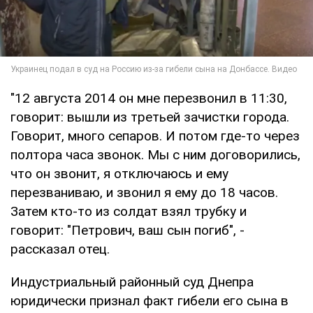
"12 августа 2014 он мне перезвонил в 11:30,
говорит: вышли из третьей зачистки города.
Говорит, много сепаров. И потом где-то через
полтора часа звонок. Мы с ним договорились,
что он звонит, я отключаюсь и ему
перезваниваю, и звонил я ему до 18 часов.
Затем кто-то из солдат взял трубку и
говорит: "Петрович, ваш сын погиб", -
рассказал отец.
Индустриальный районный суд Днепра
юридически признал факт гибели его сына в