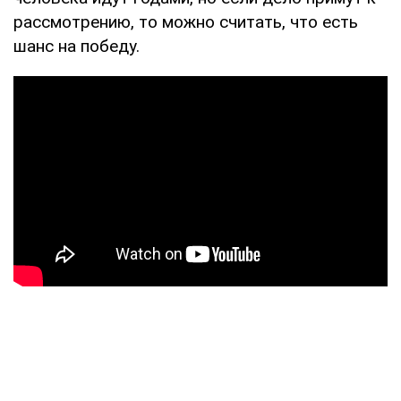
рассмотрению, то можно считать, что есть
шанс на победу.