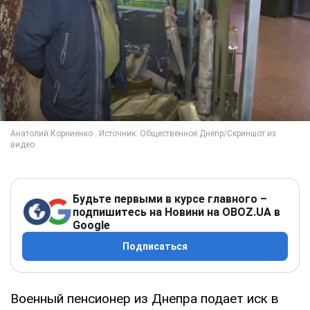
Будьте первыми в курсе главного –
подпишитесь на Новини на OBOZ.UA в
Google
Подписаться
Военный пенсионер из Днепра подает иск в