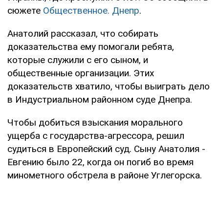
сюжете
Общественное. Днепр
.
Анатолий рассказал, что собирать
доказательства ему помогали ребята,
которые служили с его сыном, и
общественные организации. Этих
доказательств хватило, чтобы выиграть дело
в Индустриальном районном суде Днепра.
Чтобы добиться взыскания морального
ущерба с государства-агрессора, решил
судиться в Европейский суд. Сыну Анатолия -
Евгению было 22, когда он погиб во время
минометного обстрела в районе Углегорска.