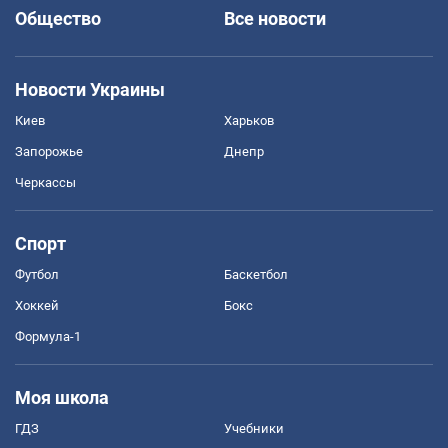
Общество
Все новости
Новости Украины
Киев
Харьков
Запорожье
Днепр
Черкассы
Спорт
Футбол
Баскетбол
Хоккей
Бокс
Формула-1
Моя школа
ГДЗ
Учебники