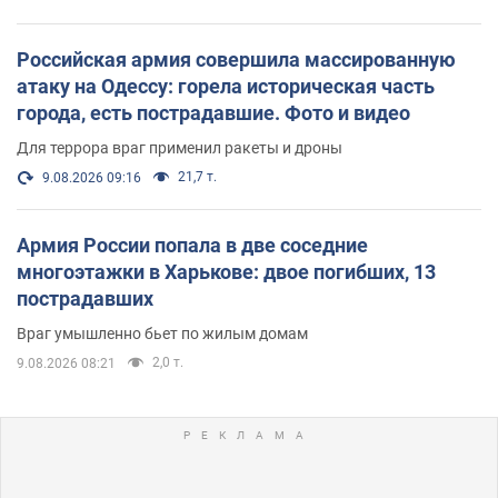
Российская армия совершила массированную
атаку на Одессу: горела историческая часть
города, есть пострадавшие. Фото и видео
Для террора враг применил ракеты и дроны
21,7 т.
9.08.2026 09:16
Армия России попала в две соседние
многоэтажки в Харькове: двое погибших, 13
пострадавших
Враг умышленно бьет по жилым домам
2,0 т.
9.08.2026 08:21