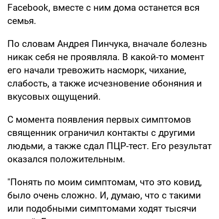
Facebook, вместе с ним дома останется вся
семья.
По словам Андрея Пинчука, вначале болезнь
никак себя не проявляла. В какой-то момент
его начали тревожить насморк, чихание,
слабость, а также исчезновение обоняния и
вкусовых ощущений.
С момента появления первых симптомов
священник ограничил контакты с другими
людьми, а также сдал ПЦР-тест. Его результат
оказался положительным.
"Понять по моим симптомам, что это ковид,
было очень сложно. И, думаю, что с такими
или подобными симптомами ходят тысячи