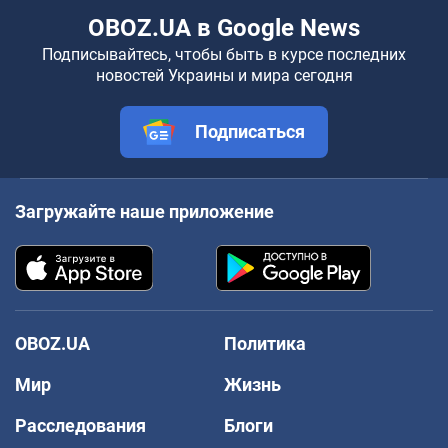
OBOZ.UA в Google News
Подписывайтесь, чтобы быть в курсе последних
новостей Украины и мира сегодня
Подписаться
Загружайте наше приложение
OBOZ.UA
Политика
Мир
Жизнь
Расследования
Блоги