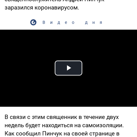
заразился коронавирусом.
Видео дня
Play Video
В связи с этим священник в течение двух
недель будет находиться на самоизоляции.
Как сообщил Пинчук на своей странице в