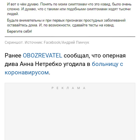
Ранее
OBOZREVATEL
сообщал, что оперная
дива Анна Нетребко угодила в
больницу с
коронавирусом
.