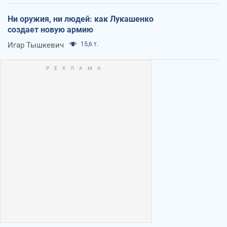
Ни оружия, ни людей: как Лукашенко
создает новую армию
Игар Тышкевич
15,6 т.