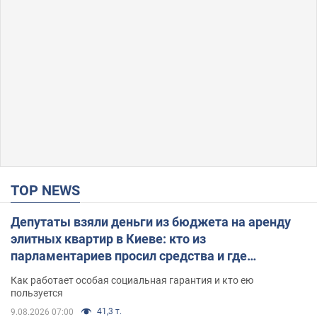
TOP NEWS
Депутаты взяли деньги из бюджета на аренду
элитных квартир в Киеве: кто из
парламентариев просил средства и где
поселился
Как работает особая социальная гарантия и кто ею
пользуется
41,3 т.
9.08.2026 07:00