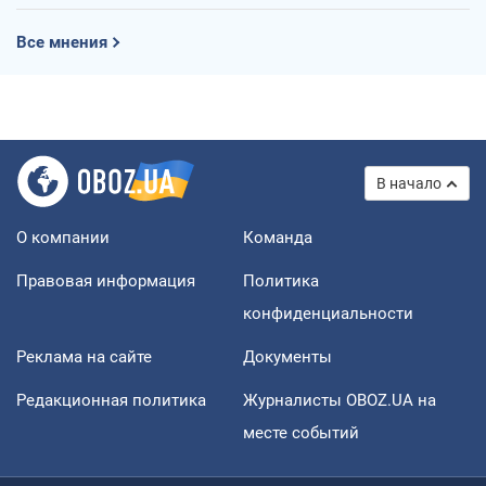
Все мнения
В начало
О компании
Команда
Правовая информация
Политика
конфиденциальности
Реклама на сайте
Документы
Редакционная политика
Журналисты OBOZ.UA на
месте событий