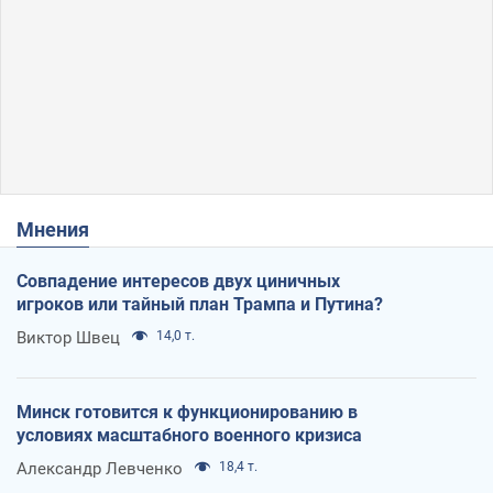
Мнения
Совпадение интересов двух циничных
игроков или тайный план Трампа и Путина?
Виктор Швец
14,0 т.
Минск готовится к функционированию в
условиях масштабного военного кризиса
Александр Левченко
18,4 т.