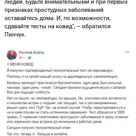
людей. Будьте внимательными и при первых
признаках простудных заболеваний
оставайтесь дома. И, по возможности,
сдавайте тесты на ковид", – обратился
Пинчук.