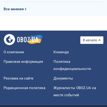
Все мнения
В начало
О компании
Команда
Правовая информация
Политика
конфиденциальности
Реклама на сайте
Документы
Редакционная политика
Журналисты OBOZ.UA на
месте событий