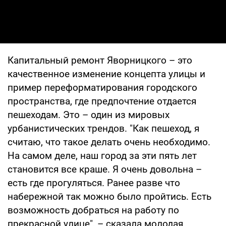
Капитальный ремонт Яворницкого – это
качественное изменение концепта улицы и
пример переформатирования городского
пространства, где предпочтение отдается
пешеходам. Это – один из мировых
урбанистических трендов. "Как пешеход, я
считаю, что такое делать очень необходимо.
На самом деле, наш город за эти пять лет
становится все краше. Я очень довольна –
есть где прогуляться. Ранее разве что
набережной так можно было пройтись. Есть
возможность добраться на работу по
прекрасной улице", – сказала молодая