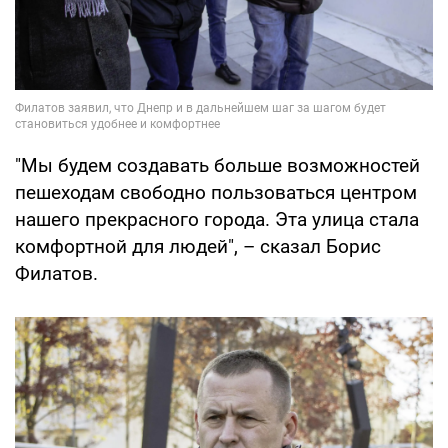
"Мы будем создавать больше возможностей
пешеходам свободно пользоваться центром
нашего прекрасного города. Эта улица стала
комфортной для людей", – сказал Борис
Филатов.