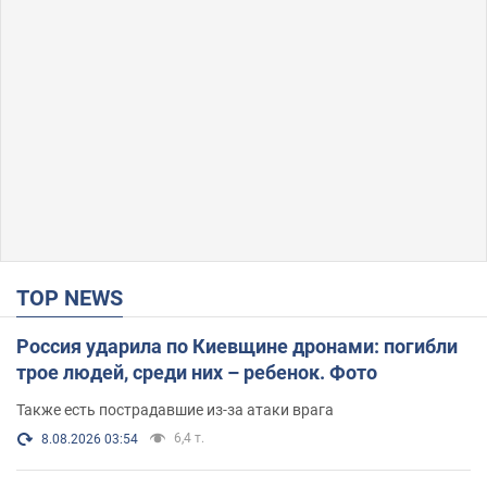
TOP NEWS
Россия ударила по Киевщине дронами: погибли
трое людей, среди них – ребенок. Фото
Также есть пострадавшие из-за атаки врага
6,4 т.
8.08.2026 03:54