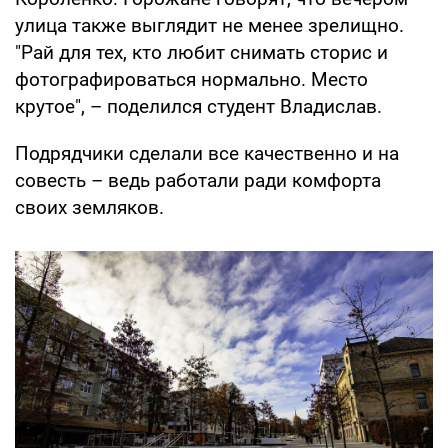
улица также выглядит не менее зрелищно.
"Рай для тех, кто любит снимать сторис и
фотографироваться нормально. Место
крутое", – поделился студент Владислав.
Подрядчики сделали все качественно и на
совесть – ведь работали ради комфорта
своих земляков.