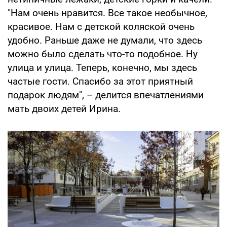
"Нам очень нравится. Все такое необычное,
красивое. Нам с детской коляской очень
удобно. Раньше даже не думали, что здесь
можно было сделать что-то подобное. Ну
улица и улица. Теперь, конечно, мы здесь
частые гости. Спасибо за этот приятный
подарок людям", – делится впечатлениями
мать двоих детей Ирина.