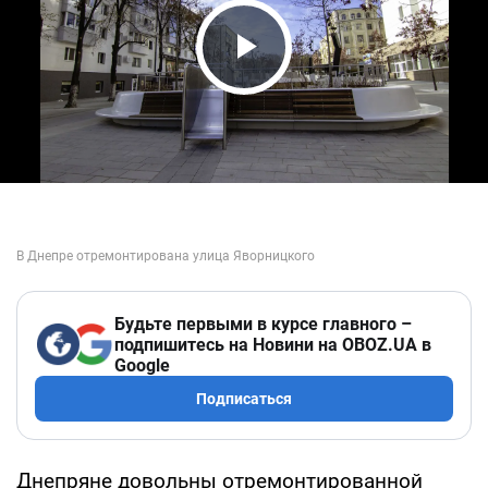
Play Video
Будьте первыми в курсе главного –
подпишитесь на Новини на OBOZ.UA в
Google
Подписаться
Днепряне довольны отремонтированной