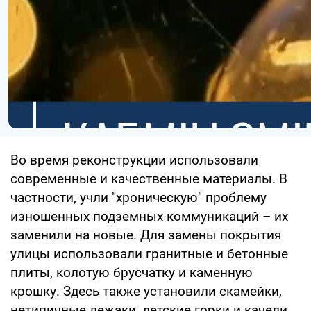
Во время реконструкции использовали
современные и качественные материалы. В
частности, учли "хроническую" проблему
изношенных подземных коммуникаций – их
заменили на новые. Для замены покрытия
улицы использовали гранитные и бетонные
плиты, колотую брусчатку и каменную
крошку. Здесь также установили скамейки,
нетипичные лежаки, детские горки и качели.