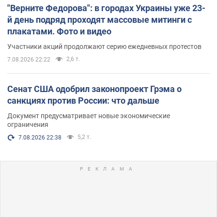
"Верните Федорова": в городах Украины уже 23-
й день подряд проходят массовые митинги с
плакатами. Фото и видео
Участники акций продолжают серию ежедневных протестов
2,6 т.
7.08.2026 22:22
Сенат США одобрил законопроект Грэма о
санкциях против России: что дальше
Документ предусматривает новые экономические
ограничения
5,2 т.
7.08.2026 22:38