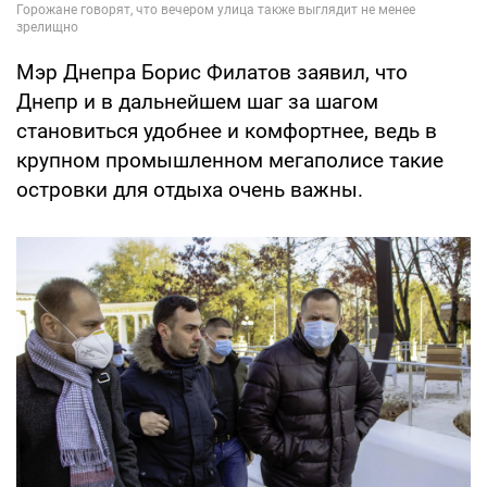
Мэр Днепра Борис Филатов заявил, что
Днепр и в дальнейшем шаг за шагом
становиться удобнее и комфортнее, ведь в
крупном промышленном мегаполисе такие
островки для отдыха очень важны.