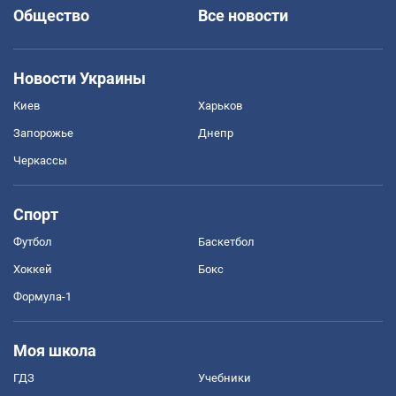
Общество
Все новости
Новости Украины
Киев
Харьков
Запорожье
Днепр
Черкассы
Спорт
Футбол
Баскетбол
Хоккей
Бокс
Формула-1
Моя школа
ГДЗ
Учебники