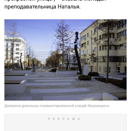
преподавательница Наталья.