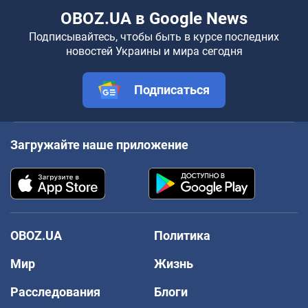
OBOZ.UA в Google News
Подписывайтесь, чтобы быть в курсе последних
новостей Украины и мира сегодня
Подписаться
Загружайте наше приложение
OBOZ.UA
Политика
Мир
Жизнь
Расследования
Блоги