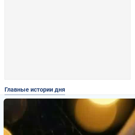
Главные истории дня