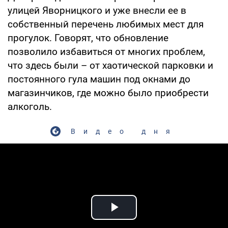
улицей Яворницкого и уже внесли ее в
собственный перечень любимых мест для
прогулок. Говорят, что обновление
позволило избавиться от многих проблем,
что здесь были – от хаотической парковки и
постоянного гула машин под окнами до
магазинчиков, где можно было приобрести
алкоголь.
Видео дня
Play Video