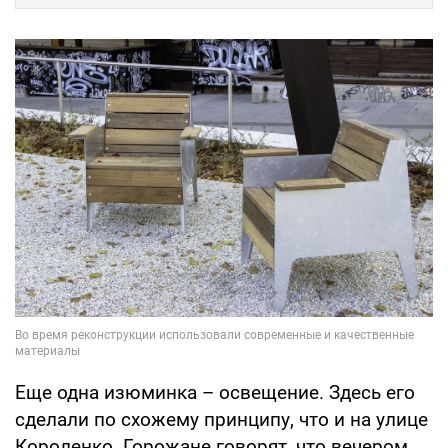
Еще одна изюминка – освещение. Здесь его
сделали по схожему принципу, что и на улице
Короленко. Горожане говорят, что вечером