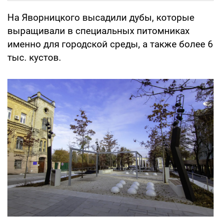
На Яворницкого высадили дубы, которые
выращивали в специальных питомниках
именно для городской среды, а также более 6
тыс. кустов.