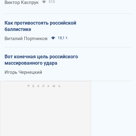
Виктор Каспрук
510
Как противостоять российской
баллистике
Виталий Портников
18,1 т.
Вот конечная цель российского
массированного удара
Игорь Чернецкий