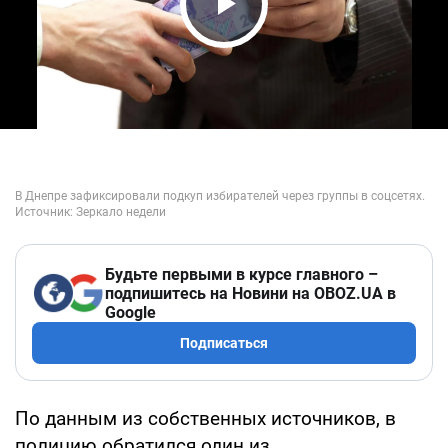
Play Video
Будьте первыми в курсе главного –
подпишитесь на Новини на OBOZ.UA в
Google
Подписаться
По данным из собственных источников, в
полицию обратился один из