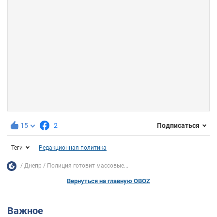
15
2
Подписаться
Теги
Редакционная политика
Днепр
Полиция готовит массовые...
Вернуться на главную OBOZ
Важное