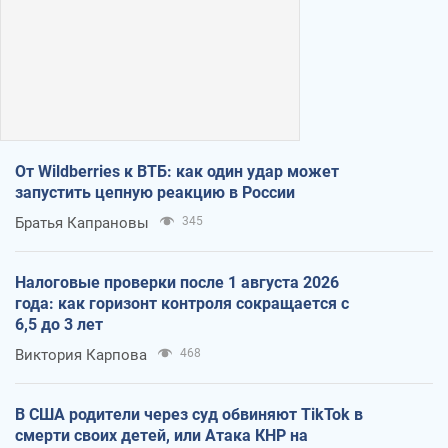
От Wildberries к ВТБ: как один удар может
запустить цепную реакцию в России
Братья Капрановы
345
Налоговые проверки после 1 августа 2026
года: как горизонт контроля сокращается с
6,5 до 3 лет
Виктория Карпова
468
В США родители через суд обвиняют TikTok в
смерти своих детей, или Атака КНР на