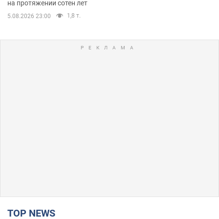
на протяжении сотен лет
1,8 т.
5.08.2026 23:00
TOP NEWS