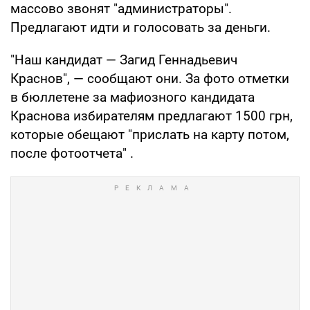
массово звонят "администраторы".
Предлагают идти и голосовать за деньги.
"Наш кандидат — Загид Геннадьевич
Краснов", — сообщают они. За фото отметки
в бюллетене за мафиозного кандидата
Краснова избирателям предлагают 1500 грн,
которые обещают "прислать на карту потом,
после фотоотчета" .