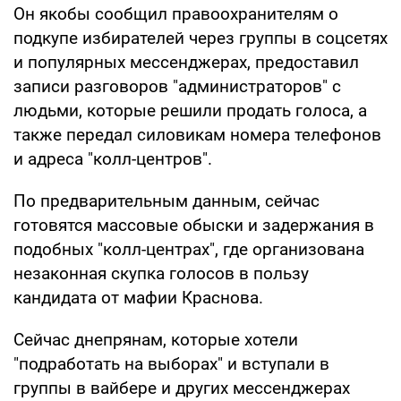
Он якобы сообщил правоохранителям о
подкупе избирателей через группы в соцсетях
и популярных мессенджерах, предоставил
записи разговоров "администраторов" с
людьми, которые решили продать голоса, а
также передал силовикам номера телефонов
и адреса "колл-центров".
По предварительным данным, сейчас
готовятся массовые обыски и задержания в
подобных "колл-центрах", где организована
незаконная скупка голосов в пользу
кандидата от мафии Краснова.
Сейчас днепрянам, которые хотели
"подработать на выборах" и вступали в
группы в вайбере и других мессенджерах