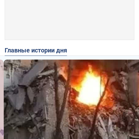
Главные истории дня