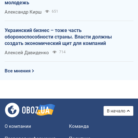
молодежь
Александр Кирш
651
Украинский бизнес – тоже часть
обороноспособности страны. Власти должны
создать экономический щит для компаний
Алексей Давиденко
714
Все мнения
В начало
О компании
Команда