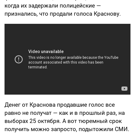
когда их задержали полицейские —
признались, что продали голоса Краснову.
Денег от Краснова продавшие голос все
равно не получат — как и в прошлый раз, на
выборах 25 октября. А вот тюремный срок
получить можно запросто, подытожили СМИ.