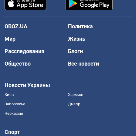
OBOZ.UA
Политика
Мир
Жизнь
Расследования
Блоги
Общество
Все новости
Новости Украины
Киев
Харьков
Запорожье
Днепр
Черкассы
Спорт