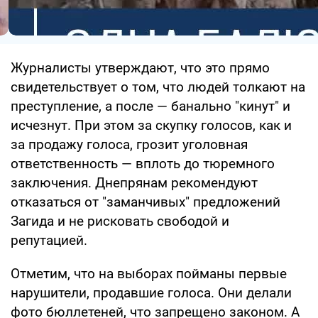
Журналисты утверждают, что это прямо
свидетельствует о том, что людей толкают на
преступление, а после — банально "кинут" и
исчезнут. При этом за скупку голосов, как и
за продажу голоса, грозит уголовная
ответственность — вплоть до тюремного
заключения. Днепрянам рекомендуют
отказаться от "заманчивых" предложений
Загида и не рисковать свободой и
репутацией.
Отметим, что на выборах пойманы первые
нарушители, продавшие голоса. Они делали
фото бюллетеней, что запрещено законом. А