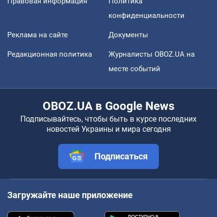
Правовая информация
Политика
конфиденциальности
Реклама на сайте
Документы
Редакционная политика
Журналисты OBOZ.UA на
месте событий
OBOZ.UA в Google News
Подписывайтесь, чтобы быть в курсе последних
новостей Украины и мира сегодня
Подписаться
Загружайте наше приложение