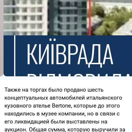
Также на торгах было продано шесть
концептуальных автомобилей итальянского
кузовного ателье Bertone, которые до этого
находились в музее компании, но в связи с
его ликвидацией были выставлены на
аукцион. Общая сумма, которую выручили за