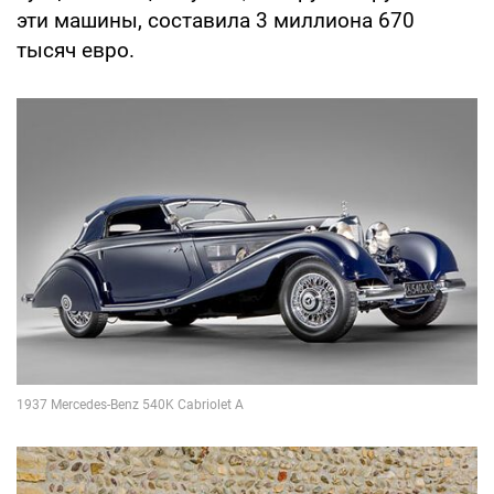
эти машины, составила 3 миллиона 670
тысяч евро.