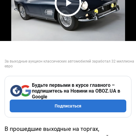
Play Video
Будьте первыми в курсе главного –
подпишитесь на Новини на OBOZ.UA в
Google
Подписаться
В прошедшие выходные на торгах,