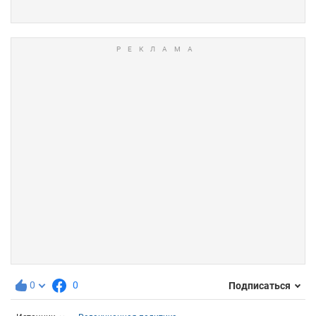
0
0
Подписаться