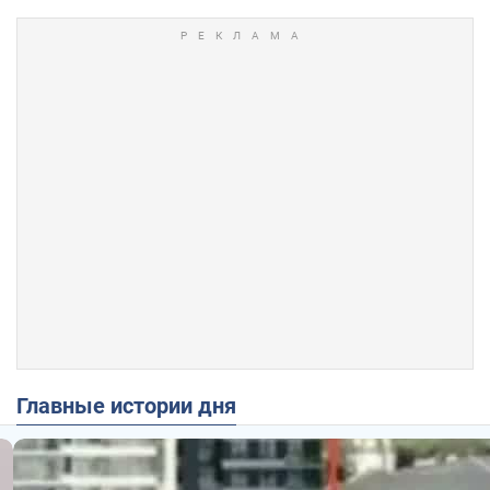
Главные истории дня