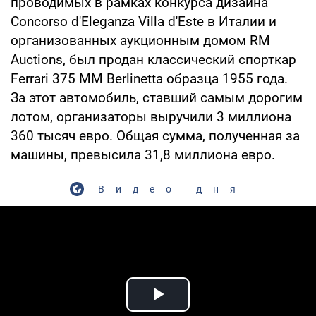
проводимых в рамках конкурса дизайна
Concorso d'Eleganza Villa d'Este в Италии и
организованных аукционным домом RM
Auctions, был продан классический спорткар
Ferrari 375 MM Berlinetta образца 1955 года.
За этот автомобиль, ставший самым дорогим
лотом, организаторы выручили 3 миллиона
360 тысяч евро. Общая сумма, полученная за
машины, превысила 31,8 миллиона евро.
Видео дня
Play Video