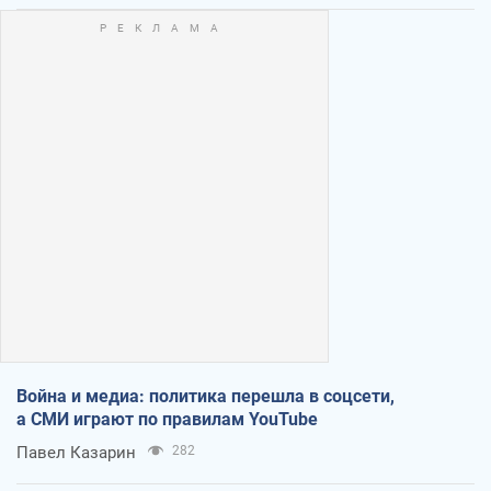
Война и медиа: политика перешла в соцсети,
а СМИ играют по правилам YouTube
Павел Казарин
282