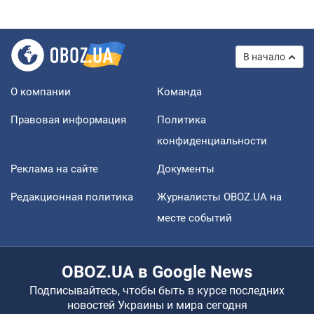
В начало
О компании
Команда
Правовая информация
Политика
конфиденциальности
Реклама на сайте
Документы
Редакционная политика
Журналисты OBOZ.UA на
месте событий
OBOZ.UA в Google News
Подписывайтесь, чтобы быть в курсе последних
новостей Украины и мира сегодня