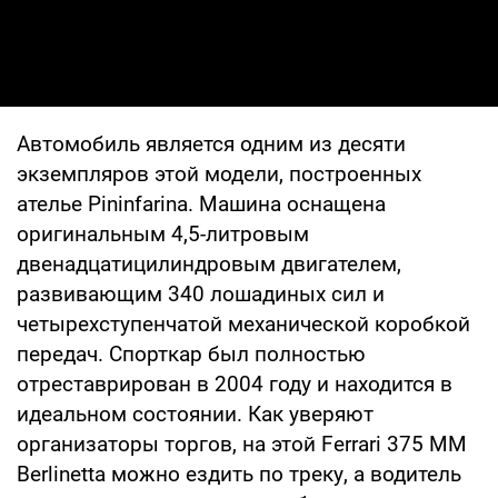
Автомобиль является одним из десяти
экземпляров этой модели, построенных
ателье Pininfarina. Машина оснащена
оригинальным 4,5-литровым
двенадцатицилиндровым двигателем,
развивающим 340 лошадиных сил и
четырехступенчатой механической коробкой
передач. Спорткар был полностью
отреставрирован в 2004 году и находится в
идеальном состоянии. Как уверяют
организаторы торгов, на этой Ferrari 375 MM
Berlinetta можно ездить по треку, а водитель