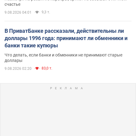
счастье
9,3 т.
9.08.2026 04:01
В ПриватБанке рассказали, действительны ли
доллары 1996 года: принимают ли обменники и
банки такие купюры
Что делать, если банки и обменники не принимают старые
доллары
83,0 т.
9.08.2026 02:20