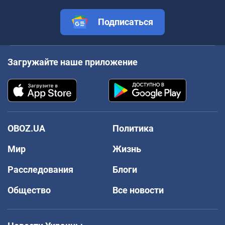
Подписаться
Загружайте наше приложение
OBOZ.UA
Политика
Мир
Жизнь
Расследования
Блоги
Общество
Все новости