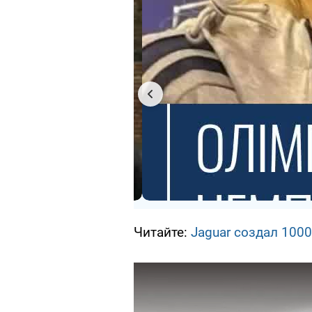
Читайте:
Jaguar создал 100