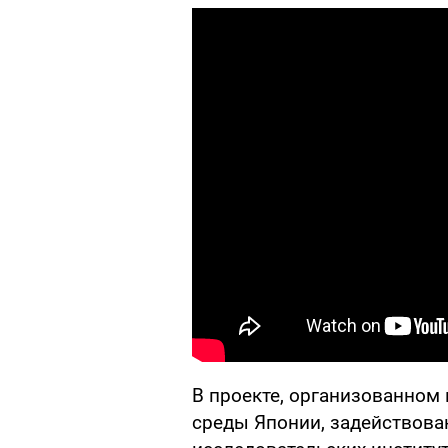
В проекте, организованном
среды Японии, задействован