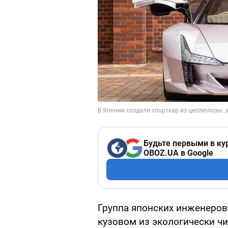
Будьте первыми в ку
OBOZ.UA в Google
Группа японских инженеров
кузовом из экологически чи