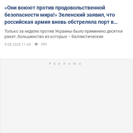
«Они воюют против продовольственной
безопасности мира!» Зеленский заявил, что
российская армия вновь обстреляла порт в
Одессе
Только за неделю против Украины было применено десятки
ракет, большинство из которых – баллистические
384
9.08.2026 11:44