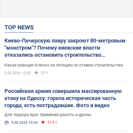
TOP NEWS
Киево-Печерскую лавру закроют 80-метровым
"монстром"? Почему киевские власти
отказались остановить строительство
небоскреба "московского верующего"
Какая реакция Кличко на петицию по отмене строительства
2,5 т.
9.08.2026 12:00
Российская армия совершила массированную
атаку на Одессу: горела историческая часть
города, есть пострадавшие. Фото и видео
Для террора враг применил ракеты и дроны
51,5 т.
9.08.2026 10:34