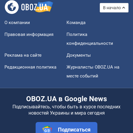
В начало
О компании
Команда
Правовая информация
Политика
конфиденциальности
Реклама на сайте
Документы
Редакционная политика
Журналисты OBOZ.UA на
месте событий
OBOZ.UA в Google News
Подписывайтесь, чтобы быть в курсе последних
новостей Украины и мира сегодня
Подписаться