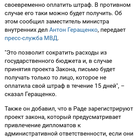
своевременно оплатить штраф. В противном
случае его таки можно будет получить. Об
этом сообщил заместитель министра
внутренних дел
Антон Геращенко
, передает
пресс-служба МВД
.
"Это позволит сократить расходы из
государственного бюджета и, в случае
принятия проекта Закона, письмо будет
получать только то лицо, которое не
оплатила свой штраф в течение 15 дней", –
сказал Геращенко.
Также он добавил, что в Раде зарегистрируют
проект закона, который предусматривает
привлечение дипломатов к
административной ответственности, если они