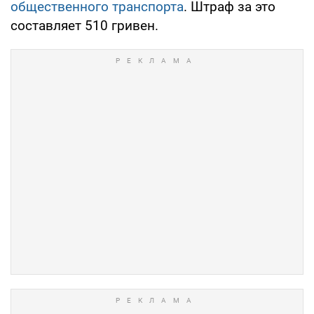
общественного транспорта
. Штраф за это
составляет 510 гривен.