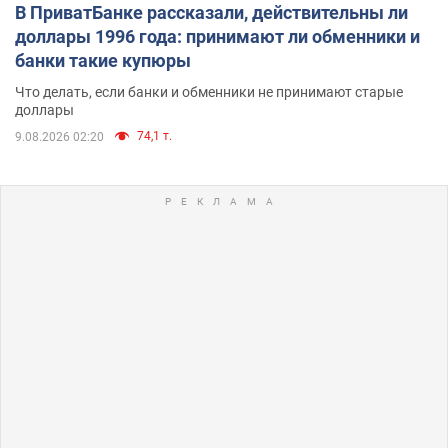
В ПриватБанке рассказали, действительны ли
доллары 1996 года: принимают ли обменники и
банки такие купюры
Что делать, если банки и обменники не принимают старые
доллары
74,1 т.
9.08.2026 02:20