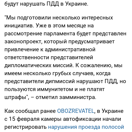
будут нарушать ПДД в Украине.
"Мы подготовили несколько интересных
инициатив. Уже в этом месяце на
рассмотрение парламента будет представлен
законопроект, который предусматривает
привлечение к административной
ответственности представителей
дипломатических миссий. К сожалению, мы
имеем несколько грубых случаев, когда
представители дипмиссий нарушают ПДД, но
пользуются иммунитетом и не платят
штрафы", – отметил замминистра.
Как сообщал ранее
OBOZREVATEL
, в Украине
с 15 февраля камеры автофиксации начали
регистрировать
нарушения проезда полосой