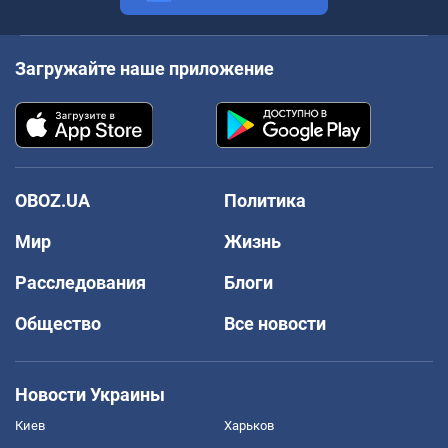
Загружайте наше приложение
OBOZ.UA
Политика
Мир
Жизнь
Расследования
Блоги
Общество
Все новости
Новости Украины
Киев
Харьков