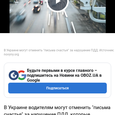
Play Video
Будьте первыми в курсе главного –
подпишитесь на Новини на OBOZ.UA в
Google
Подписаться
В Украине водителям могут отменить "письма
счастья" за нарушение ПДД, которые