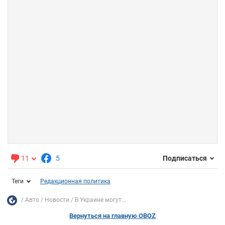
11
5
Подписаться
Теги
Редакционная политика
Авто
Новости
В Украине могут...
Вернуться на главную OBOZ