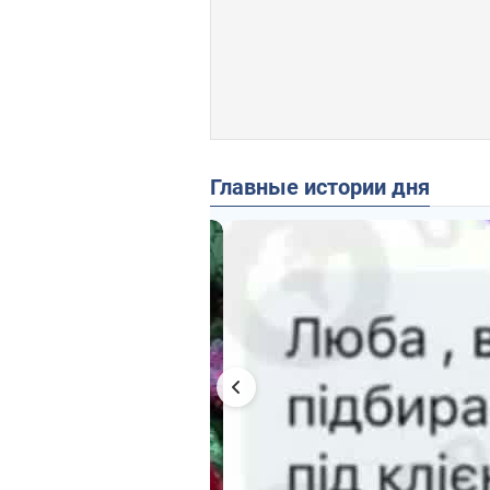
Главные истории дня