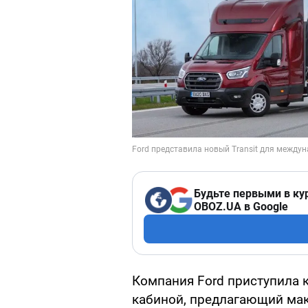
Будьте первыми в ку
OBOZ.UA в Google
Компания Ford приступила к
кабиной, предлагающий ма