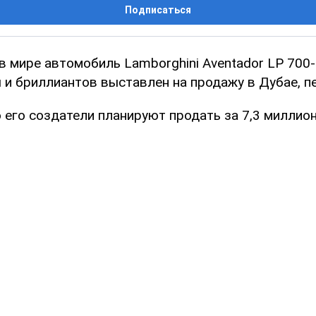
Подписаться
 мире автомобиль Lamborghini Aventador LP 700-
ы и бриллиантов выставлен на продажу в Дубае, 
 его создатели планируют продать за 7,3 миллио