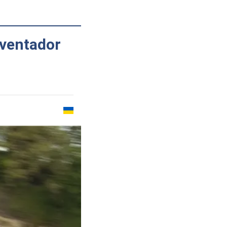
ventador