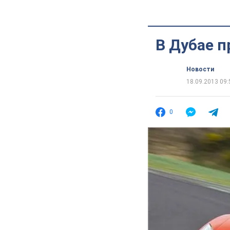
В Дубае п
Новости
18.09.2013 09:
0