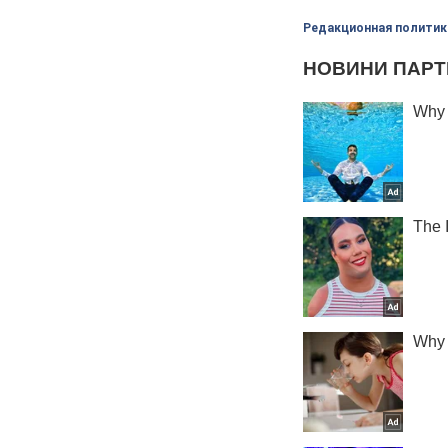
Редакционная политик