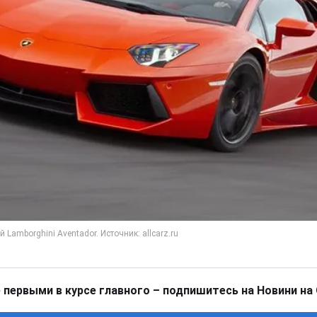
 первыми в курсе главного – подпишитесь на Новини на