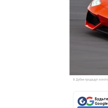
Будьте
Google