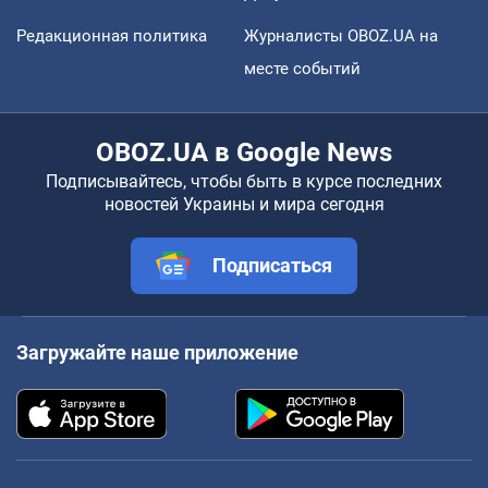
Редакционная политика
Журналисты OBOZ.UA на
месте событий
OBOZ.UA в Google News
Подписывайтесь, чтобы быть в курсе последних
новостей Украины и мира сегодня
Подписаться
Загружайте наше приложение