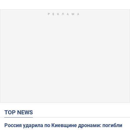
TOP NEWS
Россия ударила по Киевщине дронами: погибли