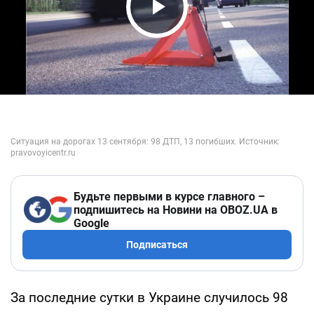
Play Video
Будьте первыми в курсе главного –
подпишитесь на Новини на OBOZ.UA в
Google
Подписаться
За последние сутки в Украине случилось 98