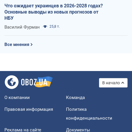
Что ожидает украинцев в 2026-2028 годах?
Основные выводы из новых прогнозов от
НБУ
Василий Фурман
25,8 т.
Все мнения
В начало
О компании
Команда
Правовая информация
Политика
конфиденциальности
Реклама на сайте
Документы