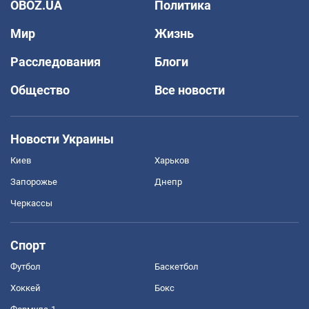
OBOZ.UA
Политика
Мир
Жизнь
Расследования
Блоги
Общество
Все новости
Новости Украины
Киев
Харьков
Запорожье
Днепр
Черкассы
Спорт
Футбол
Баскетбол
Хоккей
Бокс