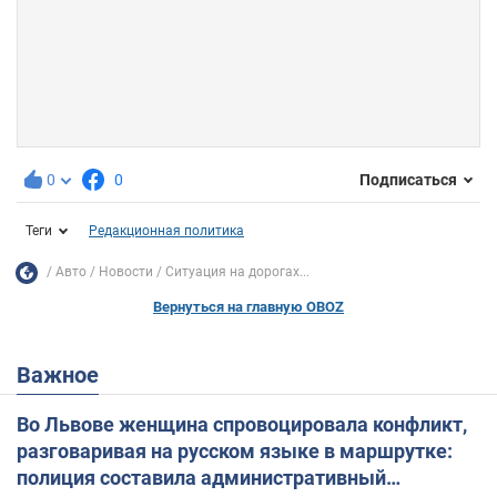
0
0
Подписаться
Теги
Редакционная политика
Авто
Новости
Ситуация на дорогах...
Вернуться на главную OBOZ
Важное
Во Львове женщина спровоцировала конфликт,
разговаривая на русском языке в маршрутке:
полиция составила административный