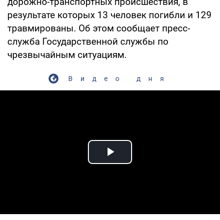
дорожно-транспортных происшествия, в
результате которых 13 человек погибли и 129
травмированы. Об этом сообщает пресс-
служба Государственной службы по
чрезвычайным ситуациям.
Видео дня
Play Video