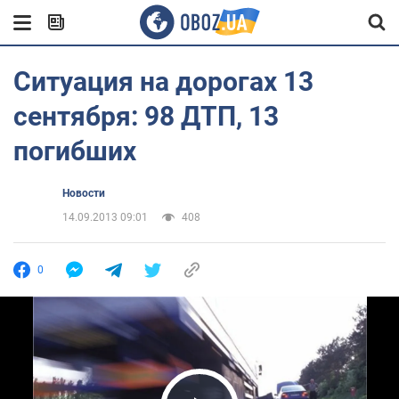
Ситуация на дорогах 13
сентября: 98 ДТП, 13
погибших
Новости
14.09.2013 09:01
408
0