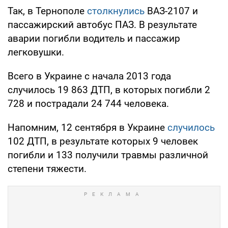
Так, в Тернополе
столкнулись
ВАЗ-2107 и
пассажирский автобус ПАЗ. В результате
аварии погибли водитель и пассажир
легковушки.
Всего в Украине с начала 2013 года
случилось 19 863 ДТП, в которых погибли 2
728 и пострадали 24 744 человека.
Напомним, 12 сентября в Украине
случилось
102 ДТП, в результате которых 9 человек
погибли и 133 получили травмы различной
степени тяжести.