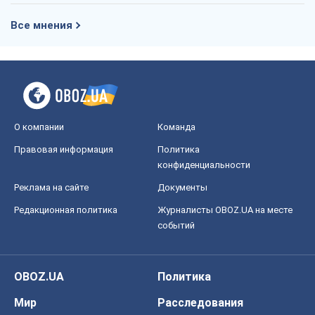
Все мнения
О компании
Команда
Правовая информация
Политика
конфиденциальности
Реклама на сайте
Документы
Редакционная политика
Журналисты OBOZ.UA на месте
событий
OBOZ.UA
Политика
Мир
Расследования