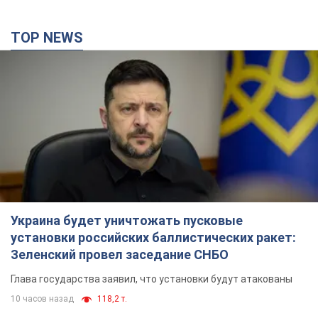
TOP NEWS
Украина будет уничтожать пусковые
установки российских баллистических ракет:
Зеленский провел заседание СНБО
Глава государства заявил, что установки будут атакованы
10 часов назад
118,2 т.