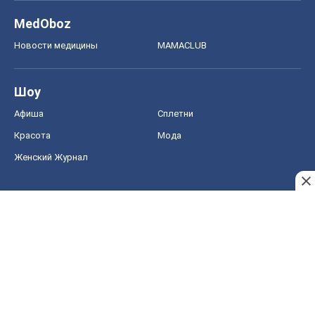
MedOboz
Новости медицины
MAMACLUB
Шоу
Афиша
Сплетни
Красота
Мода
Женский Журнал