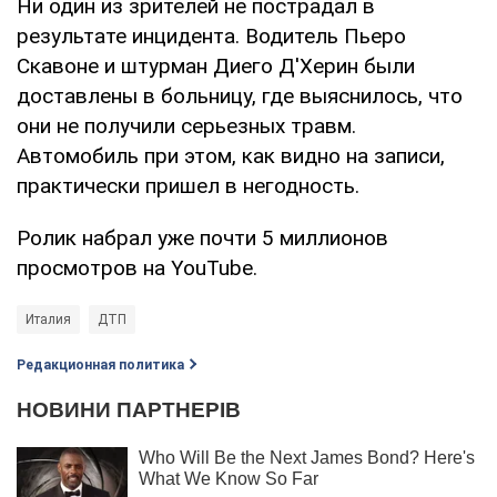
Ни один из зрителей не пострадал в
результате инцидента. Водитель Пьеро
Скавоне и штурман Диего Д'Херин были
доставлены в больницу, где выяснилось, что
они не получили серьезных травм.
Автомобиль при этом, как видно на записи,
практически пришел в негодность.
Ролик набрал уже почти 5 миллионов
просмотров на YouTube.
Италия
ДТП
Редакционная политика