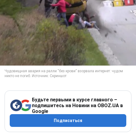
Будьте первыми в курсе главного –
подпишитесь на Новини на OBOZ.UA в
Google
Подписаться