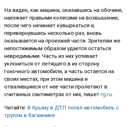
На видео, как машина, оказавшись на обочине,
наезжает правыми колесами на возвышение,
после чего начинает кувыркаться и,
перевернувшись несколько раз, вновь
оказывается на проезжей части. Зрителям же
непостижимым образом удается остаться
невредимыми. Часть из них успевает
уклониться от летящего в их сторону
гоночного автомобиля, а часть остается на
своих местах, при этом машина и
отвалившиеся от нее части пролетают в
считанных сантиметрах от них, пишет
rg.ru
.
Читайте:
В Крыму в ДТП попал автомобиль с
трупом в багажнике