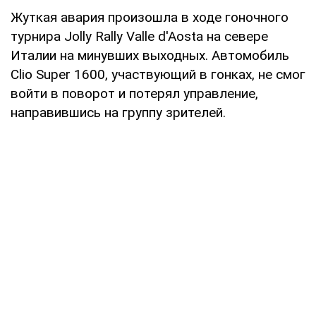
Жуткая авария произошла в ходе гоночного
турнира Jolly Rally Valle d'Aosta на севере
Италии на минувших выходных. Автомобиль
Clio Super 1600, участвующий в гонках, не смог
войти в поворот и потерял управление,
направившись на группу зрителей.