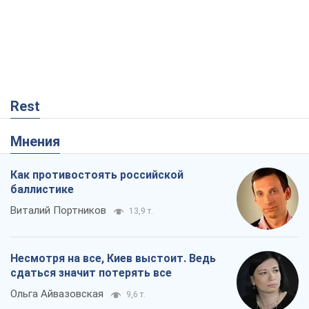
Rest
Мнения
Как противостоять российской
баллистике
Виталий Портников
13,9 т.
Несмотря на все, Киев выстоит. Ведь
сдаться значит потерять все
Ольга Айвазовская
9,6 т.