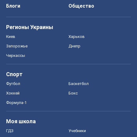
Блоги
Общество
Регионы Украины
Киев
Харьков
Запорожье
Днепр
Черкассы
Спорт
Футбол
Баскетбол
Хоккей
Бокс
Формула-1
Моя школа
ГДЗ
Учебники