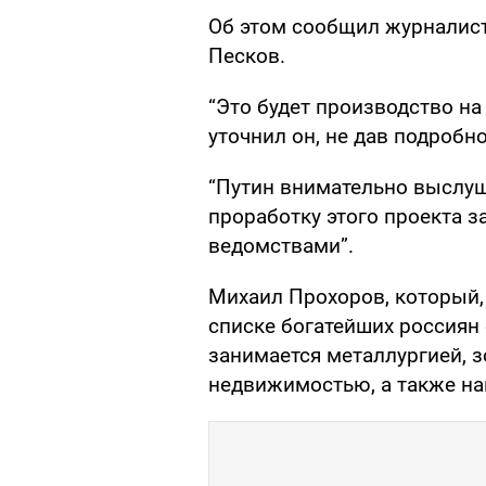
Об этом сообщил журналис
Песков.
“Это будет производство на
уточнил он, не дав подробно
“Путин внимательно выслуш
проработку этого проекта 
ведомствами”.
Михаил Прохоров, который, 
списке богатейших россиян 
занимается металлургией, 
недвижимостью, а также на