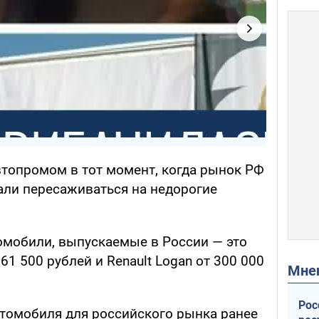
втопромом в тот момент, когда рынок РФ
тали пересаживаться на недорогие
мобили, выпускаемые в России — это
61 500 рублей и Renault Logan от 300 000
Мн
Рос
втомобиля для российского рынка ранее