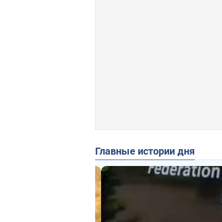
Главные истории дня