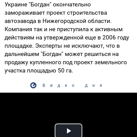
Украине "Богдан" окончательно
замораживает проект строительства
автозавода в Нижегородской области.
Компания так и не приступила к активным
действиям на утвержденной еще в 2006 году
площадке. Эксперты не исключают, что в
дальнейшем "Богдан" может решиться на
продажу купленного под проект земельного
участка площадью 50 га.
Видео дня