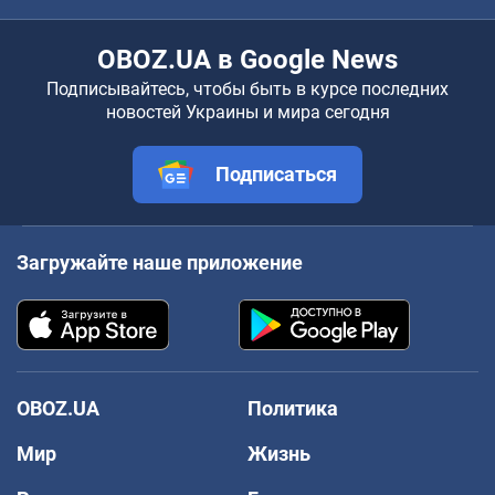
OBOZ.UA в Google News
Подписывайтесь, чтобы быть в курсе последних
новостей Украины и мира сегодня
Подписаться
Загружайте наше приложение
OBOZ.UA
Политика
Мир
Жизнь