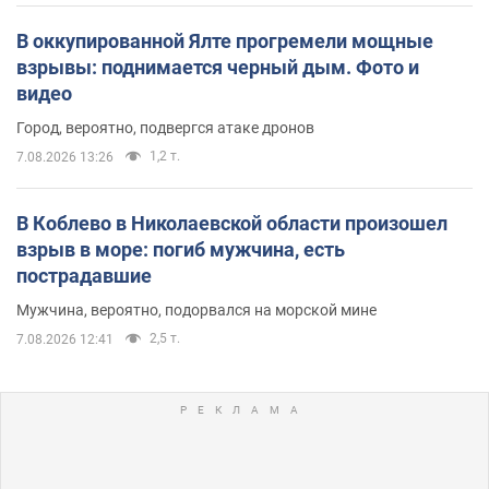
В оккупированной Ялте прогремели мощные
взрывы: поднимается черный дым. Фото и
видео
Город, вероятно, подвергся атаке дронов
1,2 т.
7.08.2026 13:26
В Коблево в Николаевской области произошел
взрыв в море: погиб мужчина, есть
пострадавшие
Мужчина, вероятно, подорвался на морской мине
2,5 т.
7.08.2026 12:41