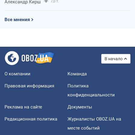
Александр Кирш
7,0 т.
Все мнения
В начало
О компании
Команда
Правовая информация
Политика
конфиденциальности
Реклама на сайте
Документы
Редакционная политика
Журналисты OBOZ.UA на
месте событий