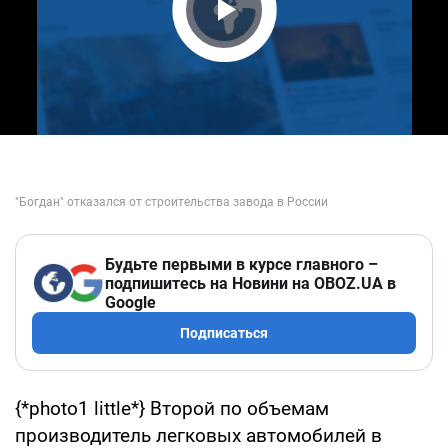
Play Video
Будьте первыми в курсе главного –
подпишитесь на Новини на OBOZ.UA в
Google
Подписаться
{*photo1 little*} Второй по объемам
производитель легковых автомобилей в