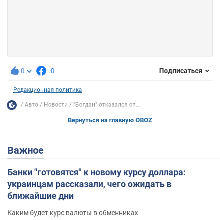
0
0
Подписаться
Редакционная политика
Авто
Новости
"Богдан" отказался от...
Вернуться на главную OBOZ
Важное
Банки "готовятся" к новому курсу доллара:
украинцам рассказали, чего ожидать в
ближайшие дни
Каким будет курс валюты в обменниках