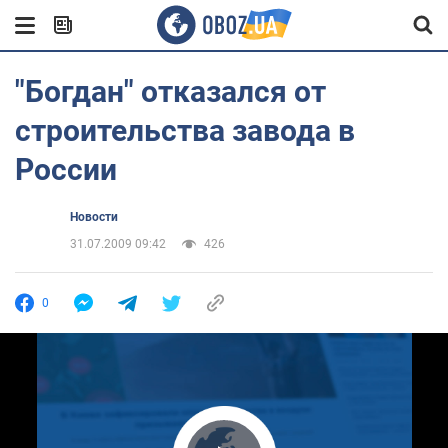
"Богдан" отказался от
строительства завода в
России
Новости
31.07.2009 09:42
426
0