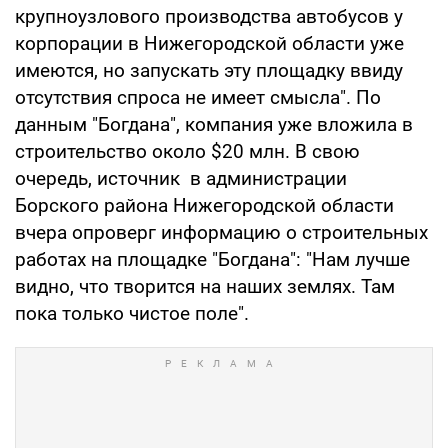
крупноузлового производства автобусов у
корпорации в Нижегородской области уже
имеются, но запускать эту площадку ввиду
отсутствия спроса не имеет смысла". По
данным "Богдана", компания уже вложила в
строительство около $20 млн. В свою
очередь, источник в администрации
Борского района Нижегородской области
вчера опроверг информацию о строительных
работах на площадке "Богдана": "Нам лучше
видно, что творится на наших землях. Там
пока только чистое поле".