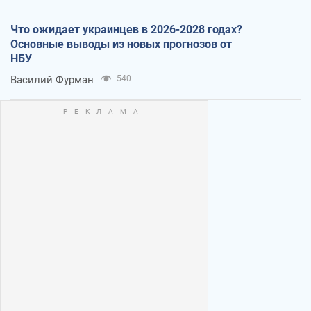
Что ожидает украинцев в 2026-2028 годах?
Основные выводы из новых прогнозов от
НБУ
Василий Фурман
540