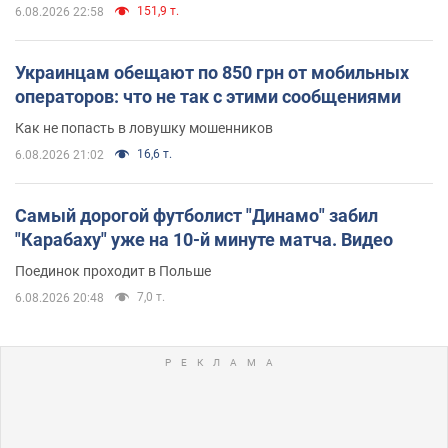
151,9 т.
6.08.2026 22:58
Украинцам обещают по 850 грн от мобильных
операторов: что не так с этими сообщениями
Как не попасть в ловушку мошенников
16,6 т.
6.08.2026 21:02
Самый дорогой футболист "Динамо" забил
"Карабаху" уже на 10-й минуте матча. Видео
Поединок проходит в Польше
7,0 т.
6.08.2026 20:48