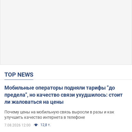
TOP NEWS
Мобильные операторы подняли тарифы "до
предела", но качество связи ухудшилось: стоит
ли жаловаться на цены
Почему цены на мобильную связь выросли в разы и как
улучшить качество интернета в телефоне
12,8 т.
7.08.2026 12:00