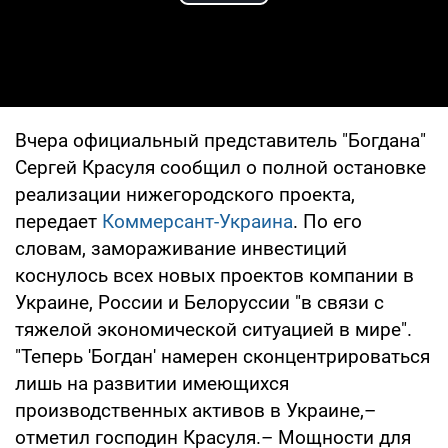
Play Video
Вчера официальный представитель "Богдана"
Сергей Красуля сообщил о полной остановке
реализации нижегородского проекта,
передает
Коммерсант-Украина
. По его
словам, замораживание инвестиций
коснулось всех новых проектов компании в
Украине, России и Белоруссии "в связи с
тяжелой экономической ситуацией в мире".
"Теперь 'Богдан' намерен сконцентрироваться
лишь на развитии имеющихся
производственных активов в Украине,–
отметил господин Красуля.– Мощности для