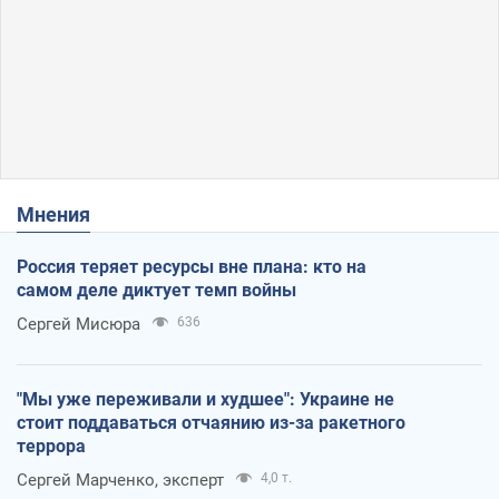
Мнения
Россия теряет ресурсы вне плана: кто на
самом деле диктует темп войны
Сергей Мисюра
636
"Мы уже переживали и худшее": Украине не
стоит поддаваться отчаянию из-за ракетного
террора
Сергей Марченко, эксперт
4,0 т.