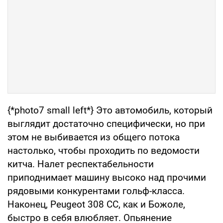
{*photo7 small left*} Это автомобиль, который
выглядит достаточно специфически, но при
этом не выбивается из общего потока
настолько, чтобы проходить по ведомости
китча. Налет респектабельности
приподнимает машину высоко над прочими
рядовыми конкурентами гольф-класса.
Наконец, Peugeot 308 CC, как и Божоле,
быстро в себя влюбляет. Опьянение