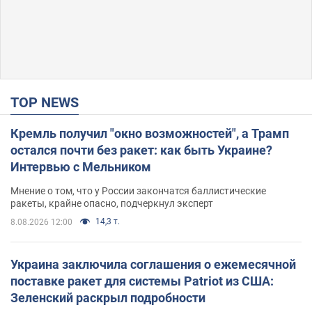
TOP NEWS
Кремль получил "окно возможностей", а Трамп
остался почти без ракет: как быть Украине?
Интервью с Мельником
Мнение о том, что у России закончатся баллистические
ракеты, крайне опасно, подчеркнул эксперт
14,3 т.
8.08.2026 12:00
Украина заключила соглашения о ежемесячной
поставке ракет для системы Patriot из США:
Зеленский раскрыл подробности