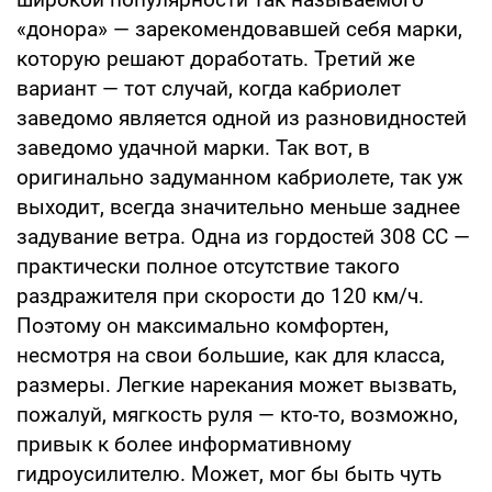
«донора» — зарекомендовавшей себя марки,
которую решают доработать. Третий же
вариант — тот случай, когда кабриолет
заведомо является одной из разновидностей
заведомо удачной марки. Так вот, в
оригинально задуманном кабриолете, так уж
выходит, всегда значительно меньше заднее
задувание ветра. Одна из гордостей 308 СС —
практически полное отсутствие такого
раздражителя при скорости до 120 км/ч.
Поэтому он максимально комфортен,
несмотря на свои большие, как для класса,
размеры. Легкие нарекания может вызвать,
пожалуй, мягкость руля — кто-то, возможно,
привык к более информативному
гидроусилителю. Может, мог бы быть чуть