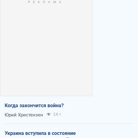
Когда закончится война?
Юрий Христензен
2,6 т.
Украина вступила в состояние