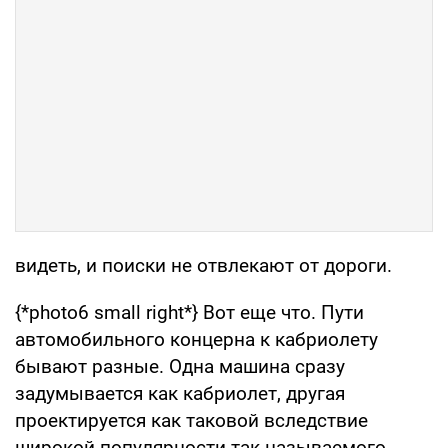
видеть, и поиски не отвлекают от дороги.
{*photo6 small right*} Вот еще что. Пути
автомобильного концерна к кабриолету
бывают разные. Одна машина сразу
задумывается как кабриолет, другая
проектируется как таковой вследствие
широкой популярности так называемого