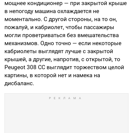
мощнее кондиционер — при закрытой крыше
в непогоду машина охлаждается не
моментально. С другой стороны, на то он,
пожалуй, и кабриолет, чтобы пассажиры
могли проветриваться без вмешательства
механизмов. Одно точно — если некоторые
кабриолеты выглядят лучше с закрытой
крышей, а другие, напротив, с открытой, то
Peugeot 308 CC выглядит торжеством целой
картины, в которой нет и намека на
дисбаланс.