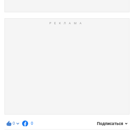
0
0
Подписаться