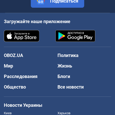
Подписаться
Загружайте наше приложение
OBOZ.UA
Политика
Мир
Жизнь
Расследования
Блоги
Общество
Все новости
Новости Украины
Киев
Харьков