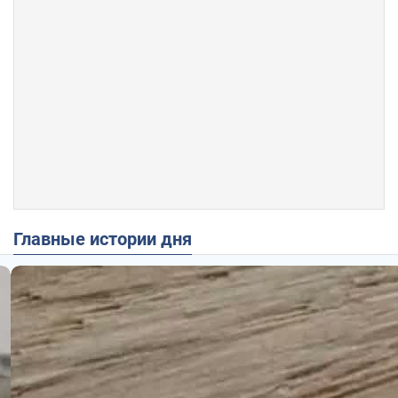
Главные истории дня