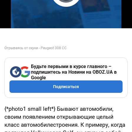
Play Video
Будьте первыми в курсе главного –
подпишитесь на Новини на OBOZ.UA в
Google
Подписаться
{*photo1 small left*} Бывают автомобили,
своим появлением открывающие целый
класс автомобилестроения. К примеру, когда