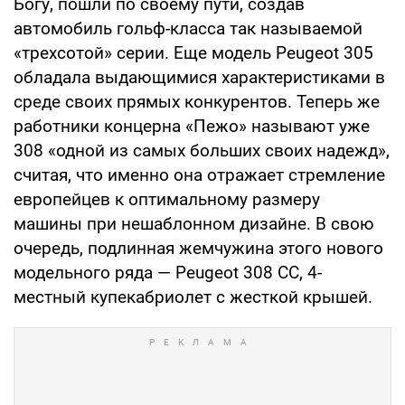
Богу, пошли по своему пути, создав
автомобиль гольф-класса так называемой
«трехсотой» серии. Еще модель Peugeot 305
обладала выдающимися характеристиками в
среде своих прямых конкурентов. Теперь же
работники концерна «Пежо» называют уже
308 «одной из самых больших своих надежд»,
считая, что именно она отражает стремление
европейцев к оптимальному размеру
машины при нешаблонном дизайне. В свою
очередь, подлинная жемчужина этого нового
модельного ряда — Peugeot 308 CC, 4-
местный купекабриолет с жесткой крышей.