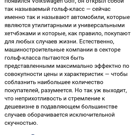
появился Volkswagen Golf, он открыл собой
так называемый гольф-класс — сейчас
именно так и называют автомобили, которые
являются утилитарными и универсальными
хетчбэками и которые, как правило, покупают
для любых случаев жизни. Естественно,
машиностроительные компании в секторе
гольф-класса пытаются быть
представленными максимально эффектно по
совокупности цены и характеристик — чтобы
соблазнить наибольшее количество
покупателей, разумеется. Но так уж выходит,
что неприхотливость и стремление к
дешевизне в подавляющем большинстве
случаев оборачивается исключительной
скучностью.