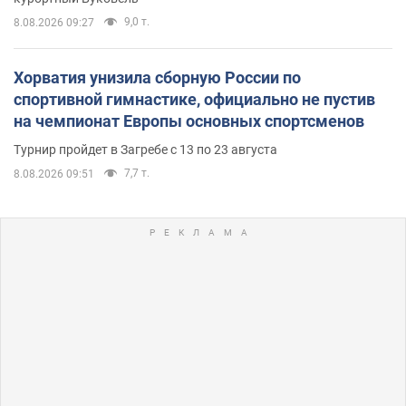
9,0 т.
8.08.2026 09:27
Хорватия унизила сборную России по
спортивной гимнастике, официально не пустив
на чемпионат Европы основных спортсменов
Турнир пройдет в Загребе с 13 по 23 августа
7,7 т.
8.08.2026 09:51