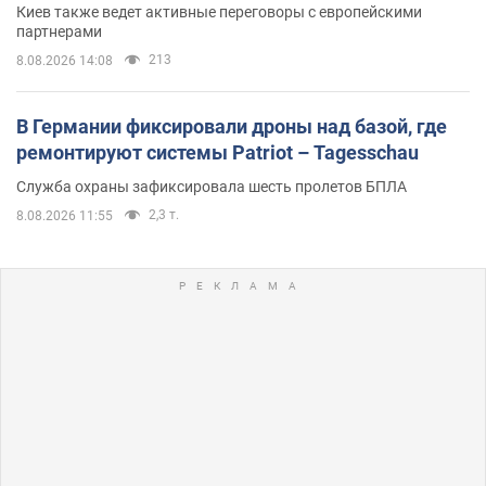
Киев также ведет активные переговоры с европейскими
партнерами
213
8.08.2026 14:08
В Германии фиксировали дроны над базой, где
ремонтируют системы Patriot – Tagesschau
Служба охраны зафиксировала шесть пролетов БПЛА
2,3 т.
8.08.2026 11:55