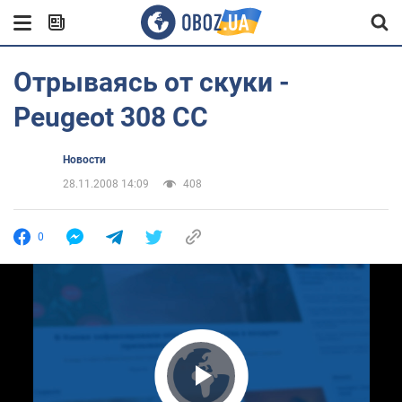
Отрываясь от скуки -
Peugeot 308 CC
Новости
28.11.2008 14:09
408
0