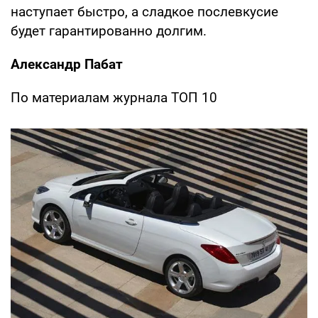
наступает быстро, а сладкое послевкусие
будет гарантированно долгим.
Александр Пабат
По материалам журнала ТОП 10