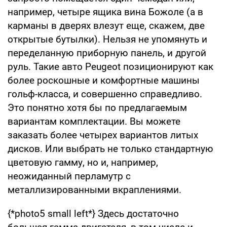
например, четыре ящика вина Божоле (а в
карманы в дверях влезут еще, скажем, две
открытые бутылки). Нельзя не упомянуть и
переделанную приборную панель, и другой
руль. Такие авто Peugeot позиционируют как
более роскошные и комфортные машины
гольф-класса, и совершенно справедливо.
Это понятно хотя бы по предлагаемым
вариантам комплектации. Вы можете
заказать более четырех вариантов литых
дисков. Или выбрать не только стандартную
цветовую гамму, но и, например,
неожиданный перламутр с
металлизированными вкраплениями.
{*photo5 small left*} Здесь достаточно