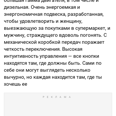
большая гамма двигателя, в том числе и
дизельная. Очень энергоемкая и
энергономичная подвеска, разработанная,
чтобы удовлетворить и женщину,
выезжающую за покупками в супермаркет, и
мужчину, страждущего вдоволь погонять. С
механической коробкой передач поражает
четкость переключения. Высокая
интуитивность управления — все кнопки
находятся там, где должны быть. Сами по
себе они могут выглядеть несколько
вычурно, но каждая находится там, где ты
хочешь ее