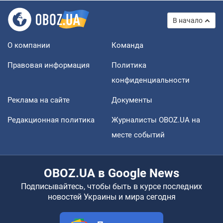
В начало
О компании
Команда
Правовая информация
Политика
конфиденциальности
Реклама на сайте
Документы
Редакционная политика
Журналисты OBOZ.UA на
месте событий
OBOZ.UA в Google News
Подписывайтесь, чтобы быть в курсе последних
новостей Украины и мира сегодня