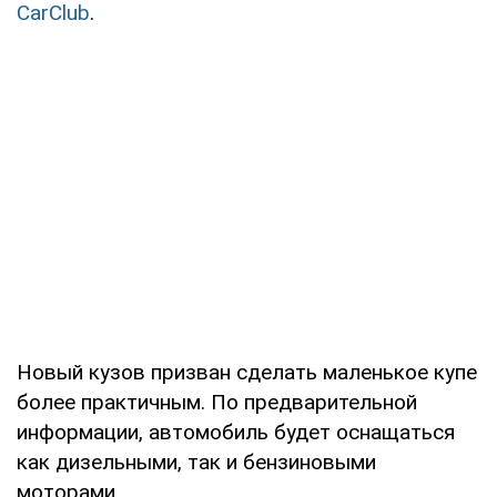
CarClub
.
Новый кузов призван сделать маленькое купе
более практичным. По предварительной
информации, автомобиль будет оснащаться
как дизельными, так и бензиновыми
моторами.