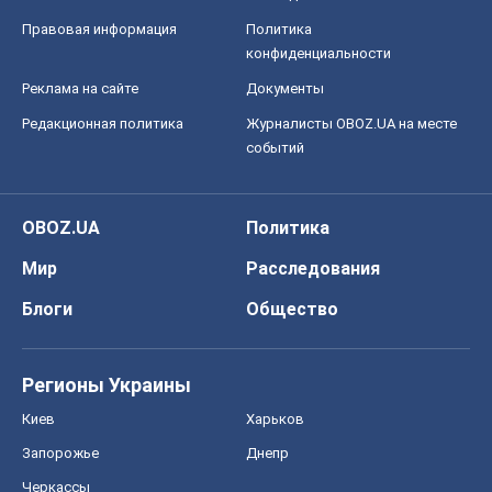
Правовая информация
Политика
конфиденциальности
Реклама на сайте
Документы
Редакционная политика
Журналисты OBOZ.UA на месте
событий
OBOZ.UA
Политика
Мир
Расследования
Блоги
Общество
Регионы Украины
Киев
Харьков
Запорожье
Днепр
Черкассы