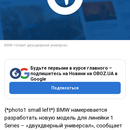
Будьте первыми в курсе главного –
подпишитесь на Новини на OBOZ.UA в
Google
Подписаться
{*photo1 small left*} BMW намеревается
разработать новую модель для линейки 1
Series – «двухдверный универсал», сообщает