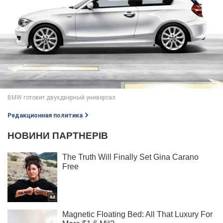
Редакционная политика