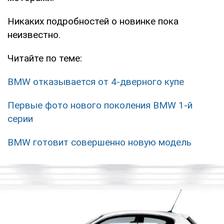
Никаких подробностей о новинке пока
неизвестно.
Читайте по теме:
BMW отказывается от 4-дверного купе
Первые фото нового поколения BMW 1-й
серии
BMW готовит совершенно новую модель