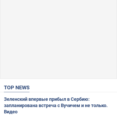
TOP NEWS
Зеленский впервые прибыл в Сербию:
запланирована встреча с Вучичем и не только.
Видео