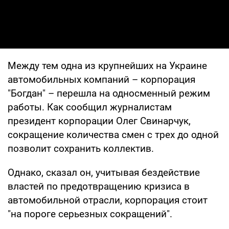
Между тем одна из крупнейших на Украине
автомобильных компаний – корпорация
"Богдан" – перешла на односменный режим
работы. Как сообщил журналистам
президент корпорации Олег Свинарчук,
сокращение количества смен с трех до одной
позволит сохранить коллектив.
Однако, сказал он, учитывая бездействие
властей по предотвращению кризиса в
автомобильной отрасли, корпорация стоит
"на пороге серьезных сокращений".