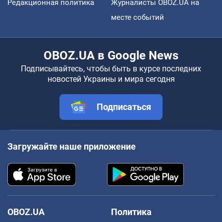
Редакционная политика
Журналисты OBOZ.UA на
месте событий
OBOZ.UA в Google News
Подписывайтесь, чтобы быть в курсе последних
новостей Украины и мира сегодня
Подписаться
Загружайте наше приложение
OBOZ.UA
Политика