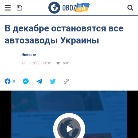
В декабре остановятся все
автозаводы Украины
Новости
27.11.2008 09:35
696
0