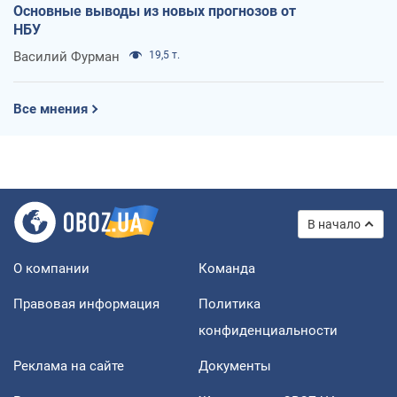
Основные выводы из новых прогнозов от
НБУ
Василий Фурман
19,5 т.
Все мнения
В начало
О компании
Команда
Правовая информация
Политика
конфиденциальности
Реклама на сайте
Документы