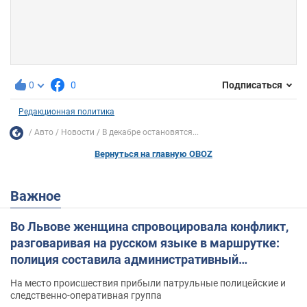
0
0
Подписаться
Редакционная политика
Авто
Новости
В декабре остановятся...
Вернуться на главную OBOZ
Важное
Во Львове женщина спровоцировала конфликт,
разговаривая на русском языке в маршрутке:
полиция составила административный
протокол. Видео
На место происшествия прибыли патрульные полицейские и
следственно-оперативная группа