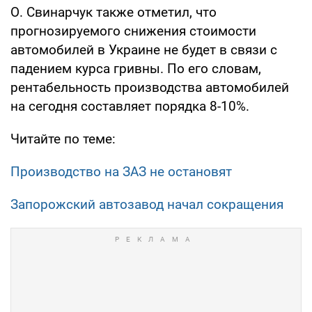
О. Свинарчук также отметил, что
прогнозируемого снижения стоимости
автомобилей в Украине не будет в связи с
падением курса гривны. По его словам,
рентабельность производства автомобилей
на сегодня составляет порядка 8-10%.
Читайте по теме:
Производство на ЗАЗ не остановят
Запорожский автозавод начал сокращения