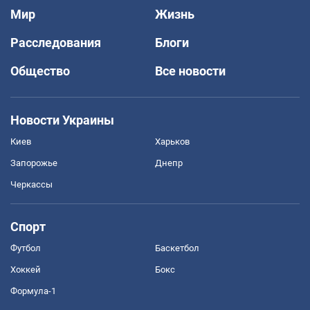
Мир
Жизнь
Расследования
Блоги
Общество
Все новости
Новости Украины
Киев
Харьков
Запорожье
Днепр
Черкассы
Спорт
Футбол
Баскетбол
Хоккей
Бокс
Формула-1