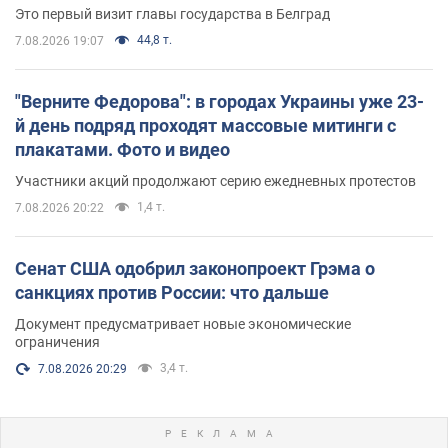
Это первый визит главы государства в Белград
44,8 т.
7.08.2026 19:07
"Верните Федорова": в городах Украины уже 23-
й день подряд проходят массовые митинги с
плакатами. Фото и видео
Участники акций продолжают серию ежедневных протестов
1,4 т.
7.08.2026 20:22
Сенат США одобрил законопроект Грэма о
санкциях против России: что дальше
Документ предусматривает новые экономические
ограничения
3,4 т.
7.08.2026 20:29