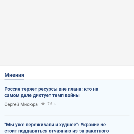
Мнения
Россия теряет ресурсы вне плана: кто на
самом деле диктует темп войны
Сергей Мисюра
7,6 т.
"Мы уже переживали и худшее": Украине не
стоит поддаваться отчаянию из-за ракетного