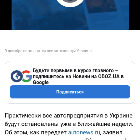
Play Video
Будьте первыми в курсе главного –
подпишитесь на Новини на OBOZ.UA в
Google
Подписаться
Практически все автопредприятия в Украине
будут остановлены уже в ближайшие недели.
Об этом, как передает
autonews.ru
, заявил