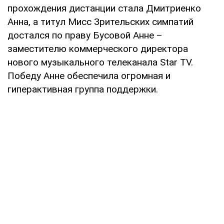
прохождения дистанции стала Дмитриенко
Анна, а титул Мисс Зрительских симпатий
достался по праву Бусовой Анне –
заместителю коммерческого директора
нового музыкального телеканала Star TV.
Победу Анне обеспечила огромная и
гиперактивная группа поддержки.