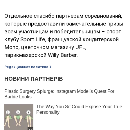
Отдельное спасибо партнерам соревнований,
которые предоставили замечательные призы
всем участницам и победительницам – спорт
клубу Sport Life, французской кондитерской
Mono, цветочном магазину UFL,
парикмахерской Willy Barber.
Редакционная политика