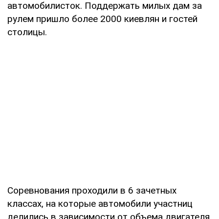
автомобилисток. Поддержать милых дам за
рулем пришло более 2000 киевлян и гостей
столицы.
Соревнования проходили в 6 зачетных
классах, на которые автомобили участниц
делились в зависимости от объема двигателя