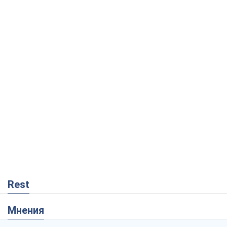
Rest
Мнения