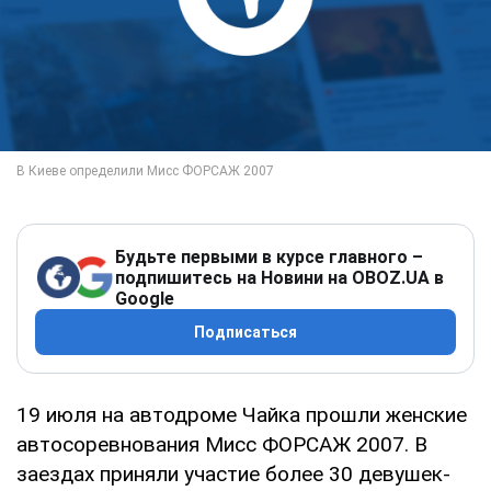
Будьте первыми в курсе главного –
подпишитесь на Новини на OBOZ.UA в
Google
Подписаться
19 июля на автодроме Чайка прошли женские
автосоревнования Мисс ФОРСАЖ 2007. В
заездах приняли участие более 30 девушек-