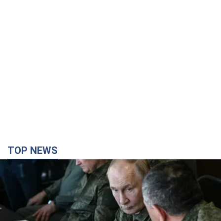
TOP NEWS