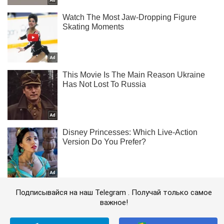
Подписывайся на наш Telegram . Получай только самое
важное!