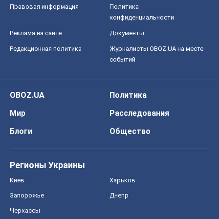
Правовая информация
Политика
конфиденциальности
Реклама на сайте
Документы
Редакционная политика
Журналисты OBOZ.UA на месте
событий
OBOZ.UA
Политика
Мир
Расследования
Блоги
Общество
Регионы Украины
Киев
Харьков
Запорожье
Днепр
Черкассы