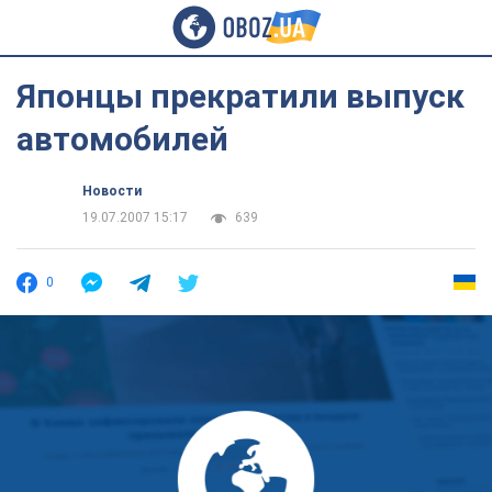
Японцы прекратили выпуск
автомобилей
Новости
19.07.2007 15:17
639
0