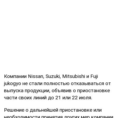
Компании Nissan, Suzuki, Mitsubishi и Fuji
jukogyo не стали полностью отказываться от
выпуска продукции, объявив о приостановке
части своих линий до 21 или 22 июля.
Решение о дальнейшей приостановке или
необходимости принятия других мер компании