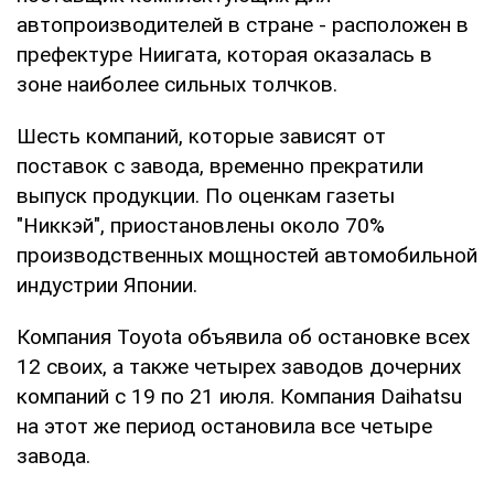
автопроизводителей в стране - расположен в
префектуре Ниигата, которая оказалась в
зоне наиболее сильных толчков.
Шесть компаний, которые зависят от
поставок с завода, временно прекратили
выпуск продукции. По оценкам газеты
"Никкэй", приостановлены около 70%
производственных мощностей автомобильной
индустрии Японии.
Компания Toyota объявила об остановке всех
12 своих, а также четырех заводов дочерних
компаний с 19 по 21 июля. Компания Daihatsu
на этот же период остановила все четыре
завода.