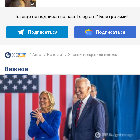
Ты еще не подписан на наш Telegram? Быстро жми!
Подписаться
Подписаться
Авто
Новости
Японцы прекратили выпуск...
Важное