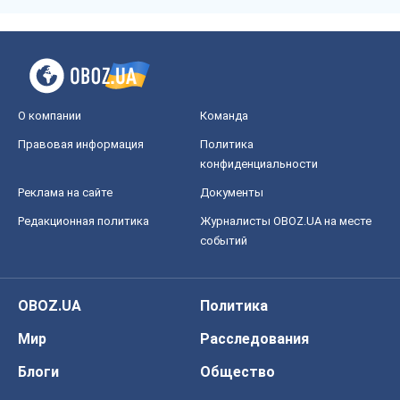
О компании
Команда
Правовая информация
Политика
конфиденциальности
Реклама на сайте
Документы
Редакционная политика
Журналисты OBOZ.UA на месте
событий
OBOZ.UA
Политика
Мир
Расследования
Блоги
Общество