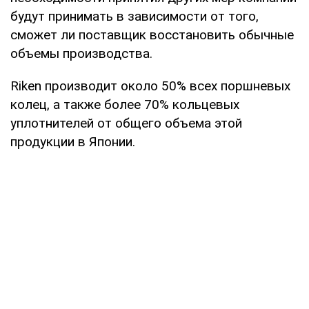
будут принимать в зависимости от того,
сможет ли поставщик восстановить обычные
объемы производства.
Riken производит около 50% всех поршневых
колец, а также более 70% кольцевых
уплотнителей от общего объема этой
продукции в Японии.