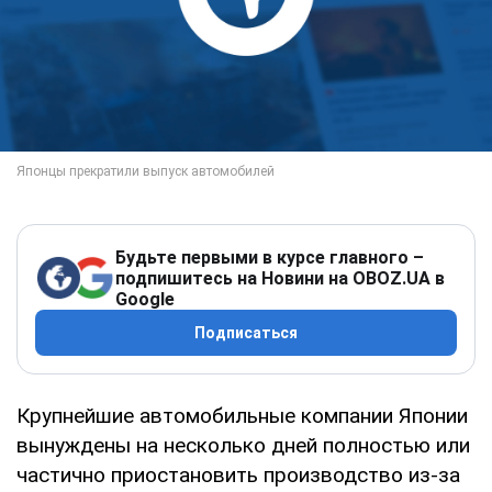
Будьте первыми в курсе главного –
подпишитесь на Новини на OBOZ.UA в
Google
Подписаться
Крупнейшие автомобильные компании Японии
вынуждены на несколько дней полностью или
частично приостановить производство из-за