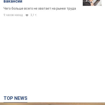
вакансии
Чего больше всего не хватает на рынке труда
9 часов назад
3,1 т.
TOP NEWS