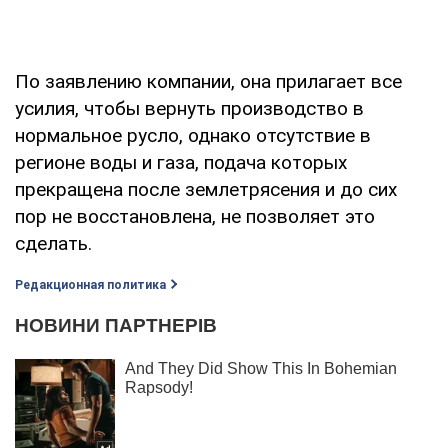
По заявлению компании, она прилагает все
усилия, чтобы вернуть производство в
нормальное русло, однако отсутствие в
регионе воды и газа, подача которых
прекращена после землетрясения и до сих
пор не восстановлена, не позволяет это
сделать.
Редакционная политика