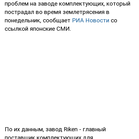
проблем на заводе комплектующих, который
пострадал во время землетрясения в
понедельник, сообщает
РИА Новости
со
ссылкой японские СМИ.
По их данным, завод Riken - главный
поставщик комплектующих для