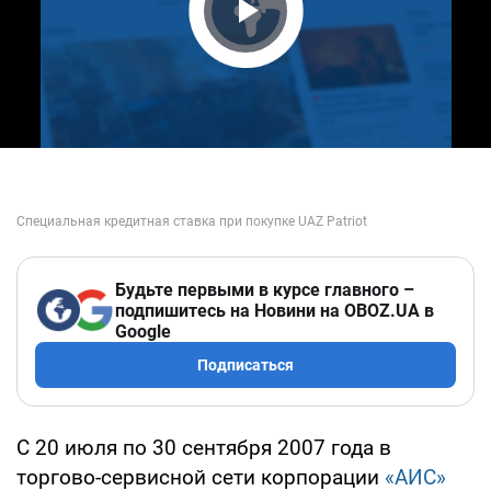
Play Video
Будьте первыми в курсе главного –
подпишитесь на Новини на OBOZ.UA в
Google
Подписаться
С 20 июля по 30 сентября 2007 года в
торгово-сервисной сети корпорации
«АИС»