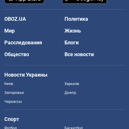
OBOZ.UA
Политика
Мир
Жизнь
Расследования
Блоги
Общество
Все новости
Новости Украины
Киев
Харьков
Запорожье
Днепр
Черкассы
Спорт
Футбол
Баскетбол