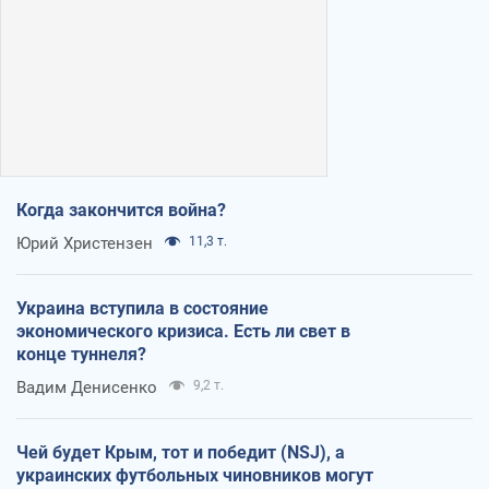
Когда закончится война?
Юрий Христензен
11,3 т.
Украина вступила в состояние
экономического кризиса. Есть ли свет в
конце туннеля?
Вадим Денисенко
9,2 т.
Чей будет Крым, тот и победит (NSJ), а
украинских футбольных чиновников могут