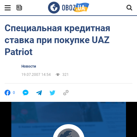
Специальная кредитная
ставка при покупке UAZ
Patriot
Новости
19.07.2007 14:54
321
0