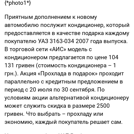
{*photo1*}
Приятным дополнением к новому
автомобилю послужит кондиционер, который
предоставляется в качестве подарка каждому
покупателю УАЗ 3163-034 2007 года выпуска.
В торговой сети «АИС» модель с
кондиционером предлагается по цене 104
131 гривен (стоимость кондиционера – 1
грн.). Акция «Прохлада в подарок» проходит
параллельно с кредитным предложением в
период с 20 июля по 30 сентября. По
условиям акции альтернативой кондиционеру
может служить скидка в размере 2500
гривен. Что выбрать – прохладу или
экономию, каждый покупатель решает сам.