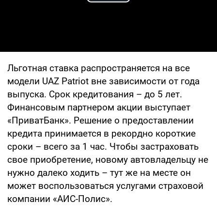
Play Video
Льготная ставка распространяется на все
модели UAZ Patriot вне зависимости от года
выпуска. Срок кредитования – до 5 лет.
Финансовым партнером акции выступает
«ПриватБанк». Решение о предоставлении
кредита принимается в рекордно короткие
сроки – всего за 1 час. Чтобы застраховать
свое приобретение, новому автовладельцу не
нужно далеко ходить – тут же на месте он
может воспользоваться услугами страховой
компании «АИС-Полис».