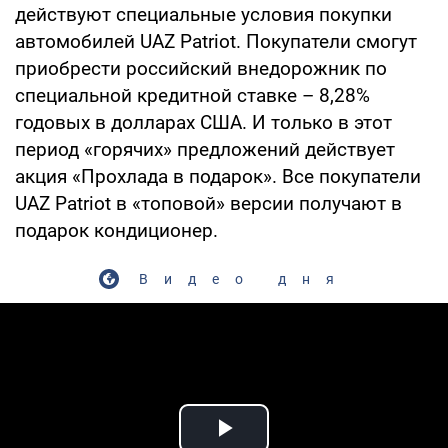
действуют специальные условия покупки
автомобилей UAZ Patriot. Покупатели смогут
приобрести российский внедорожник по
специальной кредитной ставке – 8,28%
годовых в долларах США. И только в этот
период «горячих» предложений действует
акция «Прохлада в подарок». Все покупатели
UAZ Patriot в «топовой» версии получают в
подарок кондиционер.
Видео дня