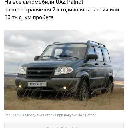
На все автомобили UAZ Patriot
распространяется 2-х годичная гарантия или
50 тыс. км пробега.