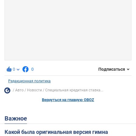
0
0
Подписаться
Редакционная политика
Авто
Новости
Специальная кредитная ставка...
Вернуться на главную OBOZ
Важное
Какой была оригинальная версия гимна