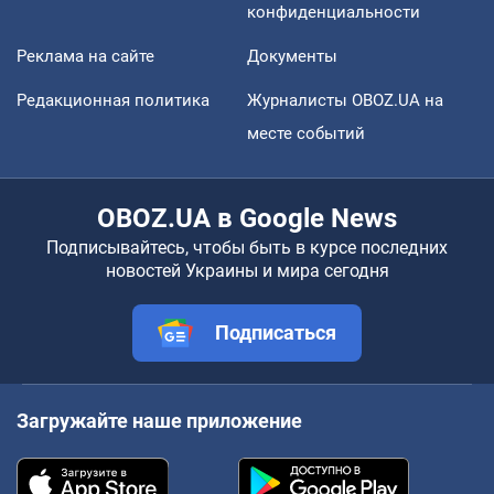
конфиденциальности
Реклама на сайте
Документы
Редакционная политика
Журналисты OBOZ.UA на
месте событий
OBOZ.UA в Google News
Подписывайтесь, чтобы быть в курсе последних
новостей Украины и мира сегодня
Подписаться
Загружайте наше приложение