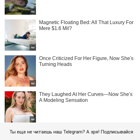
Ты еще не читаешь наш Telegram? А зря! Подписывайся