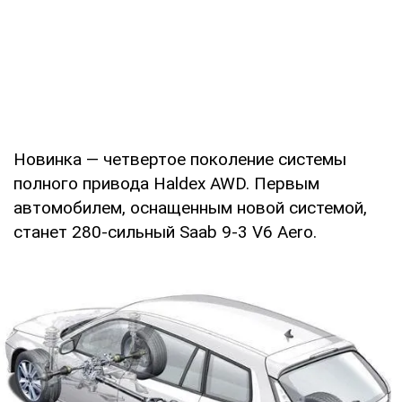
Новинка — четвертое поколение системы
полного привода Haldex AWD. Первым
автомобилем, оснащенным новой системой,
станет 280-сильный Saab 9-3 V6 Aero.