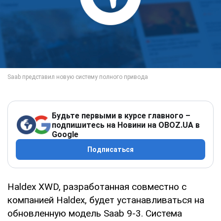
Будьте первыми в курсе главного –
подпишитесь на Новини на OBOZ.UA в
Google
Подписаться
Haldex XWD, разработанная совместно с
компанией Haldex, будет устанавливаться на
обновленную модель Saab 9-3. Система