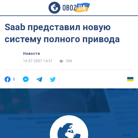
Saab представил новую
систему полного привода
Новости
16.07.2007 14:31
306
0