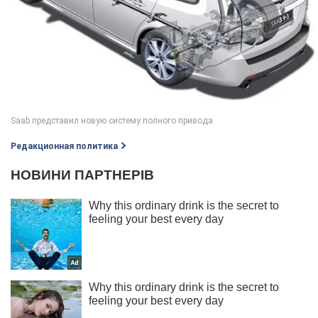
Редакционная политика