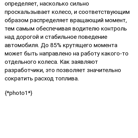
определяет, насколько сильно
проскальзывает колесо, и соответствующим
образом распределяет вращающий момент,
тем самым обеспечивая водителю контроль
над дорогой и стабильное поведение
автомобиля. До 85% крутящего момента
может быть направлено на работу какого-то
отдельного колеса. Как заявляют
разработчики, это позволяет значительно
сократить расход топлива.
{*photo1*}