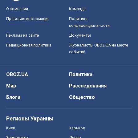
О компании
Команда
Правовая информация
Политика
конфиденциальности
Реклама на сайте
Документы
Редакционная политика
Журналисты OBOZ.UA на месте
событий
OBOZ.UA
Политика
Мир
Расследования
Блоги
Общество
Регионы Украины
Киев
Харьков
Запорожье
Днепр