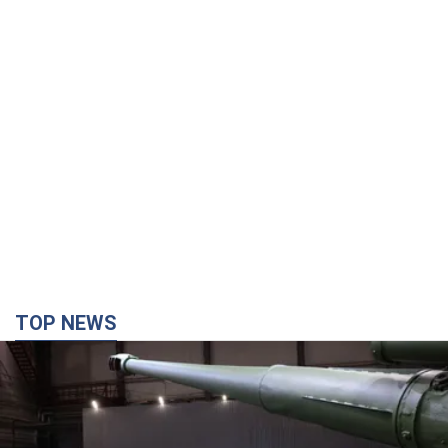
TOP NEWS