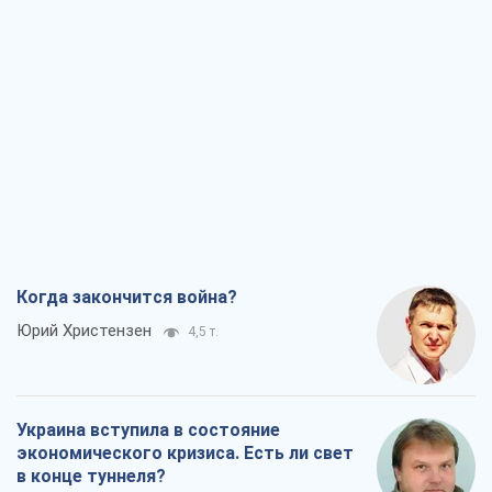
Когда закончится война?
Юрий Христензен
4,5 т.
Украина вступила в состояние
экономического кризиса. Есть ли свет
в конце туннеля?