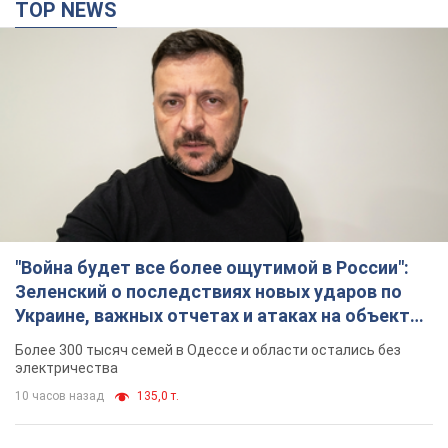
TOP NEWS
"Война будет все более ощутимой в России":
Зеленский о последствиях новых ударов по
Украине, важных отчетах и атаках на объекты
противника. Видео
Более 300 тысяч семей в Одессе и области остались без
электричества
10 часов назад
135,0 т.