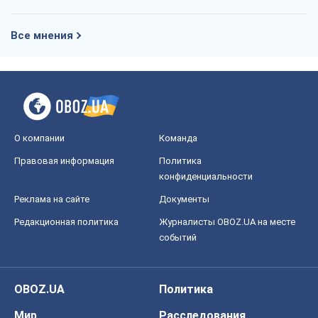
Все мнения
О компании
Команда
Правовая информация
Политика
конфиденциальности
Реклама на сайте
Документы
Редакционная политика
Журналисты OBOZ.UA на месте
событий
OBOZ.UA
Политика
Мир
Расследования