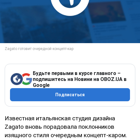
Будьте первыми в курсе главного –
подпишитесь на Новини на OBOZ.UA в
Google
Подписаться
Известная итальянская студия дизайна
Zagato вновь порадовала поклонников
изящного стиля очередным концепт-каром.