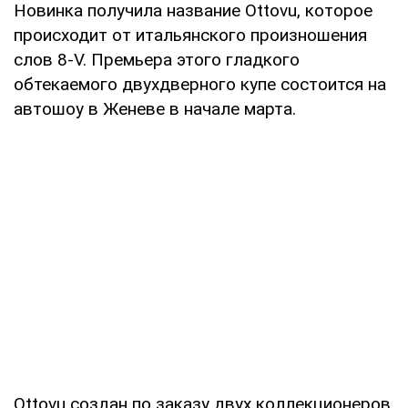
Новинка получила название Ottovu, которое
происходит от итальянского произношения
слов 8-V. Премьера этого гладкого
обтекаемого двухдверного купе состоится на
автошоу в Женеве в начале марта.
Ottovu создан по заказу двух коллекционеров