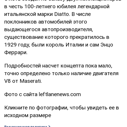
в честь 100-летнего юбилея легендарной
итальянской марки Diatto. В числе
поклонников автомобилей этого
выдающегося автопроизводителя,
существование которого прекратилось в
1929 году, были король Италии и сам Энцо
Феррари.
Подробностей насчет концепта пока мало,
точно определено только наличие двигателя
V8 от Maserati.
Фото с сайта leftlanenews.com
Кликните по фотографии, чтобы увидеть ее в
исходном размере
Редакционная политика