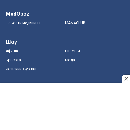
MedOboz
Новости медицины
MAMACLUB
Шоу
Афиша
Сплетни
Красота
Мода
Женский Журнал