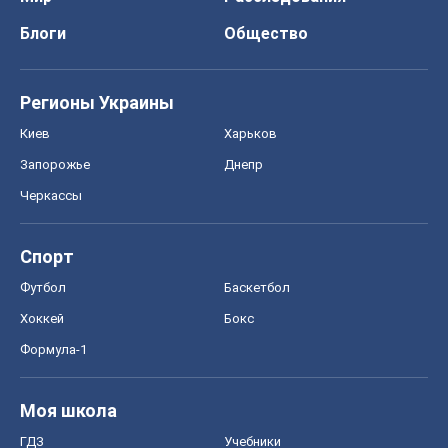
Блоги
Общество
Регионы Украины
Киев
Харьков
Запорожье
Днепр
Черкассы
Спорт
Футбол
Баскетбол
Хоккей
Бокс
Формула-1
Моя школа
ГДЗ
Учебники