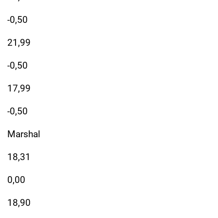
-0,50
21,99
-0,50
17,99
-0,50
Marshal
18,31
0,00
18,90