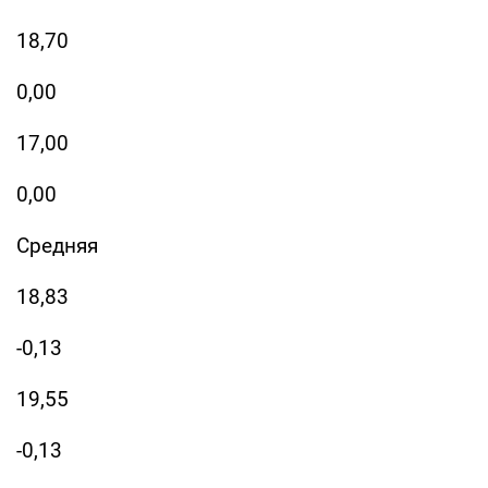
18,70
0,00
17,00
0,00
Средняя
18,83
-0,13
19,55
-0,13