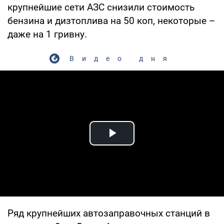
крупнейшие сети АЗС снизили стоимость
бензина и дизтоплива на 50 коп, некоторые –
даже на 1 гривну.
Видео дня
Play Video
Ряд крупнейших автозаправочных станций в