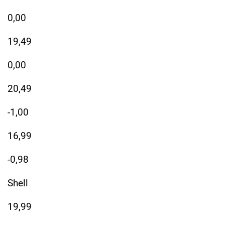
0,00
19,49
0,00
20,49
-1,00
16,99
-0,98
Shell
19,99