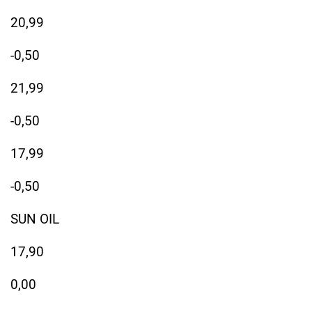
20,99
-0,50
21,99
-0,50
17,99
-0,50
SUN OIL
17,90
0,00