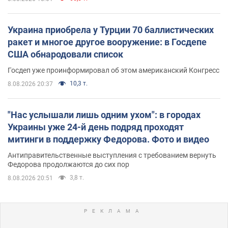
Украина приобрела у Турции 70 баллистических
ракет и многое другое вооружение: в Госдепе
США обнародовали список
Госдеп уже проинформировал об этом американский Конгресс
10,3 т.
8.08.2026 20:37
"Нас услышали лишь одним ухом": в городах
Украины уже 24-й день подряд проходят
митинги в поддержку Федорова. Фото и видео
Антиправительственные выступления с требованием вернуть
Федорова продолжаются до сих пор
3,8 т.
8.08.2026 20:51