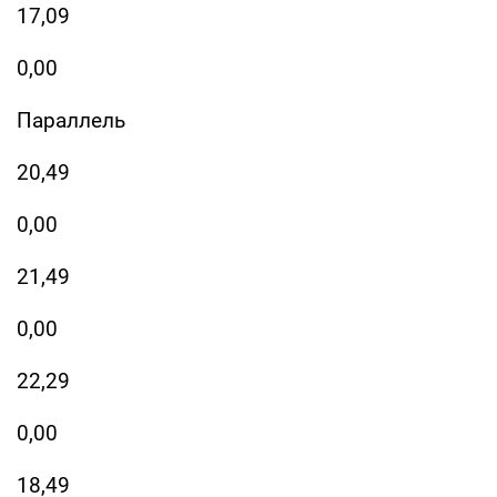
17,09
0,00
Параллель
20,49
0,00
21,49
0,00
22,29
0,00
18,49