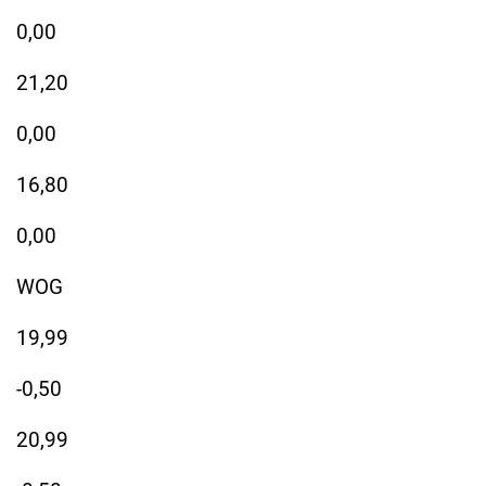
0,00
21,20
0,00
16,80
0,00
WOG
19,99
-0,50
20,99