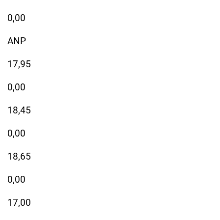
0,00
ANP
17,95
0,00
18,45
0,00
18,65
0,00
17,00