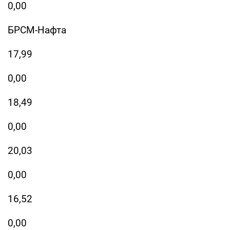
0,00
БРСМ-Нафта
17,99
0,00
18,49
0,00
20,03
0,00
16,52
0,00