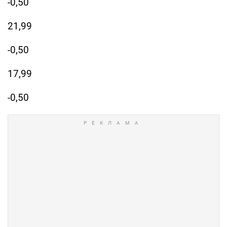
-0,50
21,99
-0,50
17,99
-0,50