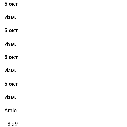
5 окт
Изм.
5 окт
Изм.
5 окт
Изм.
5 окт
Изм.
Amic
18,99