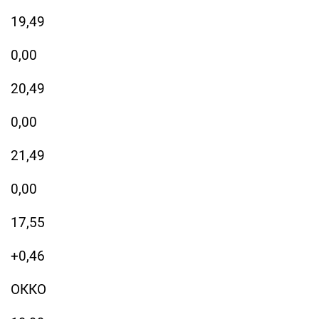
19,49
0,00
20,49
0,00
21,49
0,00
17,55
+0,46
ОККО