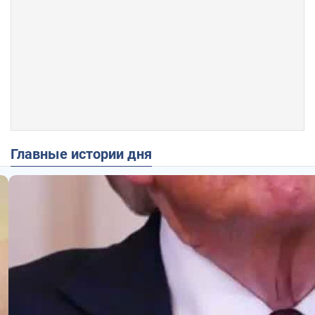
Главные истории дня