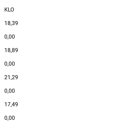
KLO
18,39
0,00
18,89
0,00
21,29
0,00
17,49
0,00