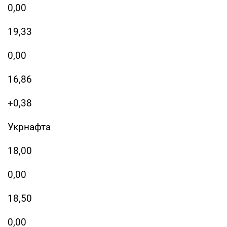
0,00
19,33
0,00
16,86
+0,38
Укрнафта
18,00
0,00
18,50
0,00