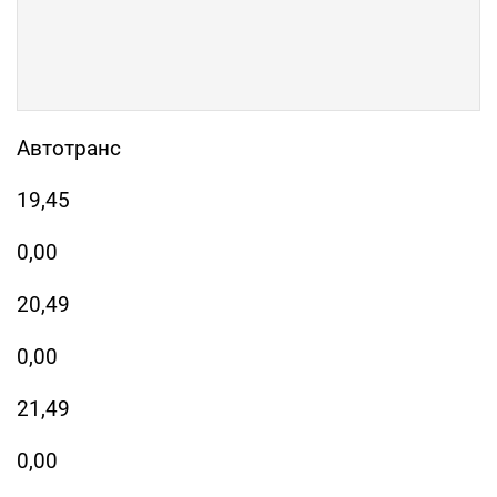
Автотранс
19,45
0,00
20,49
0,00
21,49
0,00