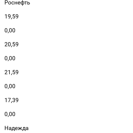
Роснефть
19,59
0,00
20,59
0,00
21,59
0,00
17,39
0,00
Надежда