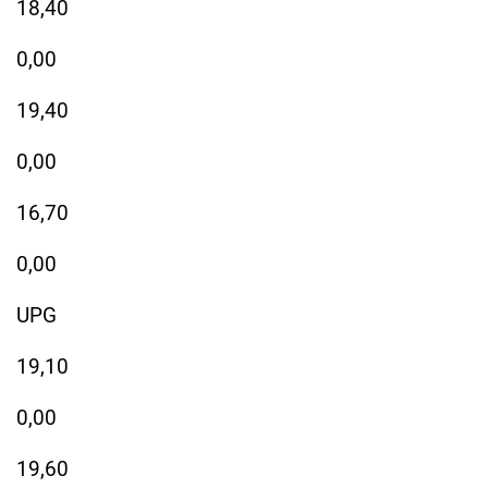
18,40
0,00
19,40
0,00
16,70
0,00
UPG
19,10
0,00
19,60