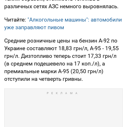
различных сетях АЗС немного выровнялась.
Читайте:
"Алкогольные машины": автомобили
уже заправляют пивом
Средние розничные цены на бензин А-92 по
Украине составляют 18,83 грн/л, А-95 - 19,55
грн/л. Дизтопливо теперь стоит 17,33 грн/л
(в среднем подешевело на 17 коп./л), а
премиальные марки А-95 (20,50 грн/л)
отступили на четверть гривны.