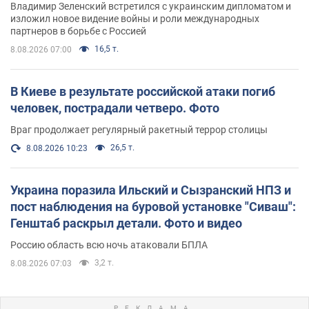
Владимир Зеленский встретился с украинским дипломатом и
изложил новое видение войны и роли международных
партнеров в борьбе с Россией
16,5 т.
8.08.2026 07:00
В Киеве в результате российской атаки погиб
человек, пострадали четверо. Фото
Враг продолжает регулярный ракетный террор столицы
26,5 т.
8.08.2026 10:23
Украина поразила Ильский и Сызранский НПЗ и
пост наблюдения на буровой установке "Сиваш":
Генштаб раскрыл детали. Фото и видео
Россию область всю ночь атаковали БПЛА
3,2 т.
8.08.2026 07:03