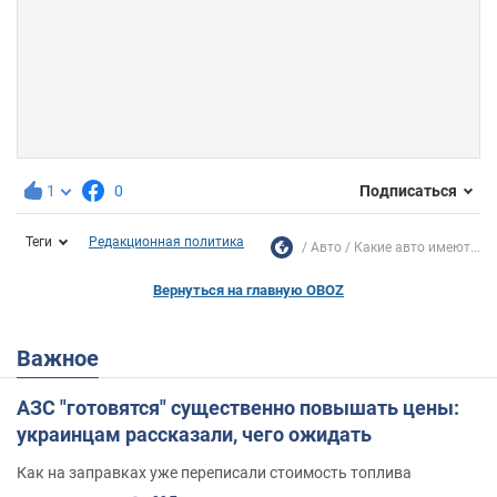
1
0
Подписаться
Теги
Редакционная политика
Авто
Какие авто имеют...
Вернуться на главную OBOZ
Важное
АЗС "готовятся" существенно повышать цены:
украинцам рассказали, чего ожидать
Как на заправках уже переписали стоимость топлива