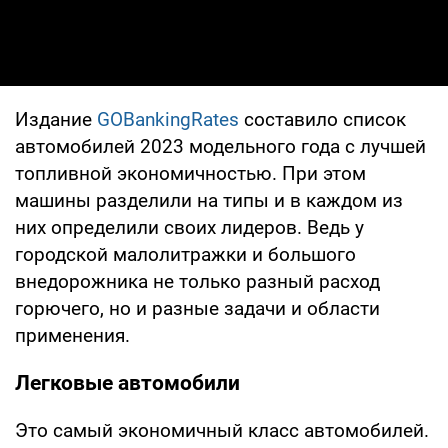
Издание
GOBankingRates
составило список
автомобилей 2023 модельного года с лучшей
топливной экономичностью. При этом
машины разделили на типы и в каждом из
них определили своих лидеров. Ведь у
городской малолитражки и большого
внедорожника не только разный расход
горючего, но и разные задачи и области
применения.
Легковые автомобили
Это самый экономичный класс автомобилей.