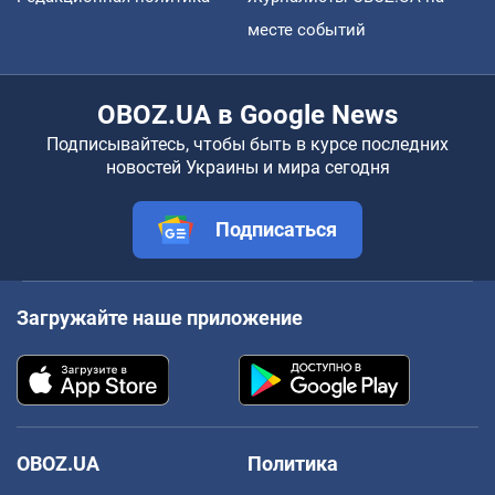
месте событий
OBOZ.UA в Google News
Подписывайтесь, чтобы быть в курсе последних
новостей Украины и мира сегодня
Подписаться
Загружайте наше приложение
OBOZ.UA
Политика