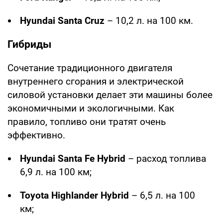
Hyundai Santa Cruz
– 10,2 л. на 100 км.
Гибриды
Сочетание традиционного двигателя
внутреннего сгорания и электрической
силовой установки делает эти машины более
экономичными и экологичными. Как
правило, топливо они тратят очень
эффективно.
Hyundai Santa Fe Hybrid
– расход топлива
6,9 л. на 100 км;
Toyota Highlander Hybrid
– 6,5 л. на 100
км;