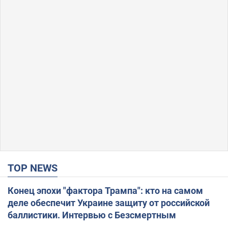
TOP NEWS
Конец эпохи "фактора Трампа": кто на самом
деле обеспечит Украине защиту от российской
баллистики. Интервью с Безсмертным