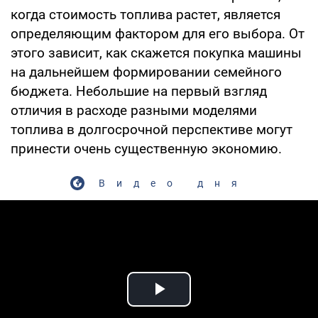
когда стоимость топлива растет, является
определяющим фактором для его выбора. От
этого зависит, как скажется покупка машины
на дальнейшем формировании семейного
бюджета. Небольшие на первый взгляд
отличия в расходе разными моделями
топлива в долгосрочной перспективе могут
принести очень существенную экономию.
Видео дня
Play Video