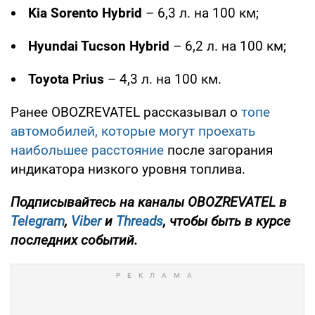
Kia Sorento Hybrid
– 6,3 л. на 100 км;
Hyundai Tucson Hybrid
– 6,2 л. на 100 км;
Toyota Prius
– 4,3 л. на 100 км.
Ранее OBOZREVATEL рассказывал о
топе
автомобилей, которые могут проехать
наибольшее расстояние
после загорания
индикатора низкого уровня топлива.
Подписывайтесь на каналы OBOZREVATEL в
Telegram
,
Viber
и
Threads
, чтобы быть в курсе
последних событий.