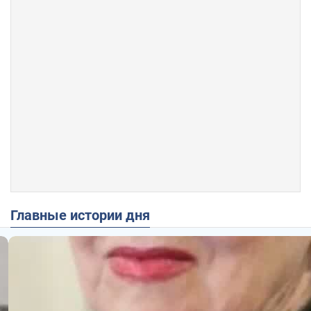
Главные истории дня