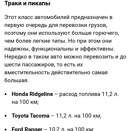
Траки и пикапы
Этот класс автомобилей предназначен в
первую очередь для перевозки грузов,
поэтому они используют больше горючего,
чем более легкие типы. Но при этом они
надежны, функциональны и эффективны.
Нередко в таком авто можно перевозить и до
шести пассажиров, то есть их
вместительность действительно самая
большая.
Honda Ridgeline
– расход топлива 11,2 л.
на 100 км;
Toyota Tacoma
– 11,2 л. на 100 км;
Ford Ranger
– 10,2 л. на 100 км;