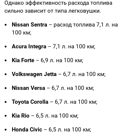
Однако эффективность расхода топлива
сильно зависит от типа легковушки.
Nissan Sentra
– расход топлива 7,1 л. на
100 км;
Acura Integra
– 7,1 л. на 100 км;
Kia Forte
– 6,9 л. на 100 км;
Volkswagen Jetta
– 6,7 л. на 100 км;
Nissan Versa
– 6,7 л. на 100 км;
Toyota Corolla
– 6,7 л. на 100 км;
Kia Rio
– 6,5 л. на 100 км;
Honda Civic
– 6,5 л. на 100 км;