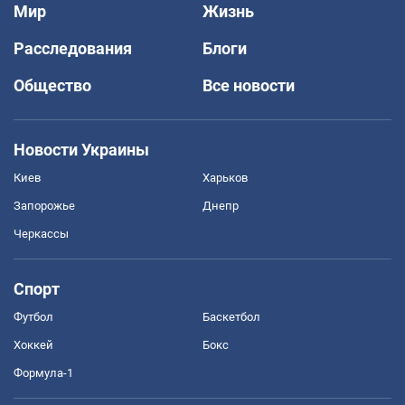
Мир
Жизнь
Расследования
Блоги
Общество
Все новости
Новости Украины
Киев
Харьков
Запорожье
Днепр
Черкассы
Спорт
Футбол
Баскетбол
Хоккей
Бокс
Формула-1