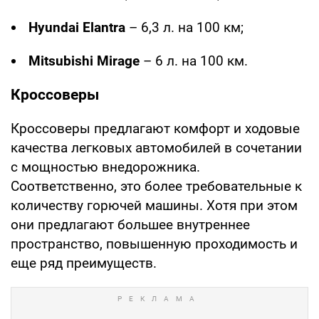
Hyundai Elantra
– 6,3 л. на 100 км;
Mitsubishi Mirage
– 6 л. на 100 км.
Кроссоверы
Кроссоверы предлагают комфорт и ходовые
качества легковых автомобилей в сочетании
с мощностью внедорожника.
Соответственно, это более требовательные к
количеству горючей машины. Хотя при этом
они предлагают большее внутреннее
пространство, повышенную проходимость и
еще ряд преимуществ.