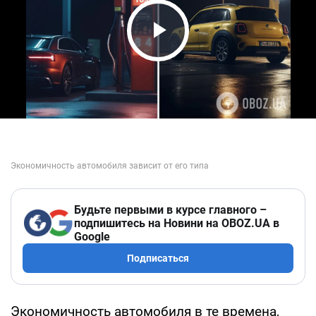
Play Video
Будьте первыми в курсе главного –
подпишитесь на Новини на OBOZ.UA в
Google
Подписаться
Экономичность автомобиля в те времена,