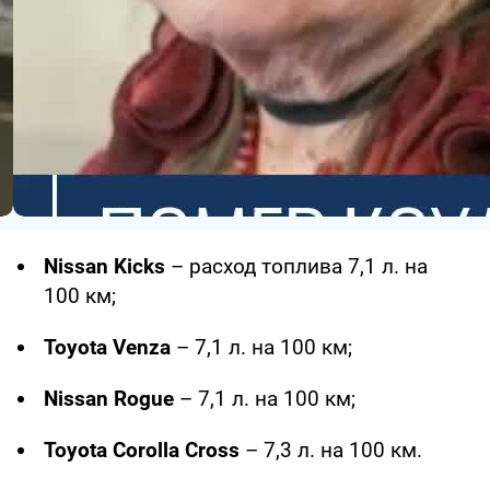
Nissan Kicks
– расход топлива 7,1 л. на
100 км;
Toyota Venza
– 7,1 л. на 100 км;
Nissan Rogue
– 7,1 л. на 100 км;
Toyota Corolla Cross
– 7,3 л. на 100 км.