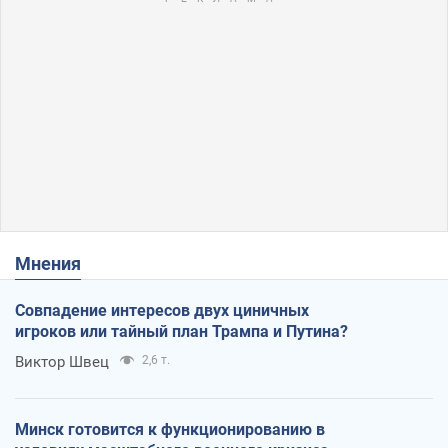
Мнения
Совпадение интересов двух циничных
игроков или тайный план Трампа и Путина?
Виктор Швец
2,6 т.
Минск готовится к функционированию в