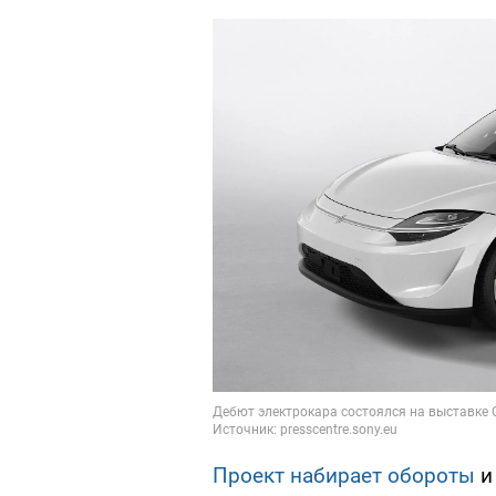
Проект набирает обороты
и