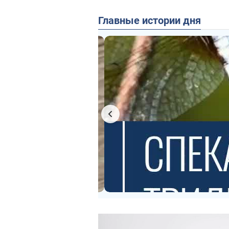
Главные истории дня