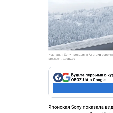
Будьте первыми в ку
OBOZ.UA в Google
Японская Sony показала ви