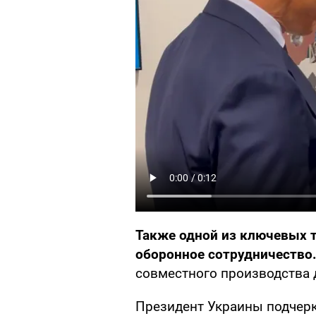
Также одной из ключевых т
оборонное сотрудничество
совместного производства 
Президент Украины подчерк