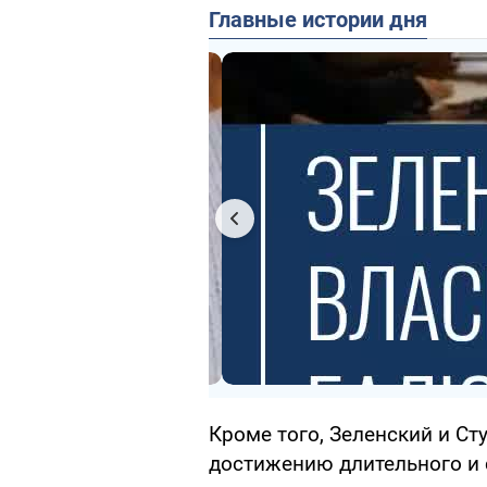
Главные истории дня
Кроме того, Зеленский и С
достижению длительного и 