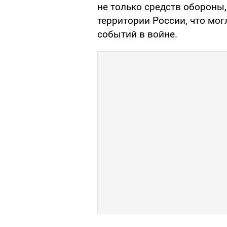
не только средств обороны,
территории России, что мог
событий в войне.