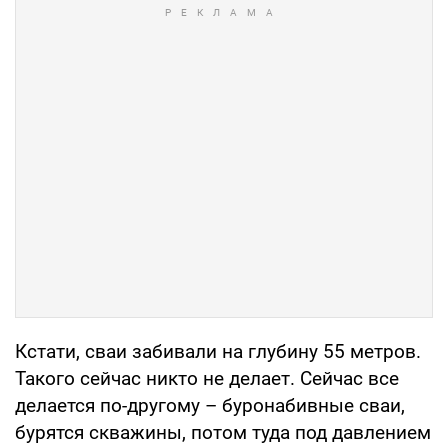
Кстати, сваи забивали на глубину 55 метров.
Такого сейчас никто не делает. Сейчас все
делается по-другому – буронабивные сваи,
бурятся скважины, потом туда под давлением