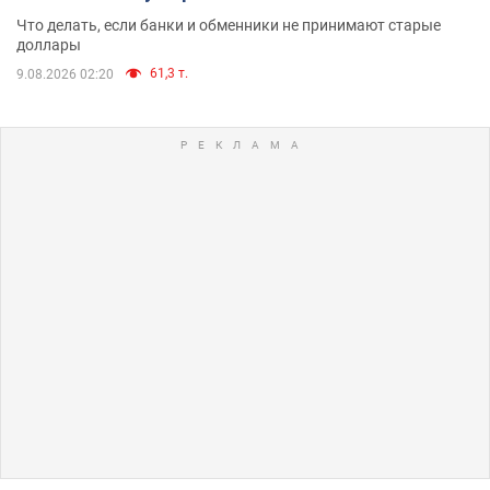
Что делать, если банки и обменники не принимают старые
доллары
61,3 т.
9.08.2026 02:20