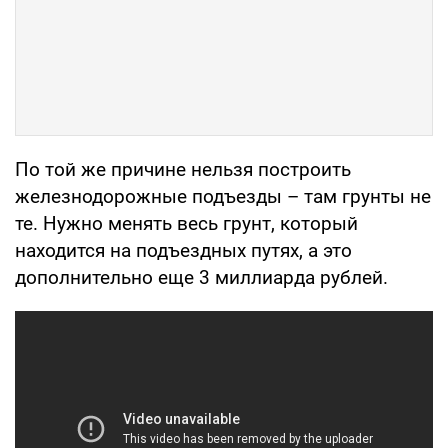
По той же причине нельзя построить
железнодорожные подъезды – там грунты не
те. Нужно менять весь грунт, который
находится на подъездных путях, а это
дополнительно еще 3 миллиарда рублей.