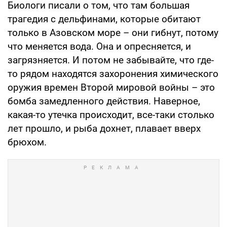
Биологи писали о том, что там большая
трагедия с дельфинами, которые обитают
только в Азовском море – они гибнут, потому
что меняется вода. Она и опресняется, и
загрязняется. И потом не забывайте, что где-
то рядом находятся захоронения химического
оружия времен Второй мировой войны – это
бомба замедленного действия. Наверное,
какая-то утечка происходит, все-таки столько
лет прошло, и рыба дохнет, плавает вверх
брюхом.