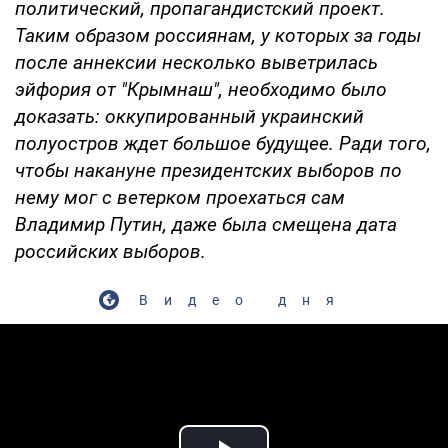
политический, пропагандистский проект.
Таким образом россиянам, у которых за годы
после аннексии несколько выветрилась
эйфория от "Крымнаш", необходимо было
доказать: оккупированный украинский
полуостров ждет большое будущее. Ради того,
чтобы накануне президентских выборов по
нему мог с ветерком проехаться сам
Владимир Путин, даже была смещена дата
российских выборов.
Видео дня