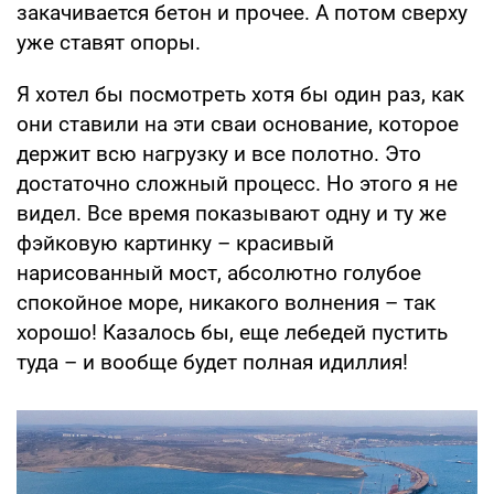
закачивается бетон и прочее. А потом сверху
уже ставят опоры.
Я хотел бы посмотреть хотя бы один раз, как
они ставили на эти сваи основание, которое
держит всю нагрузку и все полотно. Это
достаточно сложный процесс. Но этого я не
видел. Все время показывают одну и ту же
фэйковую картинку – красивый
нарисованный мост, абсолютно голубое
спокойное море, никакого волнения – так
хорошо! Казалось бы, еще лебедей пустить
туда – и вообще будет полная идиллия!