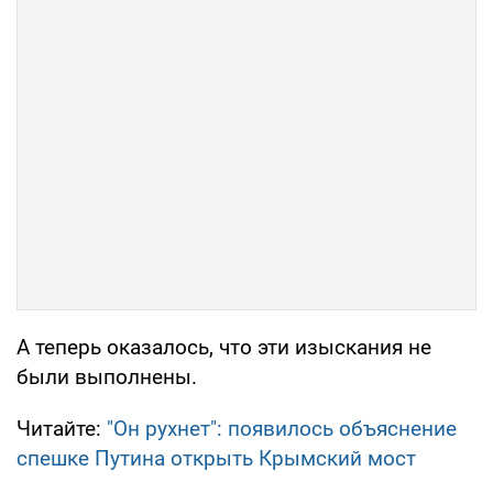
А теперь оказалось, что эти изыскания не
были выполнены.
Читайте:
"Он рухнет": появилось объяснение
спешке Путина открыть Крымский мост