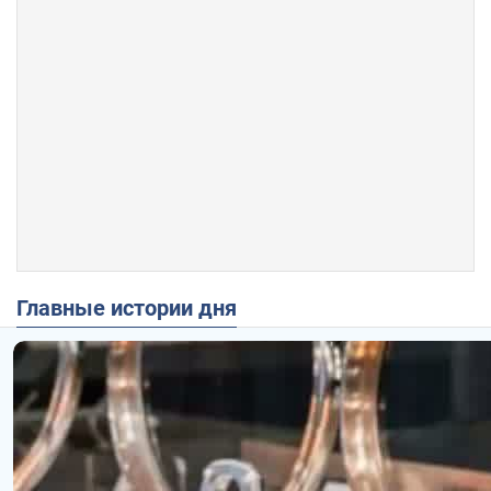
Главные истории дня