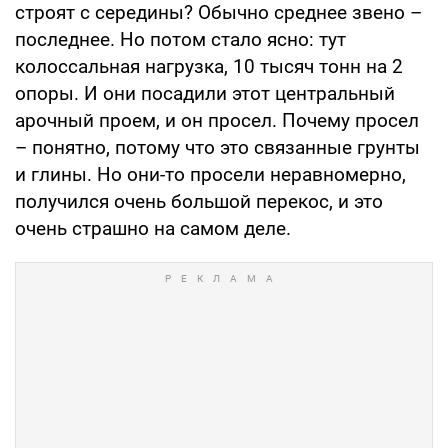
строят с середины? Обычно среднее звено –
последнее. Но потом стало ясно: тут
колоссальная нагрузка, 10 тысяч тонн на 2
опоры. И они посадили этот центральный
арочный проем, и он просел. Почему просел
– понятно, потому что это связанные грунты
и глины. Но они-то просели неравномерно,
получился очень большой перекос, и это
очень страшно на самом деле.