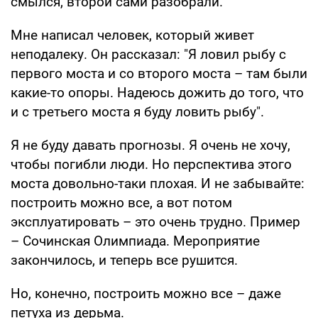
смылся, второй сами разобрали.
Мне написал человек, который живет
неподалеку. Он рассказал: "Я ловил рыбу с
первого моста и со второго моста – там были
какие-то опоры. Надеюсь дожить до того, что
и с третьего моста я буду ловить рыбу".
Я не буду давать прогнозы. Я очень не хочу,
чтобы погибли люди. Но перспектива этого
моста довольно-таки плохая. И не забывайте:
построить можно все, а вот потом
эксплуатировать – это очень трудно. Пример
– Сочинская Олимпиада. Мероприятие
закончилось, и теперь все рушится.
Но, конечно, построить можно все – даже
петуха из дерьма.