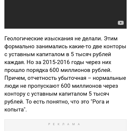
Геологические изыскания не делали. Этим
формально занимались какие-то две конторы
с уставным капиталом в 5 тысяч рублей
каждая. Но за 2015-2016 годы через них
прошло порядка 600 миллионов рублей.
Причем, отчетность убыточная – нормальные
люди не пропускают 600 миллионов через
контору с уставным капиталом 5 тысяч
рублей. То есть понятно, что это "Рога и
копыта".