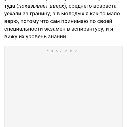
туда (
показывает вверх
), среднего возраста
уехали за границу, а в молодых я как-то мало
верю, потому что сам принимаю по своей
специальности экзамен в аспирантуру, и я
вижу их уровень знаний.