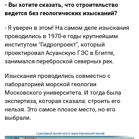
- Вы хотите сказать, что строительство
ведется без геологических изысканий?
- Я уверен в этом! На самом деле изыскания
проводились в 1970-е годы крупнейшим
институтом "Гидропроект", который
проектировал Асуанскую ГЭС в Египте,
занимался переброской северных рек.
Изыскания проводились совместно с
лабораторией морской геологии
Московского университета. И тогда была
экспертиза, которая сказала: строить его
нельзя. Это самое плохое место, но его
выбрали.