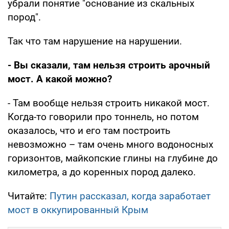
убрали понятие "основание из скальных
пород".
Так что там нарушение на нарушении.
- Вы сказали, там нельзя строить арочный
мост. А какой можно?
- Там вообще нельзя строить никакой мост.
Когда-то говорили про тоннель, но потом
оказалось, что и его там построить
невозможно – там очень много водоносных
горизонтов, майкопские глины на глубине до
километра, а до коренных пород далеко.
Читайте:
Путин рассказал, когда заработает
мост в оккупированный Крым