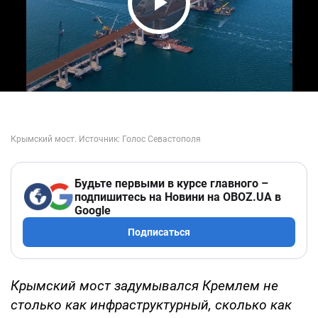
Play Video
Будьте первыми в курсе главного –
подпишитесь на Новини на OBOZ.UA в
Google
Подписаться
Крымский мост задумывался Кремлем не
столько как инфраструктурный, сколько как