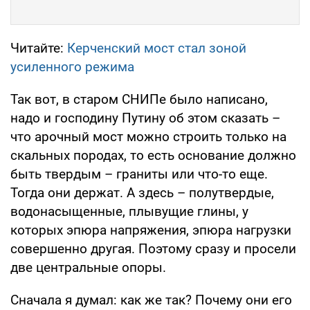
Читайте:
Керченский мост стал зоной
усиленного режима
Так вот, в старом СНИПе было написано,
надо и господину Путину об этом сказать –
что арочный мост можно строить только на
скальных породах, то есть основание должно
быть твердым – граниты или что-то еще.
Тогда они держат. А здесь – полутвердые,
водонасыщенные, плывущие глины, у
которых эпюра напряжения, эпюра нагрузки
совершенно другая. Поэтому сразу и просели
две центральные опоры.
Сначала я думал: как же так? Почему они его