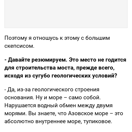
Поэтому я отношусь к этому с большим
скепсисом.
- Давайте резюмируем. Это место не годится
для строительства моста, прежде всего,
исходя из сугубо геологических условий?
- Да, из-за геологического строения
основания. Ну и море – само собой.
Нарушается водный обмен между двумя
морями. Вы знаете, что Азовское море – это
абсолютно внутреннее море, тупиковое.