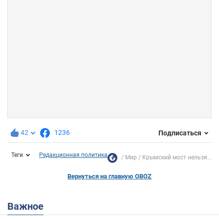
42
1236
Подписаться
Теги
Редакционная политика
Мир
Крымский мост нельзя...
Вернуться на главную OBOZ
Важное