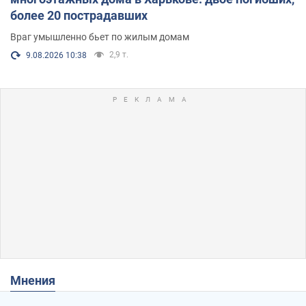
более 20 пострадавших
Враг умышленно бьет по жилым домам
2,9 т.
9.08.2026 10:38
Мнения