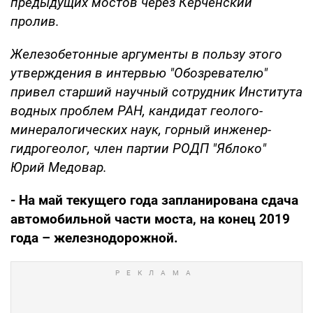
предыдущих мостов через Керченский
пролив.
Железобетонные аргументы в пользу этого
утверждения в интервью "Обозревателю"
привел старший научный сотрудник Института
водных проблем РАН, кандидат геолого-
минералогических наук, горный инженер-
гидрогеолог, член партии РОДП "Яблоко"
Юрий Медовар.
- На май текущего года запланирована сдача
автомобильной части моста, на конец 2019
года – железнодорожной.