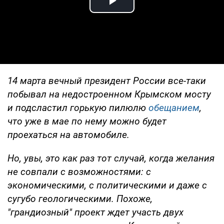
Play Video
14 марта вечный президент России все-таки
побывал на недостроенном Крымском мосту
и подсластил горькую пилюлю
обещанием
,
что уже в мае по нему можно будет
проехаться на автомобиле.
Но, увы, это как раз тот случай, когда желания
не совпали с возможностями: с
экономическими, с политическими и даже с
сугубо геологическими. Похоже,
"грандиозный" проект ждет участь двух