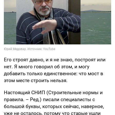
Его строят давно, и я не знаю, построят или
нет. Я много говорил об этом, и могу
добавить только единственное: что мост в
этом месте строить нельзя.
Настоящий СНИП (Строительные нормы и
правила. – Ред.) писали специалисты с
большой буквы, которых сейчас, наверное,
уже не осталось, потому что старые ушли