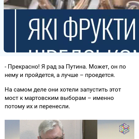
- Прекрасно! Я рад за Путина. Может, он по
нему и пройдется, а лучше – проедется.
На самом деле они хотели запустить этот
мост к мартовским выборам – именно
потому их и перенесли.