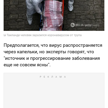
Предполагается, что вирус распространяется
через капельки, но эксперты говорят, что
"источник и прогрессирование заболевания
еще не совсем ясны".