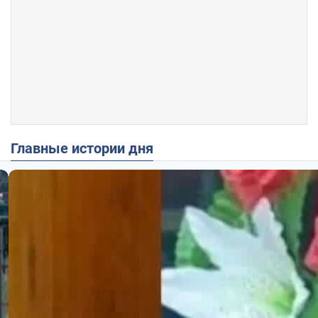
Главные истории дня