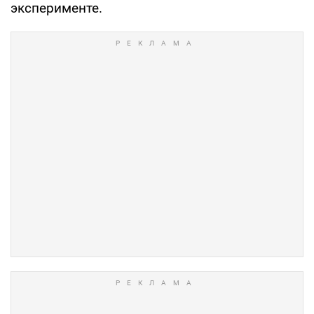
эксперименте.