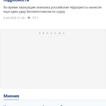
Во время эвакуации экипажа российские террористы нанесли
еще один удар беспилотником по судну
2,3 т.
6.08.2026 21:34
Мнения