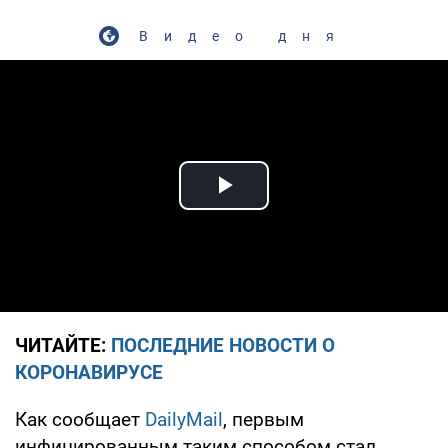
Видео дня
Play Video
ЧИТАЙТЕ:
ПОСЛЕДНИЕ НОВОСТИ О
КОРОНАВИРУСЕ
Как сообщает
DailyMail
, первым
инфицированным таким способом стал