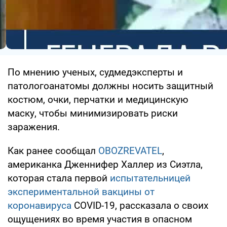
По мнению ученых, судмедэксперты и
патологоанатомы должны носить защитный
костюм, очки, перчатки и медицинскую
маску, чтобы минимизировать риски
заражения.
Как ранее сообщал
OBOZREVATEL
,
американка Дженнифер Халлер из Сиэтла,
которая стала первой
испытательницей
экспериментальной вакцины от
коронавируса
COVID-19, рассказала о своих
ощущениях во время участия в опасном