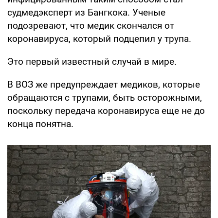
судмедэксперт из Бангкока. Ученые
подозревают, что медик скончался от
коронавируса, который подцепил у трупа.
Это первый известный случай в мире.
В ВОЗ же предупреждает медиков, которые
обращаются с трупами, быть осторожными,
поскольку передача коронавируса еще не до
конца понятна.