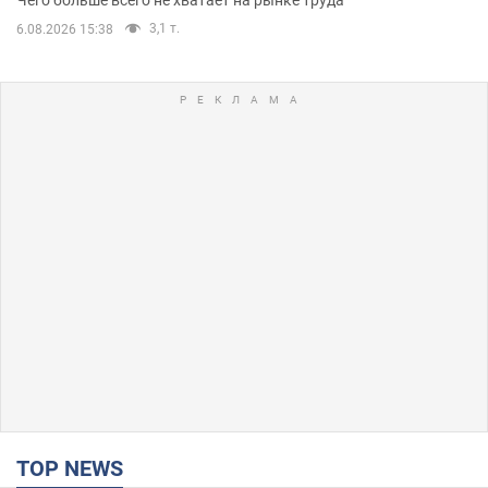
Чего больше всего не хватает на рынке труда
3,1 т.
6.08.2026 15:38
TOP NEWS