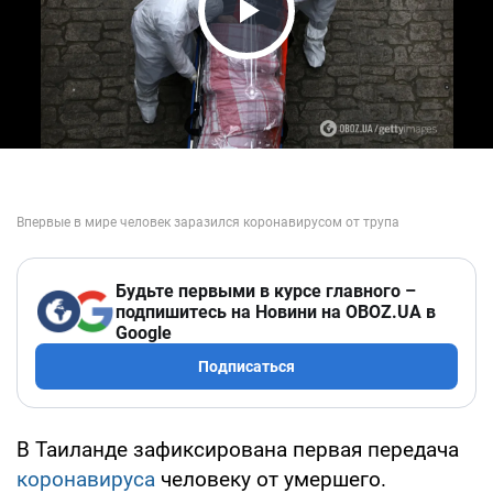
Play Video
Будьте первыми в курсе главного –
подпишитесь на Новини на OBOZ.UA в
Google
Подписаться
В Таиланде зафиксирована первая передача
коронавируса
человеку от умершего.