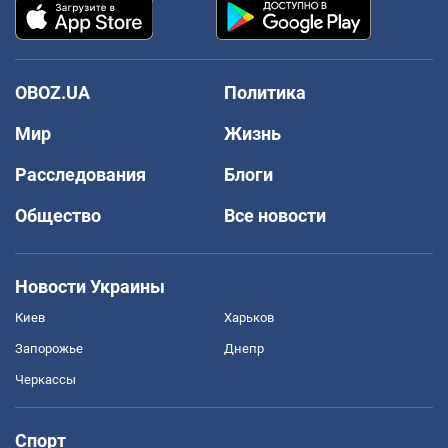
OBOZ.UA
Политика
Мир
Жизнь
Расследования
Блоги
Общество
Все новости
Новости Украины
Киев
Харьков
Запорожье
Днепр
Черкассы
Спорт