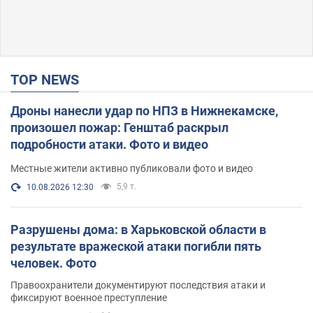
TOP NEWS
Дроны нанесли удар по НПЗ в Нижнекамске,
произошел пожар: Генштаб раскрыл
подробности атаки. Фото и видео
Местные жители активно публиковали фото и видео
5,9 т.
10.08.2026 12:30
Разрушены дома: в Харьковской области в
результате вражеской атаки погибли пять
человек. Фото
Правоохранители документируют последствия атаки и
фиксируют военное преступление