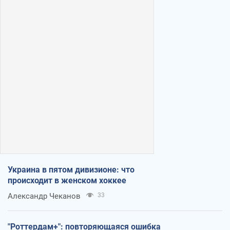
Украина в пятом дивизионе: что
происходит в женском хоккее
Александр Чеканов
33
"Роттердам+": повторяющаяся ошибка