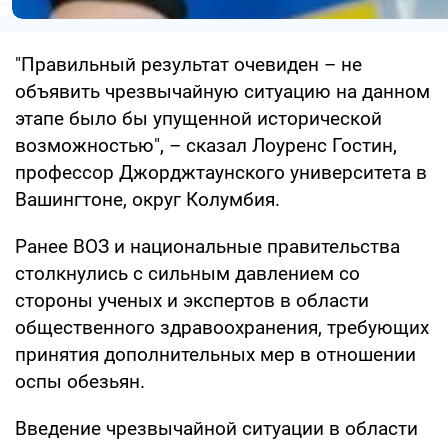
"Правильный результат очевиден – не
объявить чрезвычайную ситуацию на данном
этапе было бы упущенной исторической
возможностью", – сказал Лоуренс Гостин,
профессор Джорджтаунского университета в
Вашингтоне, округ Колумбия.
Ранее ВОЗ и национальные правительства
столкнулись с сильным давлением со
стороны ученых и экспертов в области
общественного здравоохранения, требующих
принятия дополнительных мер в отношении
оспы обезьян.
Введение чрезвычайной ситуации в области