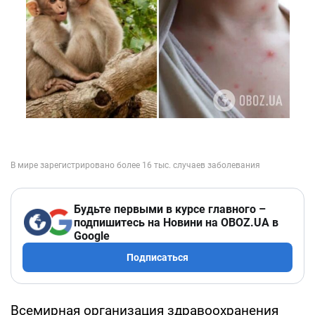
Будьте первыми в курсе главного –
подпишитесь на Новини на OBOZ.UA в
Google
Подписаться
Всемирная организация здравоохранения