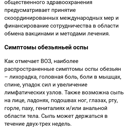
общественного здравоохранения
предусматривает принятие
скоординированных международных мер и
финансирование сотрудничества в области
обмена вакцинами и методами лечения.
Симптомы обезьяньей оспы
Как отмечает ВОЗ, наиболее
распространенные симптомы оспы обезьян
– лихорадка, головная боль, боли в мышцах,
спине, упадок сил и увеличение
лимфатических узлов. Также возможна сыпь
на лице, ладонях, подошвах ног, глазах, рту,
горле, паху, гениталиях и/или анальной
области тела. Сыпь может держаться в
течение двух-трех недель.