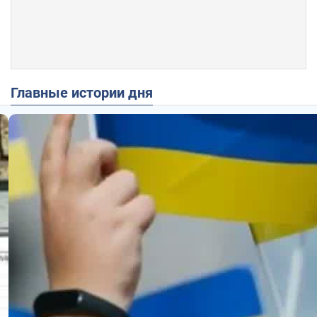
Главные истории дня