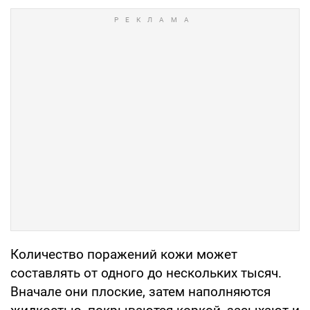
Количество поражений кожи может
составлять от одного до нескольких тысяч.
Вначале они плоские, затем наполняются