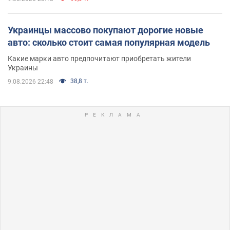
Украинцы массово покупают дорогие новые
авто: сколько стоит самая популярная модель
Какие марки авто предпочитают приобретать жители
Украины
38,8 т.
9.08.2026 22:48