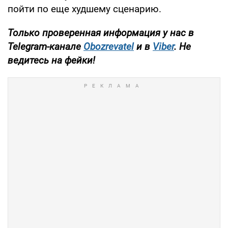
пойти по еще худшему сценарию.
Только проверенная информация у нас в
Telegram-канале
Obozrevatel
и в
Viber
.
Не
ведитесь на фейки!