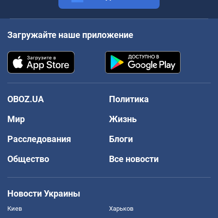
Загружайте наше приложение
OBOZ.UA
Политика
Мир
Жизнь
Расследования
Блоги
Общество
Все новости
Новости Украины
Киев
Харьков