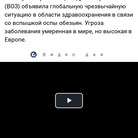
(ВОЗ) объявила глобальную чрезвычайную
ситуацию в области здравоохранения в связи
со вспышкой оспы обезьян. Угроза
заболевания умеренная в мире, но высокая в
Европе.
Видео дня
Play Video