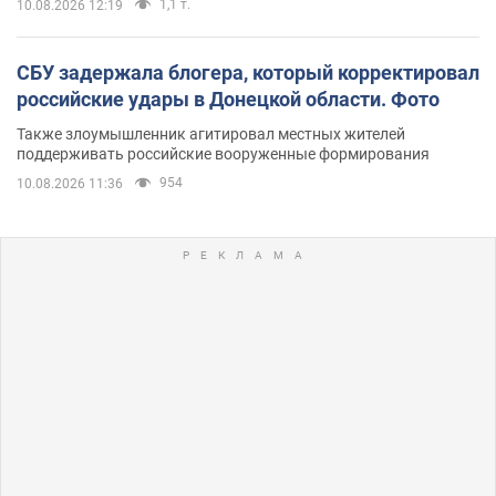
1,1 т.
10.08.2026 12:19
СБУ задержала блогера, который корректировал
российские удары в Донецкой области. Фото
Также злоумышленник агитировал местных жителей
поддерживать российские вооруженные формирования
954
10.08.2026 11:36