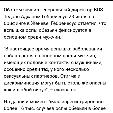
Об этом заявил генеральный директор ВОЗ
Тедрос Адханом Гебрейесус 23 июля на
брифинге в Женеве. Гебрейесус отметил, что
вспышка оспы обезьян фиксируется в
основном среди мужчин.
"В настоящее время вспышка заболевания
наблюдается в основном среди мужчин,
имеющих половые контакты с мужчинами,
особенно среди тех, у кого несколько
сексуальных партнеров. Стигма и
дискриминация могут быть столь же опасны,
как и любой вирус", – сказал он.
На данный момент было зарегистрировано
более 16 тыс. случаев оспы обезьян в более