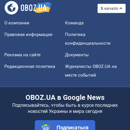
В начало
О компании
Команда
Правовая информация
Политика
конфиденциальности
Реклама на сайте
Документы
Редакционная политика
Журналисты OBOZ.UA на
месте событий
OBOZ.UA в Google News
Подписывайтесь, чтобы быть в курсе последних
новостей Украины и мира сегодня
Подписаться