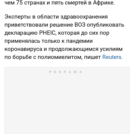
чем 75 странах и пять смертей в Африке.
Эксперты в области здравоохранения
приветствовали решение ВОЗ опубликовать
декларацию PHEIC, которая до сих пор
применялась только к пандемии
коронавируса и продолжающимся усилиям
по борьбе с полиомиелитом, пишет
Reuters.