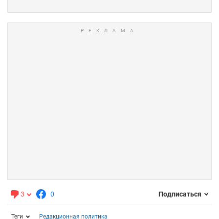
3
0
Подписаться
Теги
Редакционная политика