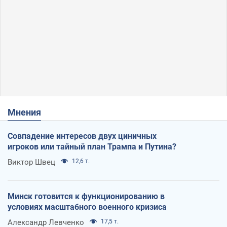
Мнения
Совпадение интересов двух циничных
игроков или тайный план Трампа и Путина?
Виктор Швец
12,6 т.
Минск готовится к функционированию в
условиях масштабного военного кризиса
Александр Левченко
17,5 т.