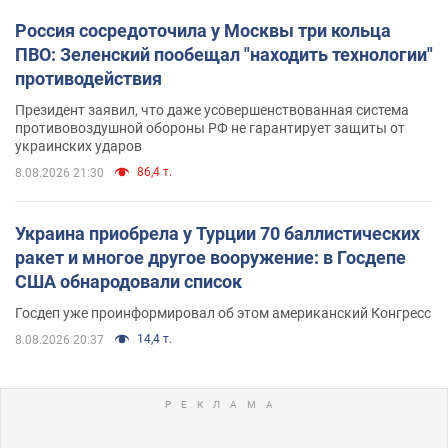
Россия сосредоточила у Москвы три кольца
ПВО: Зеленский пообещал "находить технологии"
противодействия
Президент заявил, что даже усовершенствованная система
противовоздушной обороны РФ не гарантирует защиты от
украинских ударов
86,4 т.
8.08.2026 21:30
Украина приобрела у Турции 70 баллистических
ракет и многое другое вооружение: в Госдепе
США обнародовали список
Госдеп уже проинформировал об этом американский Конгресс
14,4 т.
8.08.2026 20:37