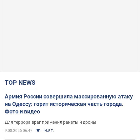
TOP NEWS
Армия России совершила массированную атаку
на Одессу: горит историческая часть города.
Фото и видео
Для террора враг применил ракеты и дроны
14,8 т.
9.08.2026 06:47