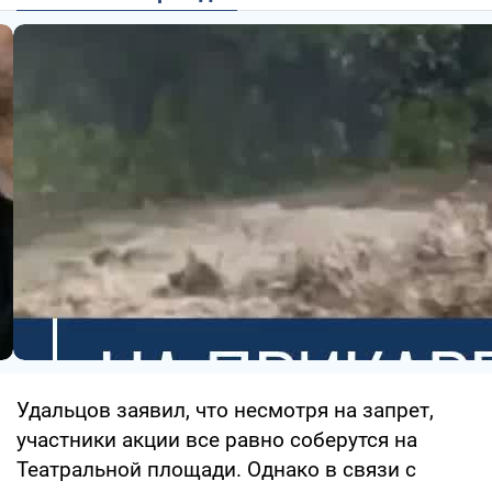
Удальцов заявил, что несмотря на запрет,
участники акции все равно соберутся на
Театральной площади. Однако в связи с