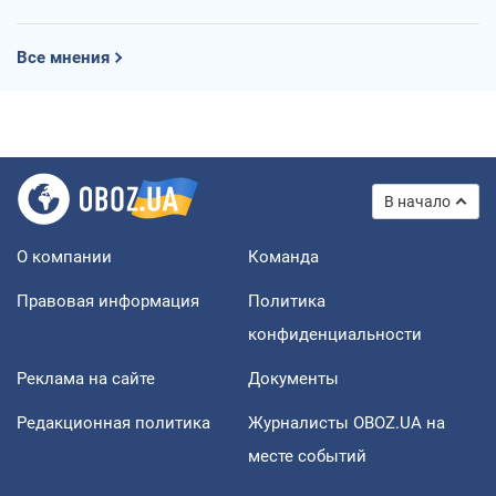
Все мнения
В начало
О компании
Команда
Правовая информация
Политика
конфиденциальности
Реклама на сайте
Документы
Редакционная политика
Журналисты OBOZ.UA на
месте событий