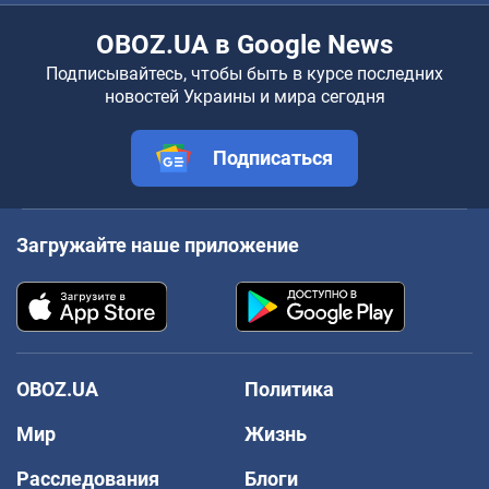
OBOZ.UA в Google News
Подписывайтесь, чтобы быть в курсе последних
новостей Украины и мира сегодня
Подписаться
Загружайте наше приложение
OBOZ.UA
Политика
Мир
Жизнь
Расследования
Блоги