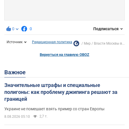
0
0
Подписаться
Источник
Редакционная политика
Мир
Власти Москвы в...
Вернуться на главную OBOZ
Важное
Значительные штрафы и специальные
полигоны: как проблему джипинга решают за
границей
Украине не помешает взять пример со стран Европы
2,7 т.
8.08.2026 05:10