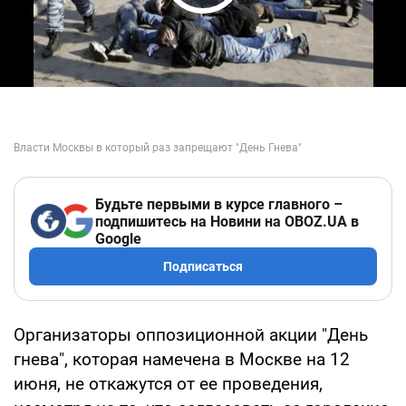
Play Video
Будьте первыми в курсе главного –
подпишитесь на Новини на OBOZ.UA в
Google
Подписаться
Организаторы оппозиционной акции "День
гнева", которая намечена в Москве на 12
июня, не откажутся от ее проведения,