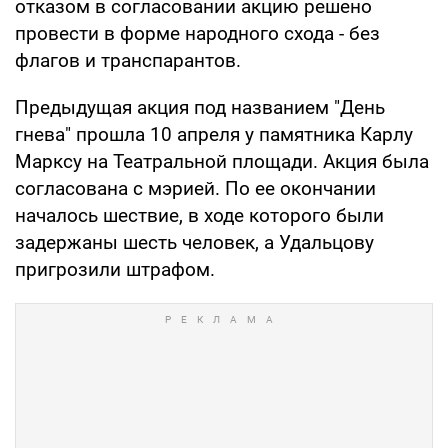
отказом в согласовании акцию решено
провести в форме народного схода - без
флагов и транспарантов.
Предыдущая акция под названием "День
гнева" прошла 10 апреля у памятника Карлу
Марксу на Театральной площади. Акция была
согласована с мэрией. По ее окончании
началось шествие, в ходе которого были
задержаны шесть человек, а Удальцову
пригрозили штрафом.