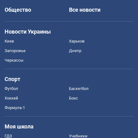
Общество
Все новости
Новости Украины
Киев
Харьков
Запорожье
Днепр
Черкассы
Спорт
Футбол
Баскетбол
Хоккей
Бокс
Формула-1
Моя школа
ГДЗ
Учебники