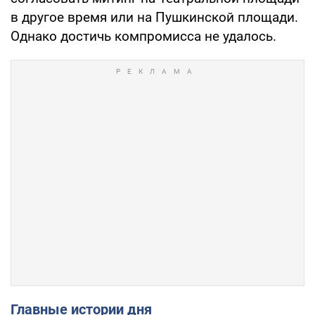
в другое время или на Пушкинской площади.
Однако достичь компромисса не удалось.
Главные истории дня