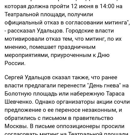
которая должна пройти 12 июня в 14:00 на
Театральной площади, получили
официальный отказ в согласовании митинга",
- рассказал Удальцов. Городские власти
мотивировали отказ тем, что митинг, по их
мнению, помешает праздничным
мероприятиями, приуроченным к Дню
России.
Сергей Удальцов сказал также, что ранее
власти предлагали перенести "День гнева" на
Болотную площадь или набережную Тараса
Шевченко. Однако организаторы акции сочли
предложение о ее переносе незаконным, и
обратились с письмом в правительство
Москвы. В письме оппозиционеры просили
согласовать митинг на Театральной площади