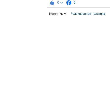
0
0
Источник
Редакционная политика