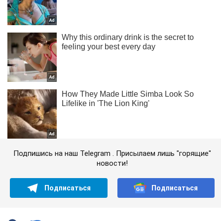
Подпишись на наш Telegram . Присылаем лишь "горящие"
новости!
Подписаться
Подписаться