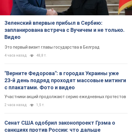
Зеленский впервые прибыл в Сербию:
запланирована встреча с Вучичем и не только.
Видео
Это первый визит главы государства в Белград
4 часа назад
48,8 т.
"Верните Федорова": в городах Украины уже
23-й день подряд проходят массовые митинги
с плакатами. Фото и видео
Участники акций продолжают серию ежедневных протестов
2 часа назад
1,5 т.
Сенат США одобрил законопроект Грэма о
санкциях против России: что дальше