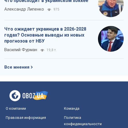
что происходит в украинском хоккее
Александр Липенко
975
Что ожидает украинцев в 2026-2028
годах? Основные выводы из новых
прогнозов от НБУ
Василий Фурман
19,8 т.
Все мнения
О компании
Команда
Правовая информация
Политика
конфиденциальности