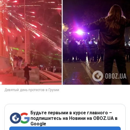
Будьте первыми в курсе главного –
подпишитесь на Новини на OBOZ.UA в
Google