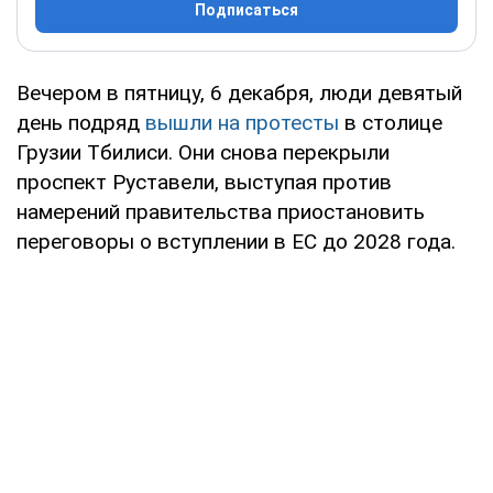
Подписаться
Вечером в пятницу, 6 декабря, люди девятый
день подряд
вышли на протесты
в столице
Грузии Тбилиси. Они снова перекрыли
проспект Руставели, выступая против
намерений правительства приостановить
переговоры о вступлении в ЕС до 2028 года.