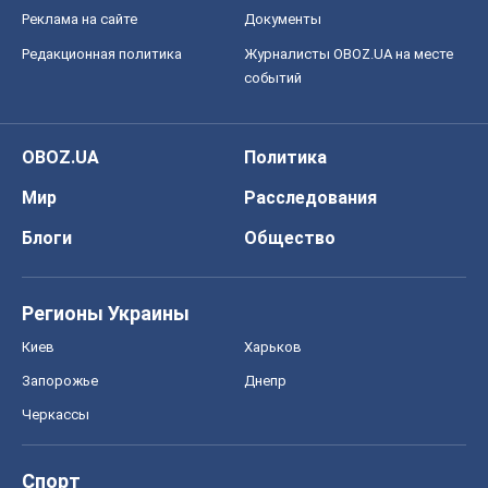
Реклама на сайте
Документы
Редакционная политика
Журналисты OBOZ.UA на месте
событий
OBOZ.UA
Политика
Мир
Расследования
Блоги
Общество
Регионы Украины
Киев
Харьков
Запорожье
Днепр
Черкассы
Спорт