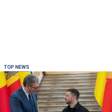
TOP NEWS