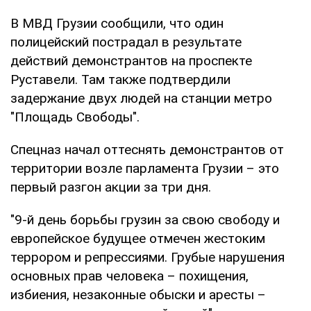
В МВД Грузии сообщили, что один
полицейский пострадал в результате
действий демонстрантов на проспекте
Руставели. Там также подтвердили
задержание двух людей на станции метро
"Площадь Свободы".
Спецназ начал оттеснять демонстрантов от
территории возле парламента Грузии – это
первый разгон акции за три дня.
"9-й день борьбы грузин за свою свободу и
европейское будущее отмечен жестоким
террором и репрессиями. Грубые нарушения
основных прав человека – похищения,
избиения, незаконные обыски и аресты –