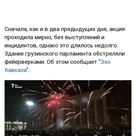
Сначала, как и в два предыдущих дня, акция
проходила мирно, без выступлений и
инцидентов, однако это длилось недолго.
Здание грузинского парламента обстреляли
фейерверками. Об этом сообщает "
Эхо
Кавказа
".