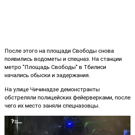
После этого на площади Свободы снова
появились водометы и спецназ. На станции
метро "Площадь Свободы" в Тбилиси
начались обыски и задержания.
На улице Чичинадзе демонстранты
обстреляли полицейских фейерверками, после
чего их место заняли спецназовцы.