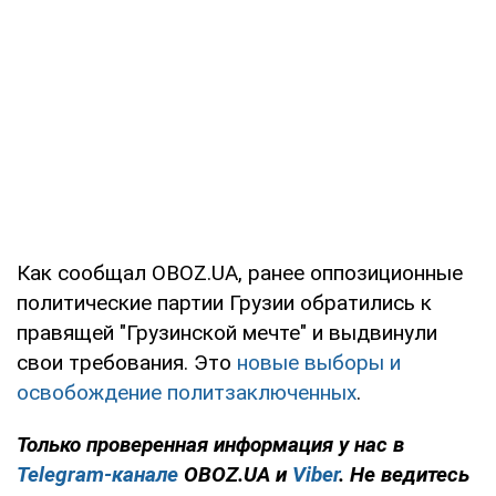
Как сообщал OBOZ.UA, ранее оппозиционные
политические партии Грузии обратились к
правящей "Грузинской мечте" и выдвинули
свои требования. Это
новые выборы и
освобождение политзаключенных
.
Только проверенная информация у нас в
Telegram-канале
OBOZ.UA и
Viber
. Не ведитесь