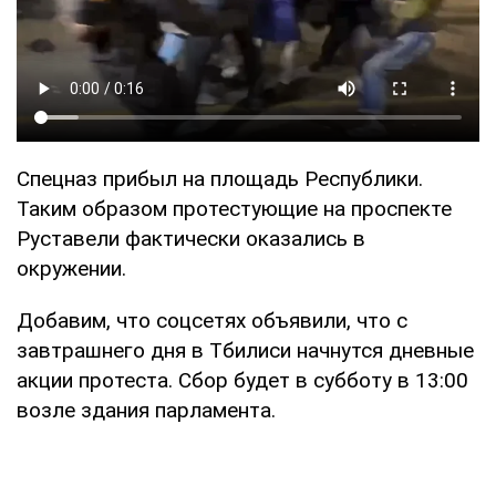
Спецназ прибыл на площадь Республики.
Таким образом протестующие на проспекте
Руставели фактически оказались в
окружении.
Добавим, что соцсетях объявили, что с
завтрашнего дня в Тбилиси начнутся дневные
акции протеста. Сбор будет в субботу в 13:00
возле здания парламента.