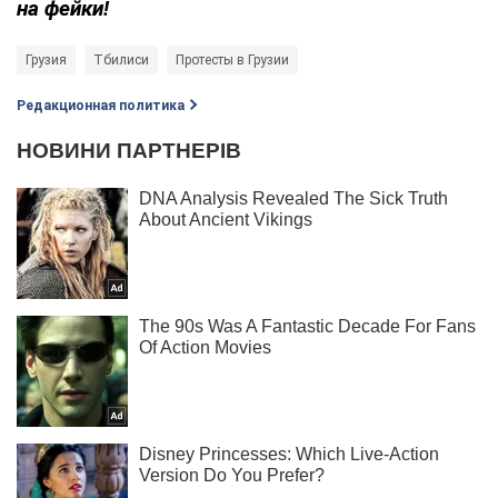
на фейки!
Грузия
Тбилиси
Протесты в Грузии
Редакционная политика