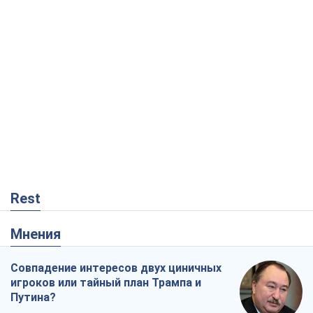
Rest
Мнения
Совпадение интересов двух циничных
игроков или тайный план Трампа и
Путина?