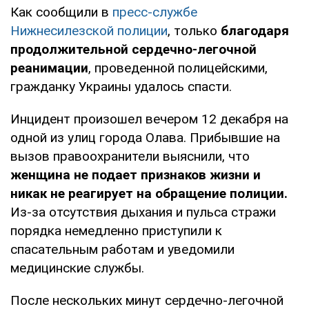
Как сообщили в
пресс-службе
Нижнесилезской полиции
, только
благодаря
продолжительной сердечно-легочной
реанимации
, проведенной полицейскими,
гражданку Украины удалось спасти.
Инцидент произошел вечером 12 декабря на
одной из улиц города Олава. Прибывшие на
вызов правоохранители выяснили, что
женщина не подает признаков жизни и
никак не реагирует на обращение полиции.
Из-за отсутствия дыхания и пульса стражи
порядка немедленно приступили к
спасательным работам и уведомили
медицинские службы.
После нескольких минут сердечно-легочной