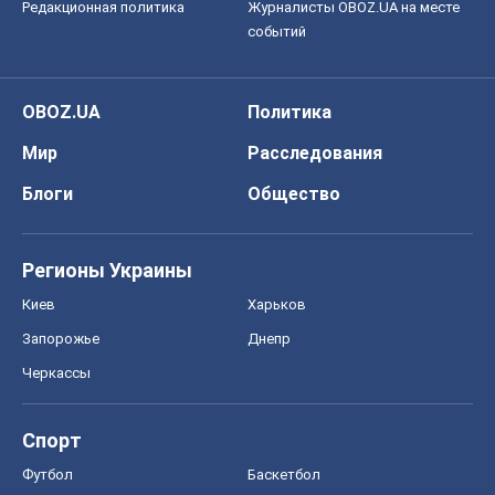
Редакционная политика
Журналисты OBOZ.UA на месте
событий
OBOZ.UA
Политика
Мир
Расследования
Блоги
Общество
Регионы Украины
Киев
Харьков
Запорожье
Днепр
Черкассы
Спорт
Футбол
Баскетбол