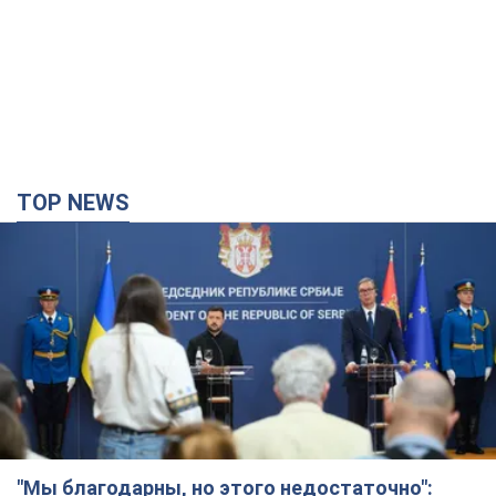
TOP NEWS
"Мы благодарны, но этого недостаточно":