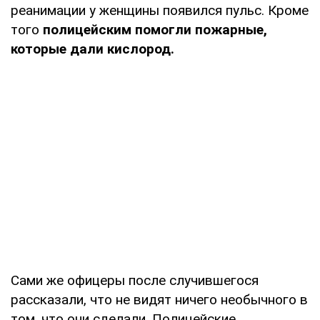
реанимации у женщины появился пульс. Кроме
того
полицейским помогли пожарные,
которые дали кислород.
Сами же офицеры после случившегося
рассказали, что не видят ничего необычного в
том, что они сделали. Полицейские