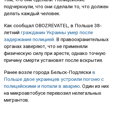
подчеркнули, что они сделали то, что должен
делать каждый человек.
Как сообщал OBOZREVATEL, в Польше 38-
летний
гражданин Украины умер после
задержания полицией.
В правоохранительных
органах заверяют, что не применяли
физическую силу при аресте, однако точную
причину смерти установят после вскрытия.
Ранее возле города Бельск-Подляски
в
Польше двое украинцев устроили погоню с
полицейскими и попали в аварию
. Один из них
на микроавтобусе перевозил нелегальных
мигрантов.