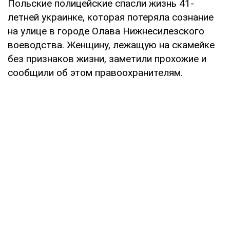
Польские полицейские спасли жизнь 41-
летней украинке, которая потеряла сознание
на улице в городе Олава Нижнесилезского
воеводства. Женщину, лежащую на скамейке
без признаков жизни, заметили прохожие и
сообщили об этом правоохранителям.