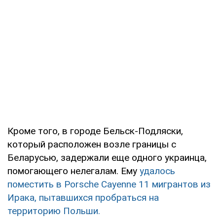
Кроме того, в городе Бельск-Подляски,
который расположен возле границы с
Беларусью, задержали еще одного украинца,
помогающего нелегалам. Ему
удалось
поместить в Porsche Cayenne 11 мигрантов из
Ирака, пытавшихся пробраться на
территорию Польши.