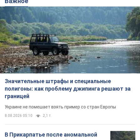
Важное
Значительные штрафы и специальные
полигоны: как проблему джипинга решают за
границей
Украине не помешает взять пример со стран Европы
8.08.2026 05:10
2,1 т.
В Прикарпатье после аномальной