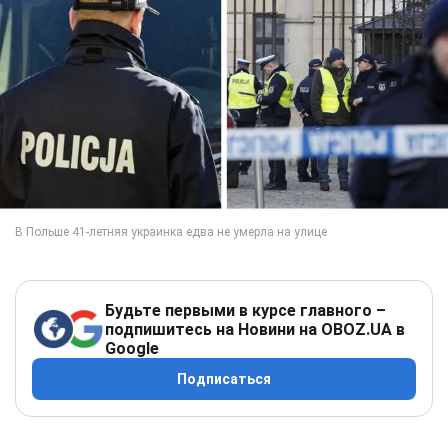
Будьте первыми в курсе главного –
подпишитесь на Новини на OBOZ.UA в
Google
Подписаться