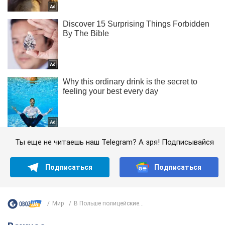
Ты еще не читаешь наш Telegram? А зря! Подписывайся
Подписаться
Подписаться
Мир
В Польше полицейские...