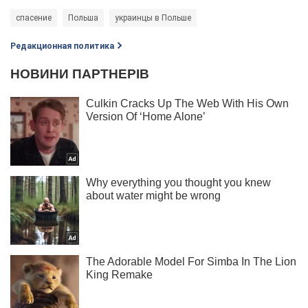
спасение
Польша
украинцы в Польше
Редакционная политика