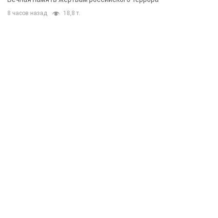
8 часов назад
18,8 т.