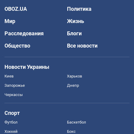
OBOZ.UA
Политика
Мир
Жизнь
Расследования
Блоги
Общество
Все новости
Новости Украины
Киев
Харьков
Запорожье
Днепр
Черкассы
Спорт
Футбол
Баскетбол
Хоккей
Бокс