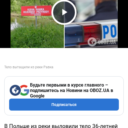
Play Video
Будьте первыми в курсе главного –
подпишитесь на Новини на OBOZ.UA в
Google
Подписаться
В Польше из реки выловили тело 36-летней