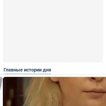
Главные истории дня