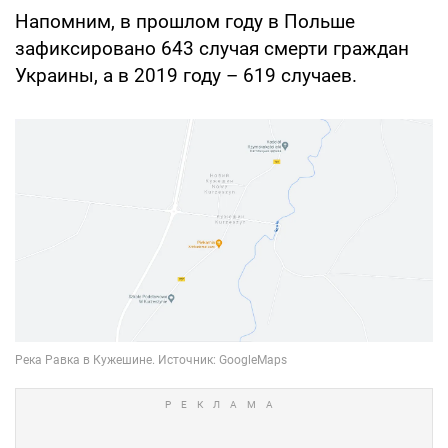
Напомним, в прошлом году в Польше
зафиксировано 643 случая смерти граждан
Украины, а в 2019 году – 619 случаев.