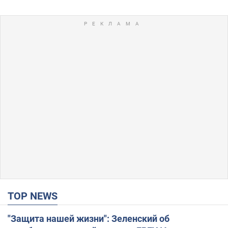
TOP NEWS
"Защита нашей жизни": Зеленский об