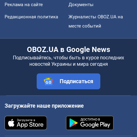
Реклама на сайте
Документы
Редакционная политика
Журналисты OBOZ.UA на
месте событий
OBOZ.UA в Google News
Подписывайтесь, чтобы быть в курсе последних
новостей Украины и мира сегодня
Подписаться
Загружайте наше приложение