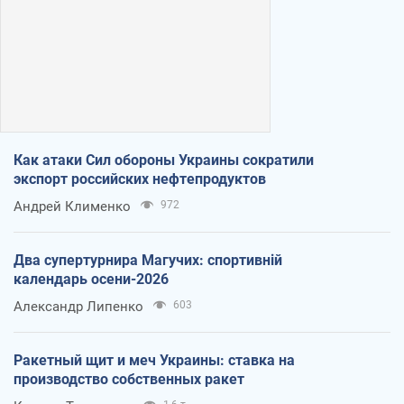
Как атаки Сил обороны Украины сократили
экспорт российских нефтепродуктов
Андрей Клименко
972
Два супертурнира Магучих: спортивній
календарь осени-2026
Александр Липенко
603
Ракетный щит и меч Украины: ставка на
производство собственных ракет