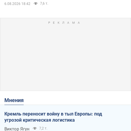
7,6 т.
6.08.2026 18:42
Мнения
Кремль переносит войну в тыл Европы: под
угрозой критическая логистика
Виктор Ягун
7,2 т.