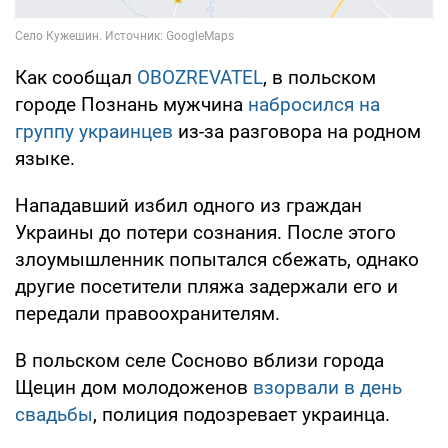
Как сообщал
OBOZREVATEL
, в польском
городе Познань мужчина
набросился на
группу украинцев
из-за разговора на родном
языке.
Нападавший избил одного из граждан
Украины до потери сознания. После этого
злоумышленник попытался сбежать, однако
другие посетители пляжа задержали его и
передали правоохранителям.
В польском селе Сосново вблизи города
Щецин дом молодоженов
взорвали в день
свадьбы
, полиция подозревает украинца.