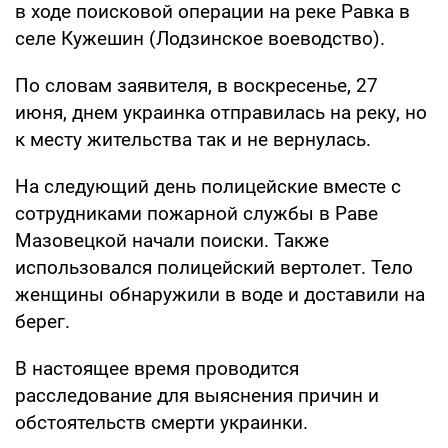
в ходе поисковой операции на реке Равка в
селе Кужешин (Лодзинское воеводство).
По словам заявителя, в воскресенье, 27
июня, днем украинка отправилась на реку, но
к месту жительства так и не вернулась.
На следующий день полицейские вместе с
сотрудниками пожарной службы в Раве
Мазовецкой начали поиски. Также
использовался полицейский вертолет. Тело
женщины обнаружили в воде и доставили на
берег.
В настоящее время проводится
расследование для выяснения причин и
обстоятельств смерти украинки.