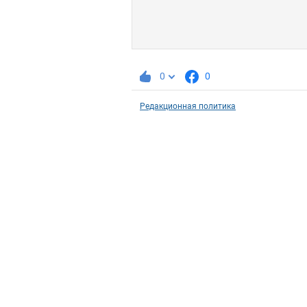
0
0
Редакционная политика