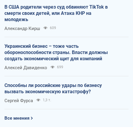
В США родители через суд обвиняют TikTok в
смерти своих детей, или Атака КНР на
молодежь
Александр Кирш
609
Украинский бизнес – тоже часть
обороноспособности страны. Власти должны
создать экономический щит для компаний
Алексей Давиденко
699
Способны ли российские удары по бизнесу
вызвать экономическую катастрофу?
Сергей Фурса
1,3 т.
Все мнения