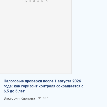
Налоговые проверки после 1 августа 2026
года: как горизонт контроля сокращается с
6,5 до 3 лет
Виктория Карпова
447