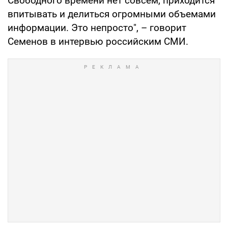
Свободного времени нет совсем, приходится
впитывать и делиться огромными объемами
информации. Это непросто", – говорит
Семенов в интервью российским СМИ.