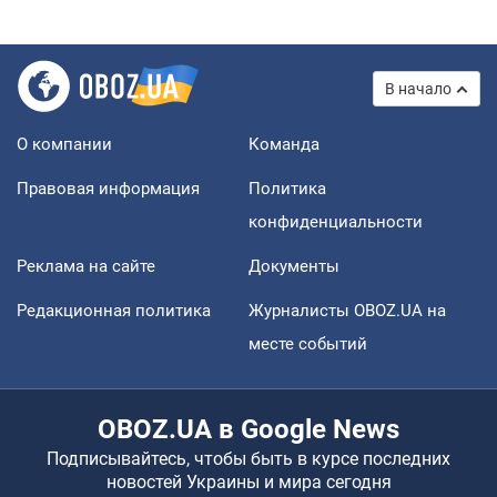
В начало
О компании
Команда
Правовая информация
Политика
конфиденциальности
Реклама на сайте
Документы
Редакционная политика
Журналисты OBOZ.UA на
месте событий
OBOZ.UA в Google News
Подписывайтесь, чтобы быть в курсе последних
новостей Украины и мира сегодня