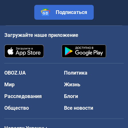
Подписаться
Загружайте наше приложение
OBOZ.UA
Политика
Мир
Жизнь
Расследования
Блоги
Общество
Все новости