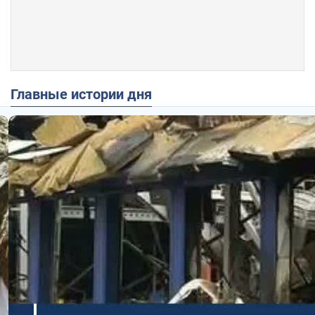
Главные истории дня