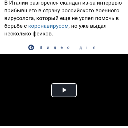
В Италии разгорелся скандал из-за интервью
прибывшего в страну российского военного
вирусолога, который еще не успел помочь в
борьбе с
коронавирусом
, но уже выдал
несколько фейков.
Видео дня
Play Video