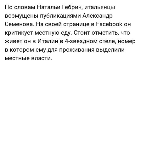
По словам Натальи Гебрич, итальянцы
возмущены публикациями Александр
Семенова. На своей странице в Facebook он
критикует местную еду. Стоит отметить, что
живет он в Италии в 4-звездном отеле, номер
в котором ему для проживания выделили
местные власти.