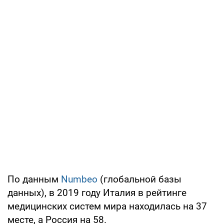
По данным
Numbeo
(глобальной базы
данных), в 2019 году Италия в рейтинге
медицинских систем мира находилась на 37
месте, а Россия на 58.