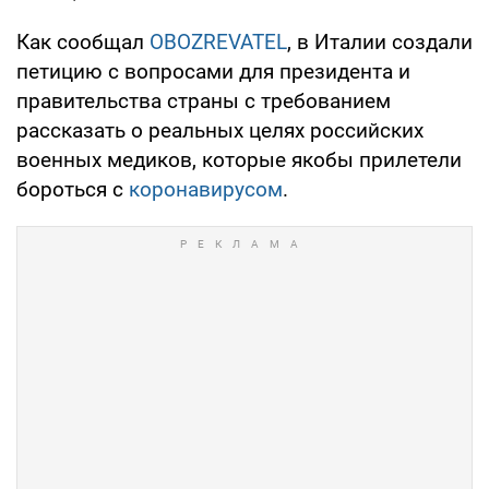
Как сообщал
OBOZREVATEL
, в Италии создали
петицию с вопросами для президента и
правительства страны с требованием
рассказать о реальных целях российских
военных медиков, которые якобы прилетели
бороться с
коронавирусом
.