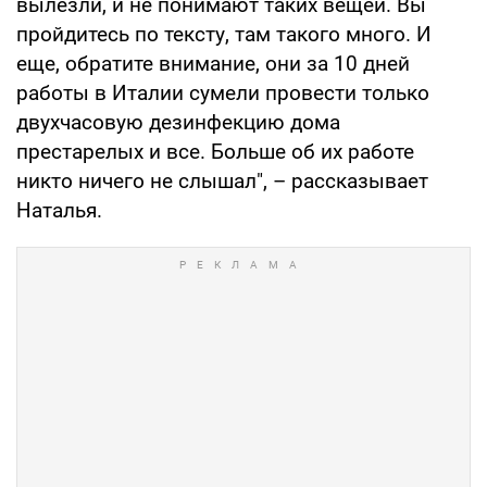
вылезли, и не понимают таких вещей. Вы
пройдитесь по тексту, там такого много. И
еще, обратите внимание, они за 10 дней
работы в Италии сумели провести только
двухчасовую дезинфекцию дома
престарелых и все. Больше об их работе
никто ничего не слышал", – рассказывает
Наталья.