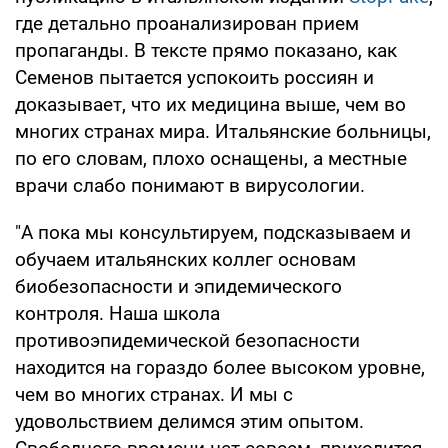
где детально проанализирован прием
пропаганды. В тексте прямо показано, как
Семенов пытается успокоить россиян и
доказывает, что их медицина выше, чем во
многих странах мира. Итальянские больницы,
по его словам, плохо оснащены, а местные
врачи слабо понимают в вирусологии.
"А пока мы консультируем, подсказываем и
обучаем итальянских коллег основам
биобезопасности и эпидемического
контроля. Наша школа
противоэпидемической безопасности
находится на гораздо более высоком уровне,
чем во многих странах. И мы с
удовольствием делимся этим опытом.