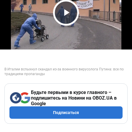
Play Video
Будьте первыми в курсе главного –
подпишитесь на Новини на OBOZ.UA в
Google
Подписаться