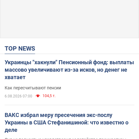
TOP NEWS
Украинцы "хакнули" Пенсионный фонд: выплаты
массово увеличивают из-за исков, но денег не
хватает
Как пересчитывают пенсии
104,5 т.
6.08.2026 07:00
ВАКС избрал меру пресечения экс-послу
Украины в США Стефанишиной: что известно о
деле