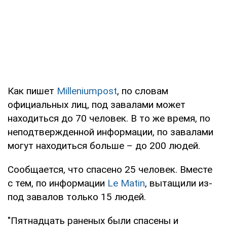
Как пишет
Milleniumpost
, по словам
официальных лиц, под завалами может
находиться до 70 человек. В то же время, по
неподтвержденной информации, по завалами
могут находиться больше – до 200 людей.
Сообщается, что спасено 25 человек. Вместе
с тем, по информации
Le Matin
, вытащили из-
под завалов только 15 людей.
"Пятнадцать раненых были спасены и