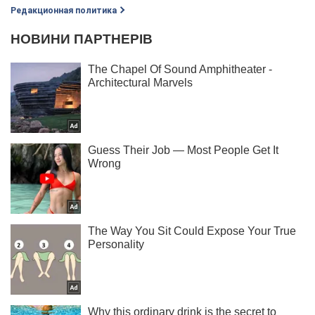
Редакционная политика