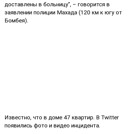
доставлены в больницу", – говорится в
заявлении полиции Махада (120 км к югу от
Бомбея).
Известно, что в доме 47 квартир. В Twitter
появились фото и видео инцидента.