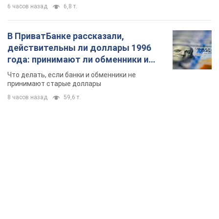
6 часов назад
6,8 т.
В ПриватБанке рассказали,
действительны ли доллары 1996
года: принимают ли обменники и
банки такие купюры
Что делать, если банки и обменники не
принимают старые доллары
8 часов назад
59,6 т.