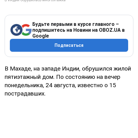
Будьте первыми в курсе главного –
подпишитесь на Новини на OBOZ.UA в
Google
Подписаться
В Махаде, на западе Индии, обрушился жилой
пятиэтажный дом. По состоянию на вечер
понедельника, 24 августа, известно о 15
пострадавших.