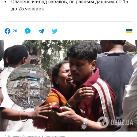
Спасено из-под завалов, по разным данным, от 15
до 25 человек
26