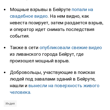
Мощные взрывы в Бейруте
попали на
свадебное видео
. На нем видно, как
невеста позирует, затем раздается взрыв,
и оператор идет снимать последствия
события.
Также в сети
опубликовали свежие видео
из ливанского города Бейрут, где
произошел мощный взрыв.
Добровольцы, участвующие в поисках
людей под завалами зданий в Бейруте,
нашли и
вынесли на поверхность живого
человека.
Индия