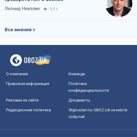
Леонид Невзлин
9,3 т.
Все мнения
О компании
Команда
Правовая информация
Политика
конфиденциальности
Реклама на сайте
Документы
Редакционная политика
Журналисты OBOZ.UA на месте
событий