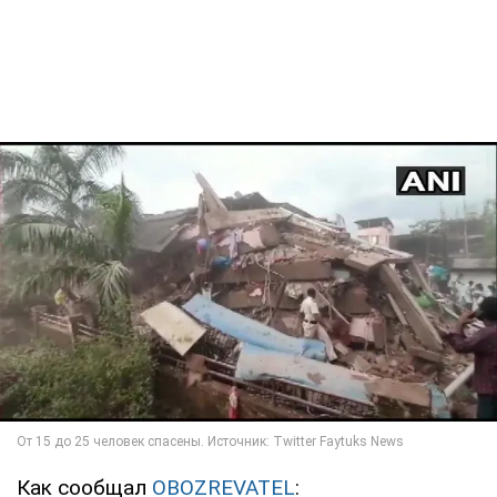
Как сообщал
OBOZREVATEL
: