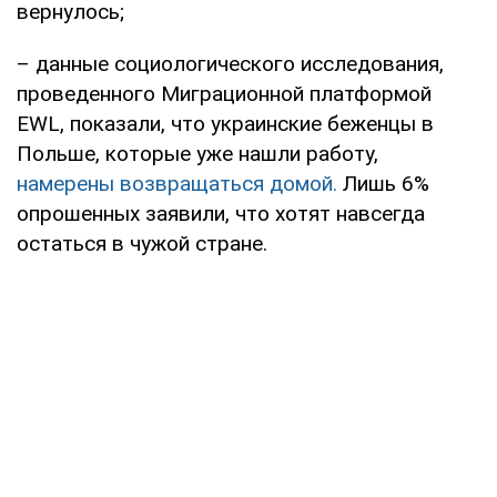
вернулось;
– данные социологического исследования,
проведенного Миграционной платформой
EWL, показали, что украинские беженцы в
Польше, которые уже нашли работу,
намерены возвращаться домой.
Лишь 6%
опрошенных заявили, что хотят навсегда
остаться в чужой стране.