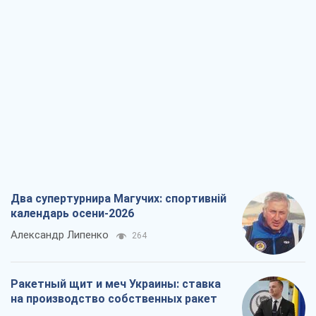
Два супертурнира Магучих: спортивній
календарь осени-2026
Александр Липенко
264
Ракетный щит и меч Украины: ставка
на производство собственных ракет