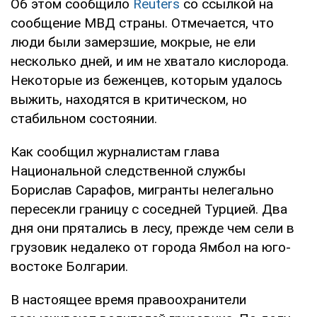
Об этом сообщило
Reuters
со ссылкой на
сообщение МВД страны. Отмечается, что
люди были замерзшие, мокрые, не ели
несколько дней, и им не хватало кислорода.
Некоторые из беженцев, которым удалось
выжить, находятся в критическом, но
стабильном состоянии.
Как сообщил журналистам глава
Национальной следственной службы
Борислав Сарафов, мигранты нелегально
пересекли границу с соседней Турцией. Два
дня они прятались в лесу, прежде чем сели в
грузовик недалеко от города Ямбол на юго-
востоке Болгарии.
В настоящее время правоохранители