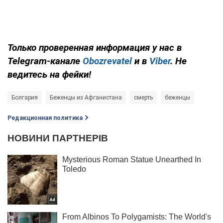
Только проверенная информация у нас в
Telegram-канале
Obozrevatel
и в
Viber
. Не
ведитесь на фейки!
Болгария
Беженцы из Афганистана
смерть
беженцы
Редакционная политика