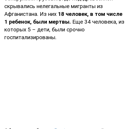
скрывались нелегальные мигранты из
Афганистана. Из них
18 человек, в том числе
1 ребенок, были мертвы.
Еще 34 человека, из
которых 5 – дети, были срочно
госпитализированы.