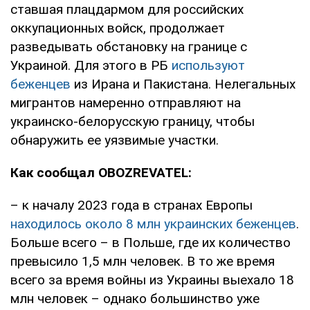
ставшая плацдармом для российских
оккупационных войск, продолжает
разведывать обстановку на границе с
Украиной. Для этого в РБ
используют
беженцев
из Ирана и Пакистана. Нелегальных
мигрантов намеренно отправляют на
украинско-белорусскую границу, чтобы
обнаружить ее уязвимые участки.
Как сообщал OBOZREVATEL:
– к началу 2023 года в странах Европы
находилось около 8 млн украинских беженцев
.
Больше всего – в Польше, где их количество
превысило 1,5 млн человек. В то же время
всего за время войны из Украины выехало 18
млн человек – однако большинство уже