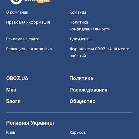
О компании
Команда
Правовая информация
Политика
конфиденциальности
Реклама на сайте
Документы
Редакционная политика
Журналисты OBOZ.UA на месте
событий
OBOZ.UA
Политика
Мир
Расследования
Блоги
Общество
Регионы Украины
Киев
Харьков