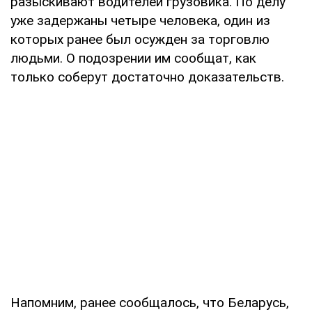
разыскивают водителей грузовика. По делу
уже задержаны четыре человека, один из
которых ранее был осужден за торговлю
людьми. О подозрении им сообщат, как
только соберут достаточно доказательств.
Напомним, ранее сообщалось, что Беларусь,