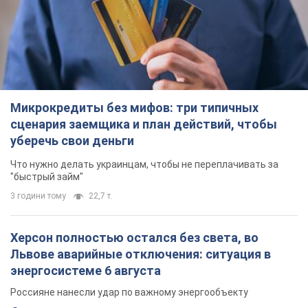
Микрокредиты без мифов: три типичных
сценария заемщика и план действий, чтобы
уберечь свои деньги
Что нужно делать украинцам, чтобы не переплачивать за
"быстрый займ"
3 години тому
22,7 т.
Херсон полностью остался без света, во
Львове аварийные отключения: ситуация в
энергосистеме 6 августа
Россияне нанесли удар по важному энергообъекту