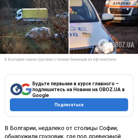
Будьте первыми в курсе главного –
подпишитесь на Новини на OBOZ.UA в
Google
Подписаться
В Болгарии, недалеко от столицы Софии,
обнаружили грузовик, где под древесиной