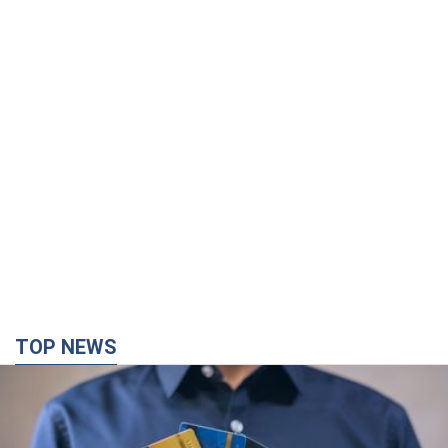
TOP NEWS