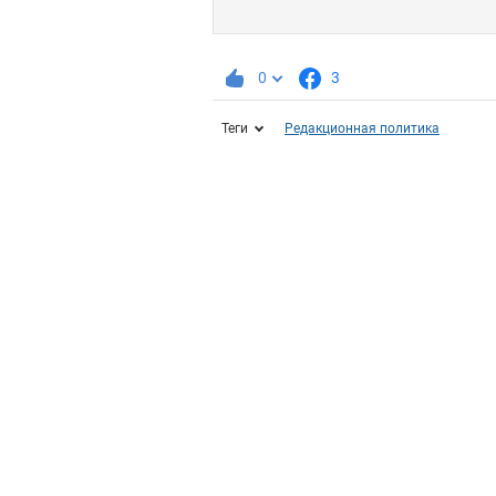
0
3
Теги
Редакционная политика