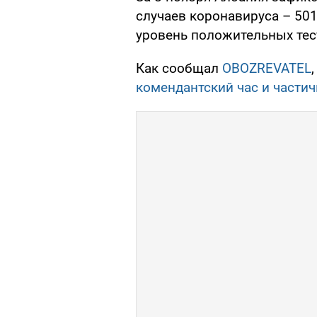
случаев коронавируса – 501
уровень положительных тес
Как сообщал
OBOZREVATEL
комендантский час и части